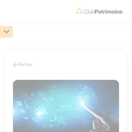
Retour