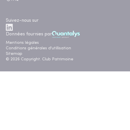
Suivez-nous sur
Données fournies par
Mentions légales
Conditions générales d'utillisation
Sitemap
© 2026 Copyright. Club Patrimoine