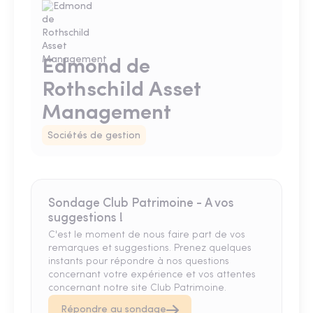
Edmond de
Rothschild Asset
Management
Sociétés de gestion
Sondage Club Patrimoine - A vos
suggestions !
C'est le moment de nous faire part de vos
remarques et suggestions. Prenez quelques
instants pour répondre à nos questions
concernant votre expérience et vos attentes
concernant notre site Club Patrimoine.
Répondre au sondage