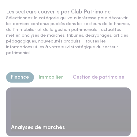
Les secteurs couverts par Club Patrimoine
Sélectionnez la catégorie qui vous intéresse pour découvrir
les derniers contenus publiés dans les secteurs de la finance,
de l'immobilier et de la gestion patrimoniale : actualités
métier, analyses de marchés, tribunes, décryptages, articles
pédagogiques, nouveautés produits ... toutes les
informations utiles à votre suivi stratégique du secteur
patrimonial.
Finance
Immobilier
Gestion de patrimoine
Analyses de marchés