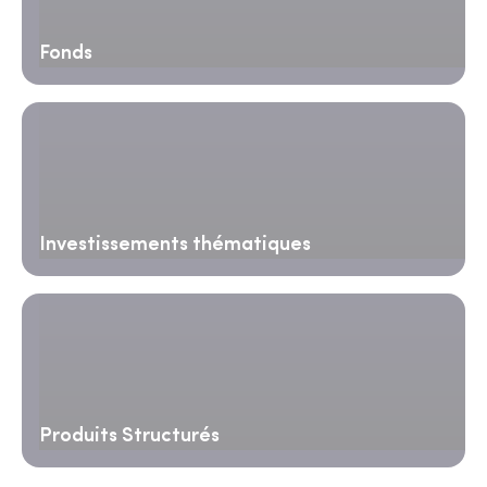
Fonds
Investissements thématiques
Produits Structurés