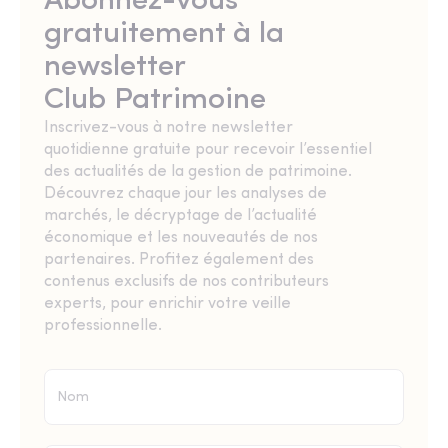
Abonnez-vous
gratuitement à la
newsletter
Club Patrimoine
Inscrivez-vous à notre newsletter
quotidienne gratuite pour recevoir l’essentiel
des actualités de la gestion de patrimoine.
Découvrez chaque jour les analyses de
marchés, le décryptage de l’actualité
économique et les nouveautés de nos
partenaires. Profitez également des
contenus exclusifs de nos contributeurs
experts, pour enrichir votre veille
professionnelle.