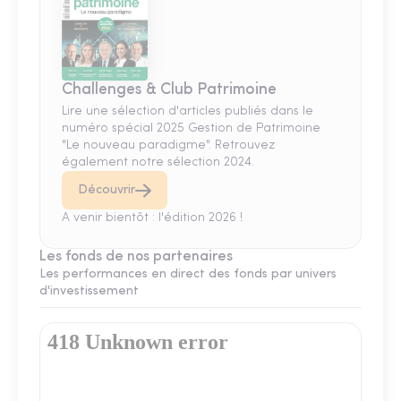
Challenges & Club Patrimoine
Lire une sélection d'articles publiés dans le
numéro spécial 2025 Gestion de Patrimoine
"Le nouveau paradigme". Retrouvez
également notre sélection 2024.
Découvrir
A venir bientôt : l'édition 2026 !
Les fonds de nos partenaires
Les performances en direct des fonds par univers
d'investissement