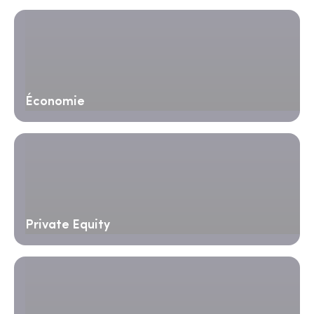
Économie
Private Equity