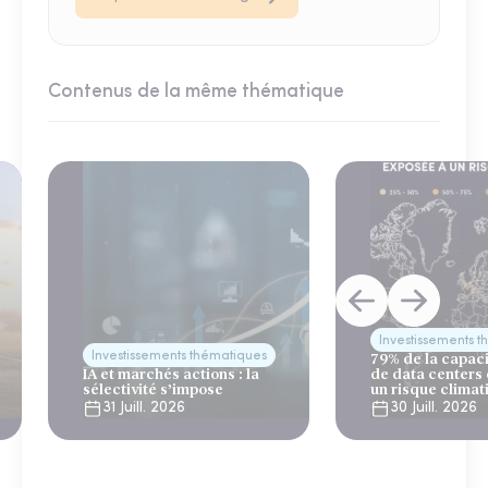
Contenus de la même thématique
Investissements 
Investissements thématiques
79% de la capac
IA et marchés actions : la
de data centers
sélectivité s’impose
un risque climat
31 Juill. 2026
30 Juill. 2026