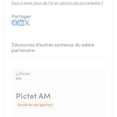
Faut-il avoir peur de l’IA en gestion de portefeuille ?
Partager
Découvrez d'autres contenus du même
partenaire
Pictet AM
Sociétés de gestion