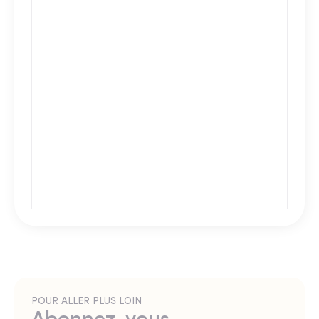
POUR ALLER PLUS LOIN