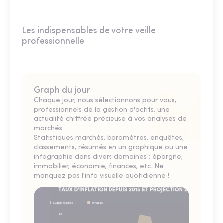
Les indispensables de votre veille
professionnelle
Graph du jour
Chaque jour, nous sélectionnons pour vous,
professionnels de la gestion d'actifs, une
actualité chiffrée précieuse à vos analyses de
marchés.
Statistiques marchés, baromètres, enquêtes,
classements, résumés en un graphique ou une
infographie dans divers domaines : épargne,
immobilier, économie, finances, etc. Ne
manquez pas l'info visuelle quotidienne !