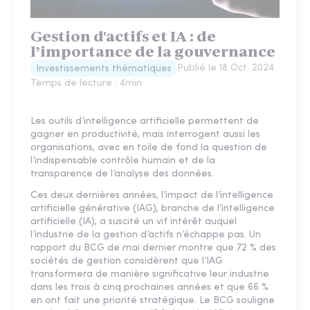
Gestion d'actifs et IA : de
l’importance de la gouvernance
Publié le
18 Oct. 2024
Investissements thématiques
Temps de lecture :
4
min
Les outils d’intelligence artificielle permettent de
gagner en productivité, mais interrogent aussi les
organisations, avec en toile de fond la question de
l’indispensable contrôle humain et de la
transparence de l’analyse des données.
Ces deux dernières années, l’impact de l’intelligence
artificielle générative (IAG), branche de l’intelligence
artificielle (IA), a suscité un vif intérêt auquel
l’industrie de la gestion d’actifs n’échappe pas. Un
rapport du BCG de mai dernier montre que 72 % des
sociétés de gestion considèrent que l’IAG
transformera de manière significative leur industrie
dans les trois à cinq prochaines années et que 66 %
en ont fait une priorité stratégique. Le BCG souligne