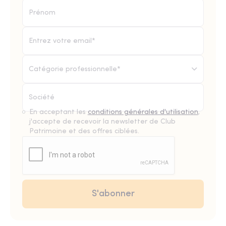
Catégorie professionnelle*
En acceptant les
conditions générales d'utilisation
,
j'accepte de recevoir la newsletter de Club
Patrimoine et des offres ciblées.