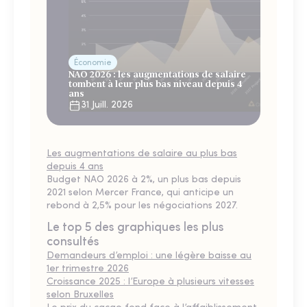
Économie
NAO 2026 : les augmentations de salaire
tombent à leur plus bas niveau depuis 4
ans
31 Juill. 2026
Les augmentations de salaire au plus bas
depuis 4 ans
Budget NAO 2026 à 2%, un plus bas depuis
2021 selon Mercer France, qui anticipe un
rebond à 2,5% pour les négociations 2027.
Le top 5 des graphiques les plus
consultés
Demandeurs d’emploi : une légère baisse au
1er trimestre 2026
Croissance 2025 : l’Europe à plusieurs vitesses
selon Bruxelles