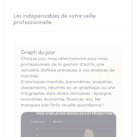
Les indispensables de votre veille
professionnelle
Graph du jour
Chaque jour, nous sélectionnons pour vous,
professionnels de la gestion d'actifs, une
actualité chiffrée précieuse à vos analyses de
marchés.
Statistiques marchés, baromètres, enquêtes,
classements, résumés en un graphique ou une
infographie dans divers domaines : épargne,
immobilier, économie, finances, etc. Ne
manquez pas l'info visuelle quotidienne !