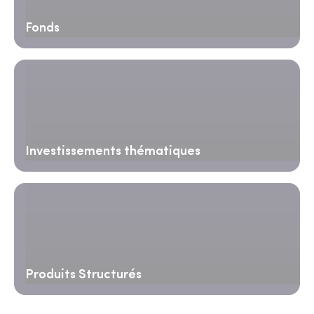
Fonds
Investissements thématiques
Produits Structurés