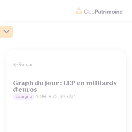
Retour
Graph du jour : LEP en milliards
d'euros
Publié le
25 Juin 2024
Epargne