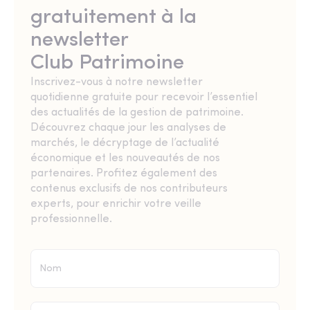
gratuitement à la
newsletter
Club Patrimoine
Inscrivez-vous à notre newsletter
quotidienne gratuite pour recevoir l’essentiel
des actualités de la gestion de patrimoine.
Découvrez chaque jour les analyses de
marchés, le décryptage de l’actualité
économique et les nouveautés de nos
partenaires. Profitez également des
contenus exclusifs de nos contributeurs
experts, pour enrichir votre veille
professionnelle.