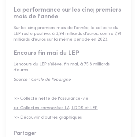
La performance sur les cinq premiers
mois de l'année
Sur les cinq premiers mois de l’année, la collecte du
LEP reste positive, à 3,94 milliards d’euros, contre 7,91
milliards d’euros sur la même période en 2023.
Encours fin mai du LEP
L’encours du LEP s’élève, fin mai, à 75,8 milliards
d’euros.
Source : Cercle de l'épargne
>> Collecte nette de l'assurance-vie
>> Collectes comparées LA, LDDS et LEP
>> Découvrir d'autres graphiques
Partager