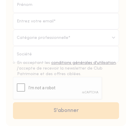
Catégorie professionnelle*
En acceptant les
conditions générales d'utilisation
,
j'accepte de recevoir la newsletter de Club
Patrimoine et des offres ciblées.