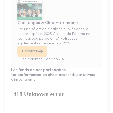
Challenges & Club Patrimoine
Lire une sélection d'articles publiés dans le
numéro spécial 2025 Gestion de Patrimoine
"Le nouveau paradigme". Retrouvez
également notre sélection 2024.
Découvrir
A venir bientôt : l'édition 2026 !
Les fonds de nos partenaires
Les performances en direct des fonds par univers
d'investissement