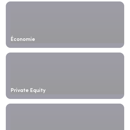
Économie
Private Equity