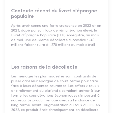
Contexte récent du livret d'épargne
populaire
Après avoir connu une forte croissance en 2022 et en
2023, dopé par son taux de rémunération élevé, le
Livret d’Épargne Populaire (LEP) enregistre, au mois
de mai, une deuxième décollecte successive : -40
millions faisant suite à -270 millions du mois d’avril.
Les raisons de la décollecte
Les ménages les plus modestes sont contraints de
puiser dans leur épargne de court terme pour faire
face à leurs dépenses courantes. Les effets « taux »
et « relèvement du plafond » semblent arriver à leur
terme, les considérations économiques s’imposant à
nouveau. Le produit renoue avec sa tendance de
long terme. Avant l’augmentation du taux du LEP en
2022, ce produit était chroniquement en décollecte.