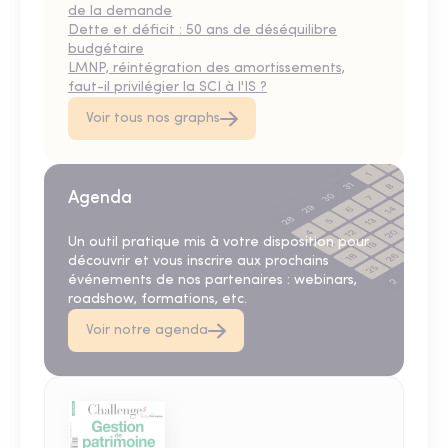
de la demande
Dette et déficit : 50 ans de déséquilibre
budgétaire
LMNP, réintégration des amortissements,
faut-il privilégier la SCI à l'IS ?
Voir tous nos graphs
Agenda
Un outil pratique mis à votre disposition pour
découvrir et vous inscrire aux prochains
événements de nos partenaires : webinars,
roadshow, formations, etc.
Voir notre agenda