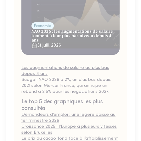
Économie
NAO 2026 : les augmentations de salaire
tombent à leur plus bas niveau depuis 4
ans
31 Juill. 2026
Les augmentations de salaire au plus bas
depuis 4 ans
Budget NAO 2026 à 2%, un plus bas depuis
2021 selon Mercer France, qui anticipe un
rebond à 2,5% pour les négociations 2027.
Le top 5 des graphiques les plus
consultés
Demandeurs d’emploi : une légère baisse au
1er trimestre 2026
Croissance 2025 : l’Europe à plusieurs vitesses
selon Bruxelles
Le prix du cacao fond face à l’affaiblissement