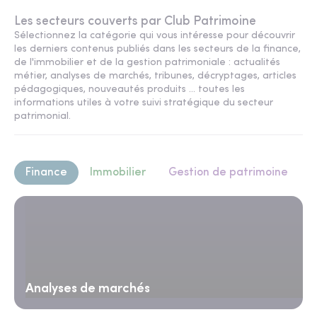
Les secteurs couverts par Club Patrimoine
Sélectionnez la catégorie qui vous intéresse pour découvrir
les derniers contenus publiés dans les secteurs de la finance,
de l'immobilier et de la gestion patrimoniale : actualités
métier, analyses de marchés, tribunes, décryptages, articles
pédagogiques, nouveautés produits ... toutes les
informations utiles à votre suivi stratégique du secteur
patrimonial.
Finance
Immobilier
Gestion de patrimoine
Analyses de marchés