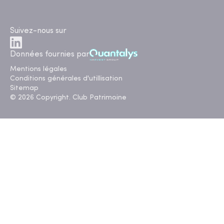
Suivez-nous sur
Données fournies par
Mentions légales
Conditions générales d'utillisation
Sitemap
© 2026 Copyright. Club Patrimoine