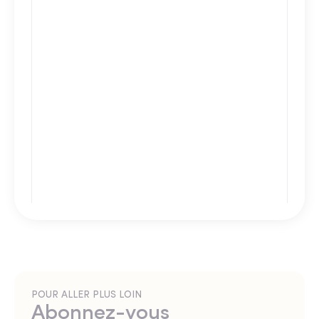
POUR ALLER PLUS LOIN
Abonnez-vous