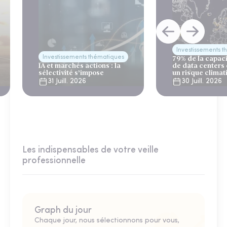
Investissements 
Investissements thématiques
79% de la capac
IA et marchés actions : la
de data centers
sélectivité s’impose
un risque climat
31 Juill. 2026
30 Juill. 2026
Les indispensables de votre veille
professionnelle
Graph du jour
Chaque jour, nous sélectionnons pour vous,