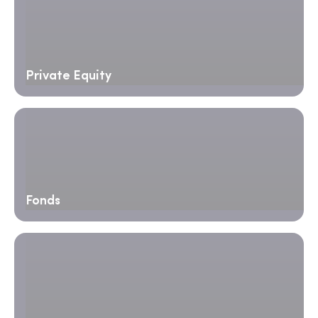
Private Equity
Fonds