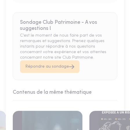
Sondage Club Patrimoine - A vos
suggestions !
C'est le moment de nous faire part de vos
remarques et suggestions. Prenez quelques
instants pour répondre à nos questions
concernant votre expérience et vos attentes
concernant notre site Club Patrimoine.
Répondre au sondage
Contenus de la même thématique