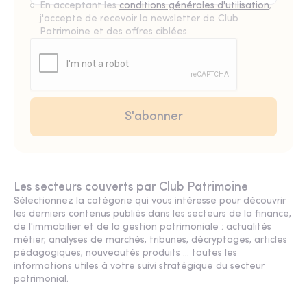
En acceptant les
conditions générales d'utilisation
,
j'accepte de recevoir la newsletter de Club
Patrimoine et des offres ciblées.
Les secteurs couverts par Club Patrimoine
Sélectionnez la catégorie qui vous intéresse pour découvrir
les derniers contenus publiés dans les secteurs de la finance,
de l'immobilier et de la gestion patrimoniale : actualités
métier, analyses de marchés, tribunes, décryptages, articles
pédagogiques, nouveautés produits ... toutes les
informations utiles à votre suivi stratégique du secteur
patrimonial.