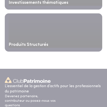
Investissements thématiques
Produits Structurés
L’essentiel de la gestion d’actifs pour les professionnels
du patrimoine
Devenez partenaire,
contributeur ou posez-nous vos
questions