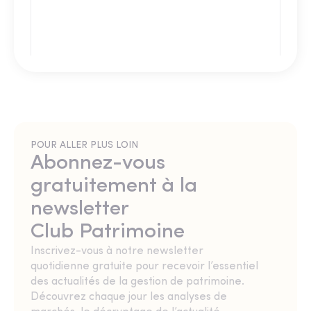
POUR ALLER PLUS LOIN
Abonnez-vous
gratuitement à la
newsletter
Club Patrimoine
Inscrivez-vous à notre newsletter
quotidienne gratuite pour recevoir l’essentiel
des actualités de la gestion de patrimoine.
Découvrez chaque jour les analyses de