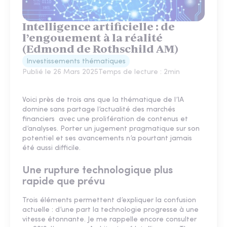
Intelligence artificielle : de
l’engouement à la réalité
(Edmond de Rothschild AM)
Investissements thématiques
Publié le
26 Mars 2025
Temps de lecture :
2
min
Voici près de trois ans que la thématique de l’IA
domine sans partage l’actualité des marchés
financiers avec une prolifération de contenus et
d’analyses. Porter un jugement pragmatique sur son
potentiel et ses avancements n’a pourtant jamais
été aussi difficile.
Une rupture technologique plus
rapide que prévu
Trois éléments permettent d’expliquer la confusion
actuelle : d’une part la technologie progresse à une
vitesse étonnante. Je me rappelle encore consulter