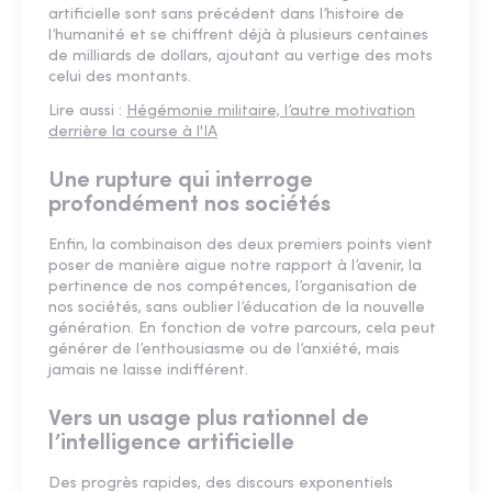
artificielle sont sans précédent dans l’histoire de
l’humanité et se chiffrent déjà à plusieurs centaines
de milliards de dollars, ajoutant au vertige des mots
celui des montants.
Lire aussi :
Hégémonie militaire, l’autre motivation
derrière la course à l'IA
Une rupture qui interroge
profondément nos sociétés
Enfin, la combinaison des deux premiers points vient
poser de manière aigue notre rapport à l’avenir, la
pertinence de nos compétences, l’organisation de
nos sociétés, sans oublier l’éducation de la nouvelle
génération. En fonction de votre parcours, cela peut
générer de l’enthousiasme ou de l’anxiété, mais
jamais ne laisse indifférent.
Vers un usage plus rationnel de
l’intelligence artificielle
Des progrès rapides, des discours exponentiels