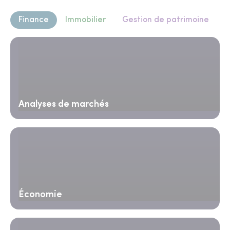
Finance
Immobilier
Gestion de patrimoine
Analyses de marchés
Économie