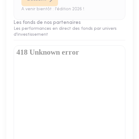
A venir bientôt : l'édition 2026 !
Les fonds de nos partenaires
Les performances en direct des fonds par univers
d'investissement