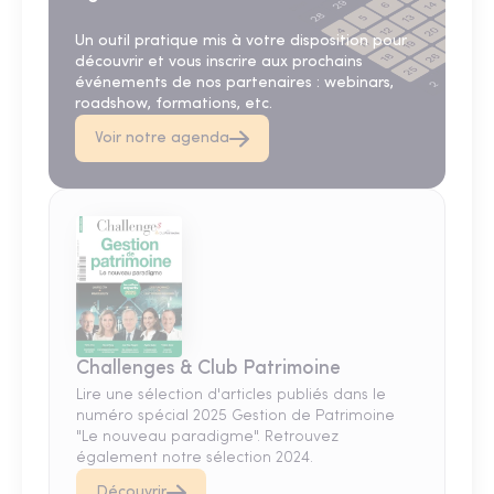
Un outil pratique mis à votre disposition pour
découvrir et vous inscrire aux prochains
événements de nos partenaires : webinars,
roadshow, formations, etc.
Voir notre agenda
Challenges & Club Patrimoine
Lire une sélection d'articles publiés dans le
numéro spécial 2025 Gestion de Patrimoine
"Le nouveau paradigme". Retrouvez
également notre sélection 2024.
Découvrir