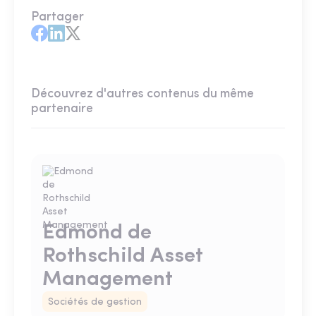
Partager
Découvrez d'autres contenus du même
partenaire
Edmond de
Rothschild Asset
Management
Sociétés de gestion