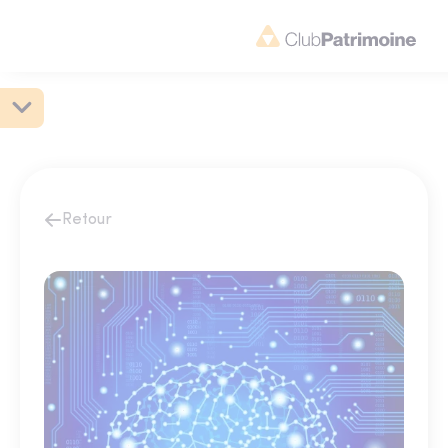
Retour