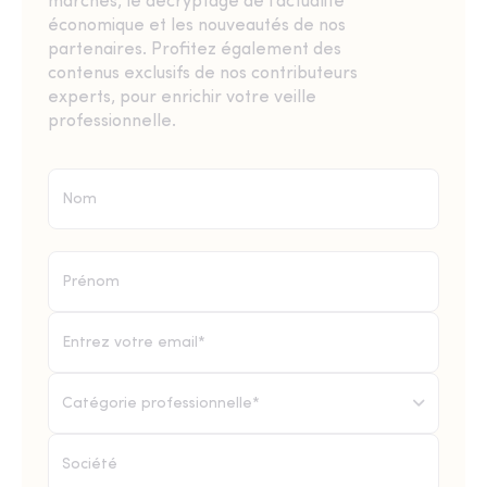
marchés, le décryptage de l’actualité
économique et les nouveautés de nos
partenaires. Profitez également des
contenus exclusifs de nos contributeurs
experts, pour enrichir votre veille
professionnelle.
Catégorie professionnelle*