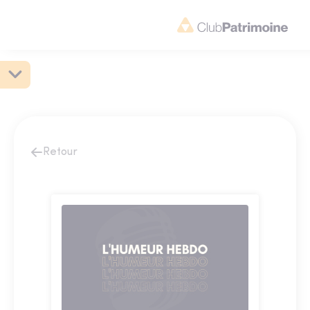
Retour