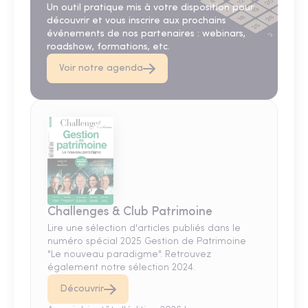
Un outil pratique mis à votre disposition pour
découvrir et vous inscrire aux prochains
événements de nos partenaires : webinars,
roadshow, formations, etc.
Voir notre agenda
Challenges & Club Patrimoine
Lire une sélection d'articles publiés dans le
numéro spécial 2025 Gestion de Patrimoine
"Le nouveau paradigme". Retrouvez
également notre sélection 2024.
Découvrir