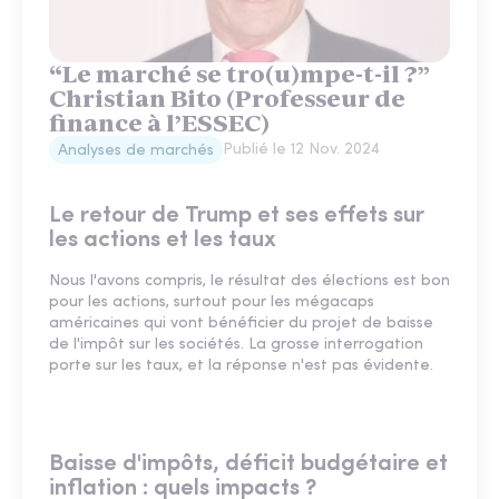
“Le marché se tro(u)mpe-t-il ?”
Christian Bito (Professeur de
finance à l’ESSEC)
Publié le
12 Nov. 2024
Analyses de marchés
Le retour de Trump et ses effets sur
les actions et les taux
Nous l'avons compris, le résultat des élections est bon
pour les actions, surtout pour les mégacaps
américaines qui vont bénéficier du projet de baisse
de l'impôt sur les sociétés. La grosse interrogation
porte sur les taux, et la réponse n'est pas évidente.
Baisse d'impôts, déficit budgétaire et
inflation : quels impacts ?