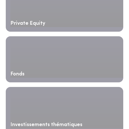
Private Equity
Fonds
Investissements thématiques