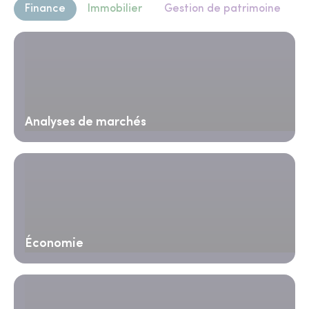
Finance
Immobilier
Gestion de patrimoine
Analyses de marchés
Économie