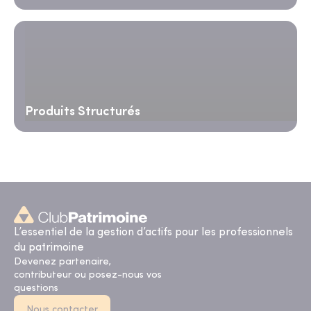
Produits Structurés
L’essentiel de la gestion d’actifs pour les professionnels
du patrimoine
Devenez partenaire,
contributeur ou posez-nous vos
questions
Nous contacter