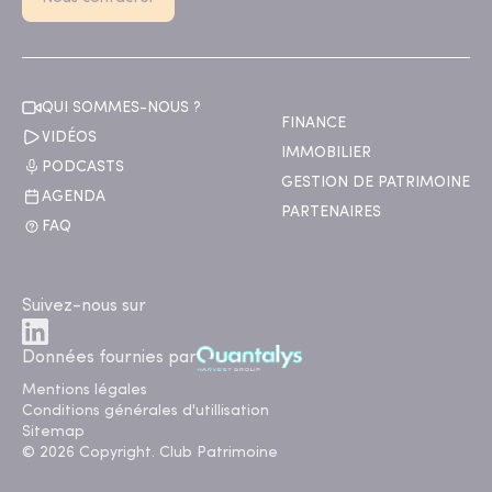
QUI SOMMES-NOUS ?
FINANCE
VIDÉOS
IMMOBILIER
PODCASTS
GESTION DE PATRIMOINE
AGENDA
PARTENAIRES
FAQ
Suivez-nous sur
Données fournies par
Mentions légales
Conditions générales d'utillisation
Sitemap
© 2026 Copyright. Club Patrimoine