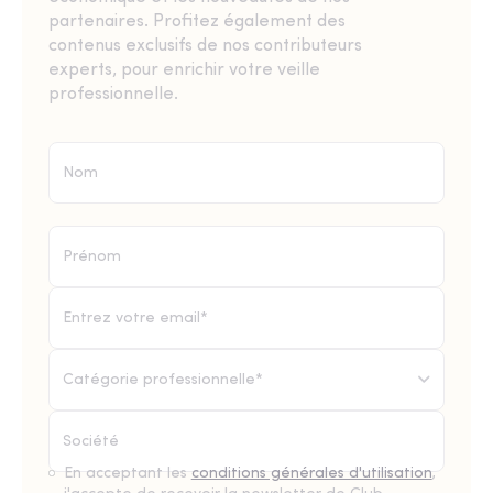
partenaires. Profitez également des
contenus exclusifs de nos contributeurs
experts, pour enrichir votre veille
professionnelle.
Catégorie professionnelle*
En acceptant les
conditions générales d'utilisation
,