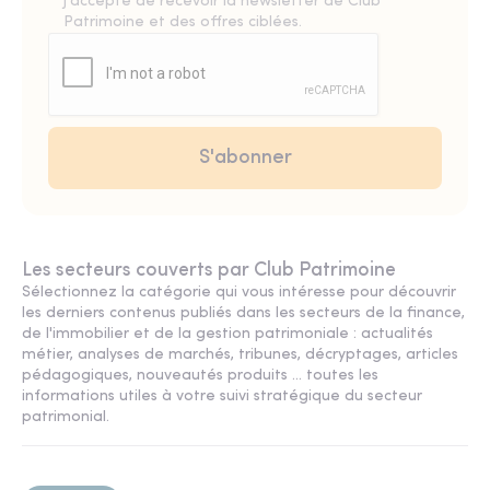
j'accepte de recevoir la newsletter de Club
Patrimoine et des offres ciblées.
Les secteurs couverts par Club Patrimoine
Sélectionnez la catégorie qui vous intéresse pour découvrir
les derniers contenus publiés dans les secteurs de la finance,
de l'immobilier et de la gestion patrimoniale : actualités
métier, analyses de marchés, tribunes, décryptages, articles
pédagogiques, nouveautés produits ... toutes les
informations utiles à votre suivi stratégique du secteur
patrimonial.