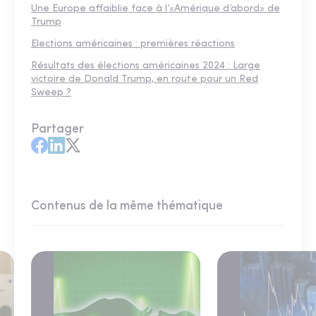
Une Europe affaiblie face à l’«Amérique d’abord» de
Trump
Elections américaines : premières réactions
Résultats des élections américaines 2024 : Large
victoire de Donald Trump, en route pour un Red
Sweep ?
Partager
Contenus de la même thématique