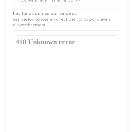
A venir bientôt : l'édition 2026 !
Les fonds de nos partenaires
Les performances en direct des fonds par univers
d'investissement