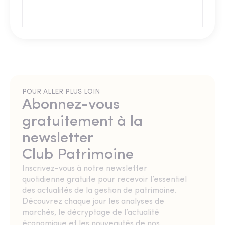
POUR ALLER PLUS LOIN
Abonnez-vous
gratuitement à la
newsletter
Club Patrimoine
Inscrivez-vous à notre newsletter
quotidienne gratuite pour recevoir l’essentiel
des actualités de la gestion de patrimoine.
Découvrez chaque jour les analyses de
marchés, le décryptage de l’actualité
économique et les nouveautés de nos