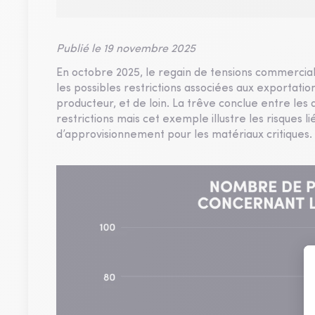
Publié le 19 novembre 2025
En octobre 2025, le regain de tensions commercial
les possibles restrictions associées aux exportation
producteur, et de loin. La trêve conclue entre le
restrictions mais cet exemple illustre les risques l
d’approvisionnement pour les matériaux critiques.