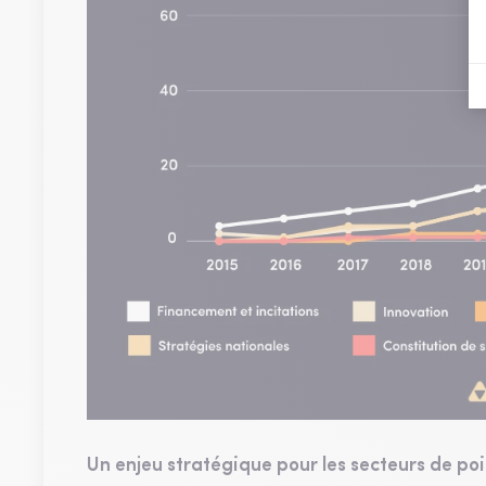
Un enjeu stratégique pour les secteurs de po