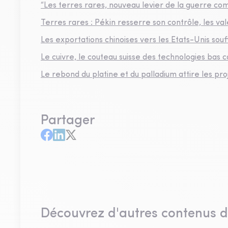
“Les terres rares, nouveau levier de la guerre c
Terres rares : Pékin resserre son contrôle, les va
Les exportations chinoises vers les Etats-Unis souf
Le cuivre, le couteau suisse des technologies bas 
Le rebond du platine et du palladium attire les proj
Partager
Découvrez d'autres contenus 