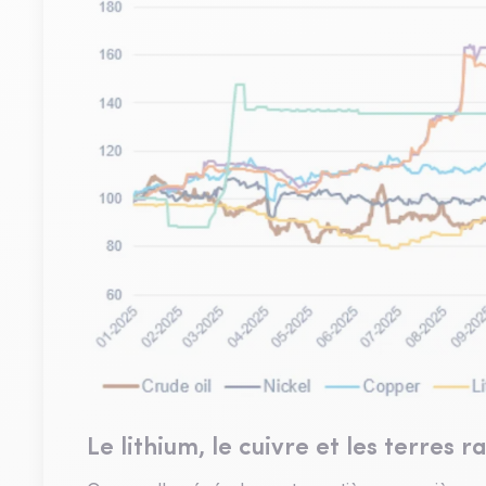
Le lithium, le cuivre et les terres