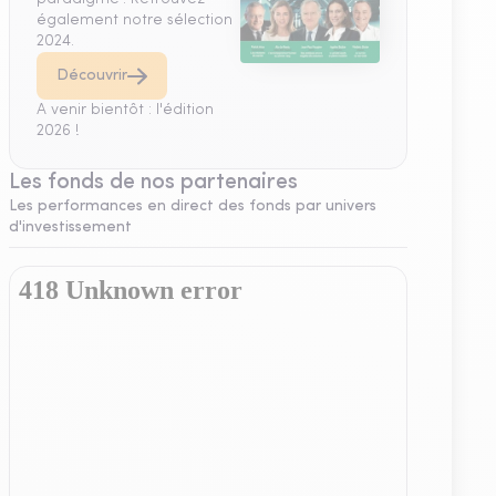
également notre sélection
2024.
Découvrir
A venir bientôt : l'édition
2026 !
Les fonds de nos partenaires
Les performances en direct des fonds par univers
d'investissement