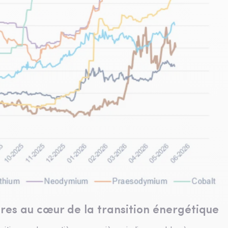
 rares au cœur de la transition énergétique