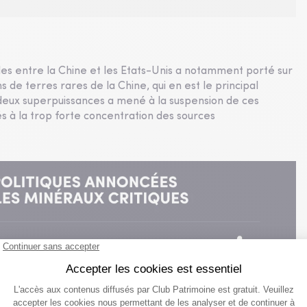
es entre la Chine et les Etats-Unis a notamment porté sur
s de terres rares de la Chine, qui en est le principal
s deux superpuissances a mené à la suspension de ces
iés à la trop forte concentration des sources