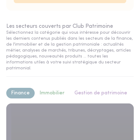
Les secteurs couverts par Club Patrimoine
Sélectionnez la catégorie qui vous intéresse pour découvrir
les derniers contenus publiés dans les secteurs de la finance,
de l'immobilier et de la gestion patrimoniale : actualités
métier, analyses de marchés, tribunes, décryptages, articles
pédagogiques, nouveautés produits ... toutes les
informations utiles à votre suivi stratégique du secteur
patrimonial.
Finance
Immobilier
Gestion de patrimoine