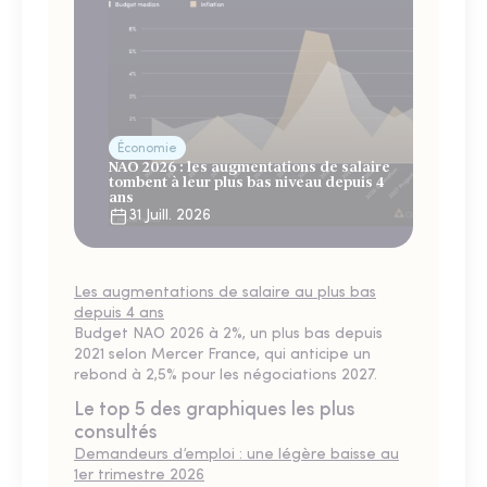
Économie
NAO 2026 : les augmentations de salaire
tombent à leur plus bas niveau depuis 4
ans
31 Juill. 2026
Les augmentations de salaire au plus bas
depuis 4 ans
Budget NAO 2026 à 2%, un plus bas depuis
2021 selon Mercer France, qui anticipe un
rebond à 2,5% pour les négociations 2027.
Le top 5 des graphiques les plus
consultés
Demandeurs d’emploi : une légère baisse au
1er trimestre 2026