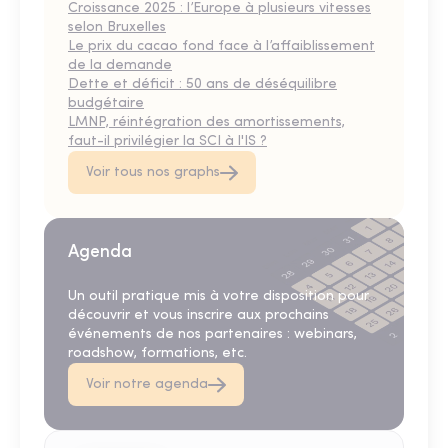
Croissance 2025 : l’Europe à plusieurs vitesses
selon Bruxelles
Le prix du cacao fond face à l’affaiblissement
de la demande
Dette et déficit : 50 ans de déséquilibre
budgétaire
LMNP, réintégration des amortissements,
faut-il privilégier la SCI à l'IS ?
Voir tous nos graphs
Agenda
Un outil pratique mis à votre disposition pour
découvrir et vous inscrire aux prochains
événements de nos partenaires : webinars,
roadshow, formations, etc.
Voir notre agenda