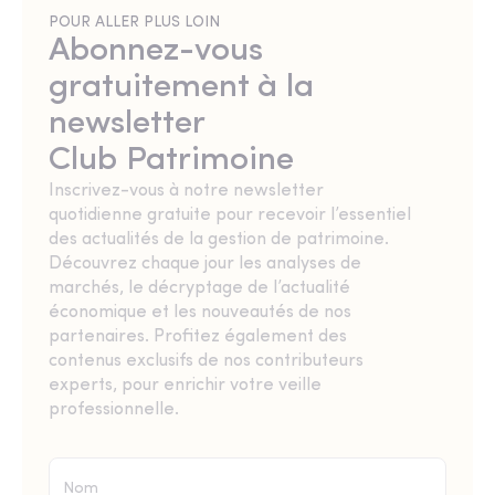
POUR ALLER PLUS LOIN
Abonnez-vous
gratuitement à la
newsletter
Club Patrimoine
Inscrivez-vous à notre newsletter
quotidienne gratuite pour recevoir l’essentiel
des actualités de la gestion de patrimoine.
Découvrez chaque jour les analyses de
marchés, le décryptage de l’actualité
économique et les nouveautés de nos
partenaires. Profitez également des
contenus exclusifs de nos contributeurs
experts, pour enrichir votre veille
professionnelle.