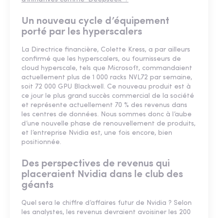
Un nouveau cycle d’équipement
porté par les hyperscalers
La Directrice financière, Colette Kress, a par ailleurs
confirmé que les hyperscalers, ou fournisseurs de
cloud hyperscale, tels que Microsoft, commandaient
actuellement plus de 1 000 racks NVL72 par semaine,
soit 72 000 GPU Blackwell. Ce nouveau produit est à
ce jour le plus grand succès commercial de la société
et représente actuellement 70 % des revenus dans
les centres de données. Nous sommes donc à l’aube
d’une nouvelle phase de renouvellement de produits,
et l’entreprise Nvidia est, une fois encore, bien
positionnée.
Des perspectives de revenus qui
placeraient Nvidia dans le club des
géants
Quel sera le chiffre d’affaires futur de Nvidia ? Selon
les analystes, les revenus devraient avoisiner les 200