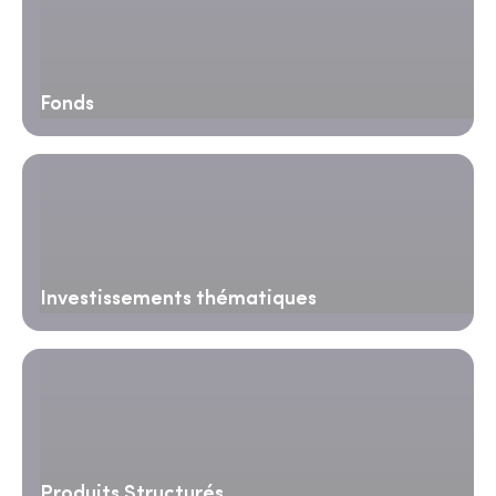
Fonds
Investissements thématiques
Produits Structurés