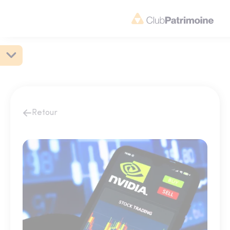
Retour