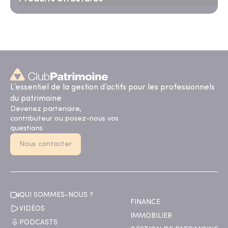
L’essentiel de la gestion d’actifs pour les professionnels
du patrimoine
Devenez partenaire,
contributeur ou posez-nous vos
questions
Nous contacter
QUI SOMMES-NOUS ?
FINANCE
VIDÉOS
IMMOBILIER
PODCASTS