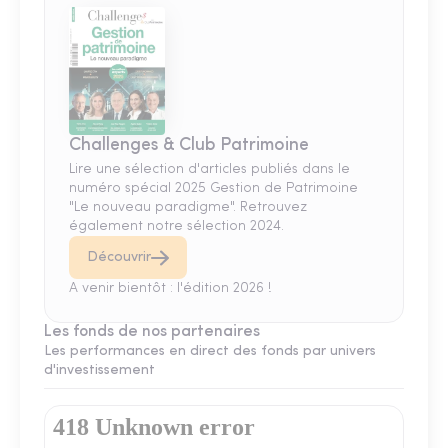
Challenges & Club Patrimoine
Lire une sélection d'articles publiés dans le
numéro spécial 2025 Gestion de Patrimoine
"Le nouveau paradigme". Retrouvez
également notre sélection 2024.
Découvrir
A venir bientôt : l'édition 2026 !
Les fonds de nos partenaires
Les performances en direct des fonds par univers
d'investissement