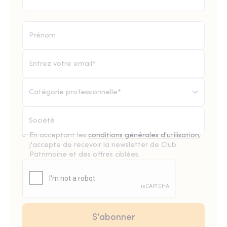
Catégorie professionnelle*
En acceptant les
conditions générales d'utilisation
,
j'accepte de recevoir la newsletter de Club
Patrimoine et des offres ciblées.