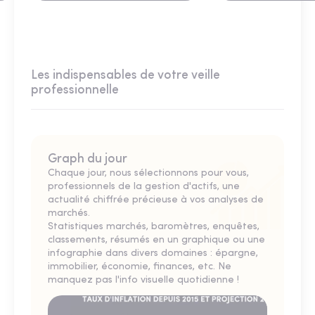
Les indispensables de votre veille
professionnelle
Graph du jour
Chaque jour, nous sélectionnons pour vous,
professionnels de la gestion d'actifs, une
actualité chiffrée précieuse à vos analyses de
marchés.
Statistiques marchés, baromètres, enquêtes,
classements, résumés en un graphique ou une
infographie dans divers domaines : épargne,
immobilier, économie, finances, etc. Ne
manquez pas l'info visuelle quotidienne !