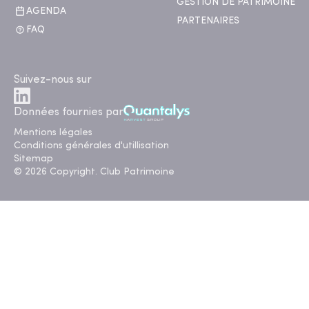
GESTION DE PATRIMOINE
AGENDA
PARTENAIRES
FAQ
Suivez-nous sur
Données fournies par
Mentions légales
Conditions générales d'utillisation
Sitemap
© 2026 Copyright. Club Patrimoine