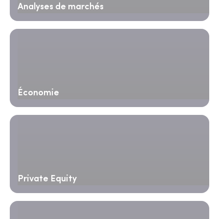
Analyses de marchés
Économie
Private Equity