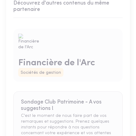
Découvrez d'autres contenus du même
partenaire
Financière de l'Arc
Sociétés de gestion
Sondage Club Patrimoine - A vos
suggestions !
C'est le moment de nous faire part de vos
remarques et suggestions. Prenez quelques
instants pour répondre à nos questions
concernant votre expérience et vos attentes