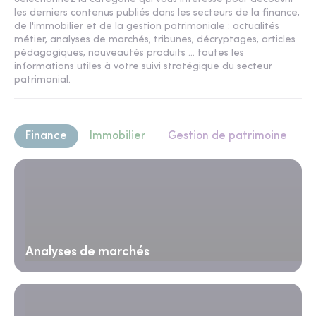
les derniers contenus publiés dans les secteurs de la finance,
de l'immobilier et de la gestion patrimoniale : actualités
métier, analyses de marchés, tribunes, décryptages, articles
pédagogiques, nouveautés produits ... toutes les
informations utiles à votre suivi stratégique du secteur
patrimonial.
Finance
Immobilier
Gestion de patrimoine
Analyses de marchés