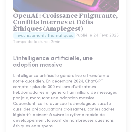
OpenAI : Croissance Fulgurante,
Conflits Internes et Défis
Éthiques (Amplegest)
Publié le
24 Févr. 2025
Investissements thématiques
Temps de lecture :
2
min
L'intelligence artificielle, une
adoption massive
L'intelligence artificielle générative a transformé
notre quotidien. En décembre 2024, ChatGPT
comptait plus de 300 millions d'utilisateurs
hebdomadaires et générait un milliard de messages
par jour, marquant une adoption massive.
Cependant, cette avancée technologique suscite
aussi des préoccupations croissantes, car les cadres
législatifs peinent à suivre le rythme rapide de
développement, laissant de nombreuses questions
éthiques en suspens.