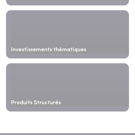
Investissements thématiques
Produits Structurés