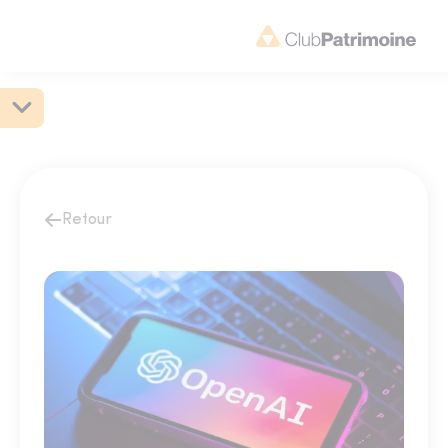
Retour