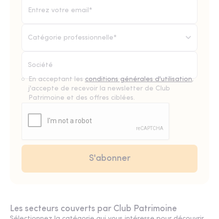
Catégorie professionnelle*
En acceptant les
conditions générales d'utilisation
,
j'accepte de recevoir la newsletter de Club
Patrimoine et des offres ciblées.
Les secteurs couverts par Club Patrimoine
Sélectionnez la catégorie qui vous intéresse pour découvrir