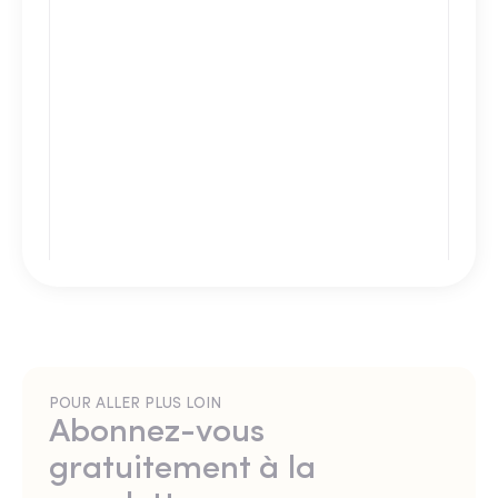
POUR ALLER PLUS LOIN
Abonnez-vous
gratuitement à la