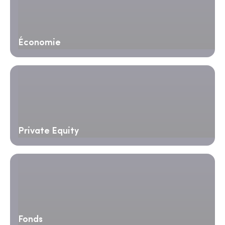
Économie
Private Equity
Fonds