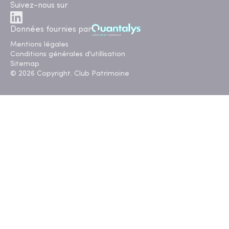
Suivez-nous sur
Données fournies par
Mentions légales
Conditions générales d'utillisation
Sitemap
© 2026 Copyright. Club Patrimoine