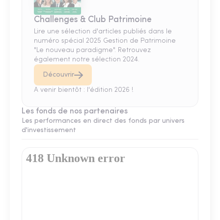
Challenges & Club Patrimoine
Lire une sélection d'articles publiés dans le
numéro spécial 2025 Gestion de Patrimoine
"Le nouveau paradigme". Retrouvez
également notre sélection 2024.
Découvrir
A venir bientôt : l'édition 2026 !
Les fonds de nos partenaires
Les performances en direct des fonds par univers
d'investissement