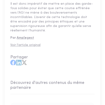
Il est donc impératif de mettre en place des garde-
fous solides pour éviter que cette course effrénée
vers l’AGI ne mène à des bouleversements
incontrôlables. L’avenir de cette technologie doit
être encadré par des principes éthiques et une
supervision rigoureuse afin de garantir qu’elle serve
réellement l’humanité.
Par
Amplegest
Voir l'article original
Partager
Découvrez d'autres contenus du même
partenaire