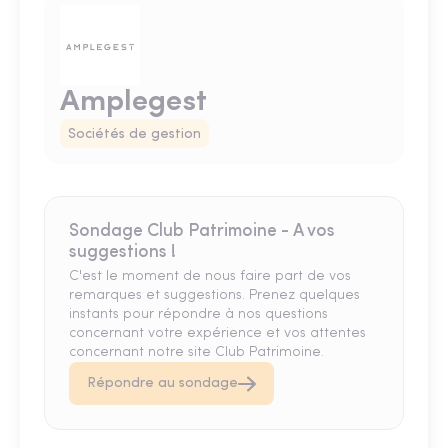
Amplegest
Sociétés de gestion
Sondage Club Patrimoine - A vos
suggestions !
C'est le moment de nous faire part de vos
remarques et suggestions. Prenez quelques
instants pour répondre à nos questions
concernant votre expérience et vos attentes
concernant notre site Club Patrimoine.
Répondre au sondage