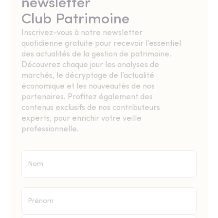
newsletter
Club Patrimoine
Inscrivez-vous à notre newsletter
quotidienne gratuite pour recevoir l’essentiel
des actualités de la gestion de patrimoine.
Découvrez chaque jour les analyses de
marchés, le décryptage de l’actualité
économique et les nouveautés de nos
partenaires. Profitez également des
contenus exclusifs de nos contributeurs
experts, pour enrichir votre veille
professionnelle.