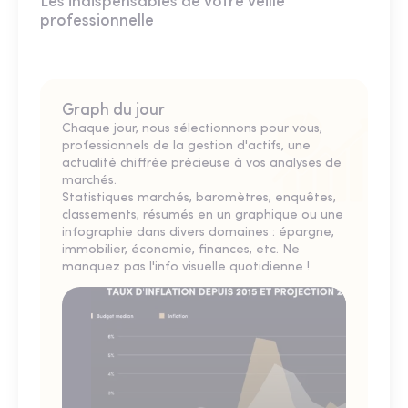
Les indispensables de votre veille
professionnelle
Graph du jour
Chaque jour, nous sélectionnons pour vous,
professionnels de la gestion d'actifs, une
actualité chiffrée précieuse à vos analyses de
marchés.
Statistiques marchés, baromètres, enquêtes,
classements, résumés en un graphique ou une
infographie dans divers domaines : épargne,
immobilier, économie, finances, etc. Ne
manquez pas l'info visuelle quotidienne !