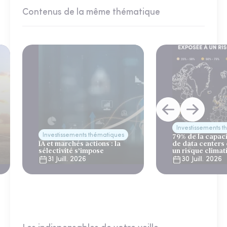
Contenus de la même thématique
Investissements 
Investissements thématiques
79% de la capac
IA et marchés actions : la
de data centers
sélectivité s’impose
un risque climat
31 Juill. 2026
30 Juill. 2026