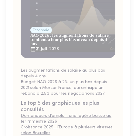
Économie
NAO 2026 : les augmentations de salaire
tombent à leur plus bas niveau depuis 4
ans
31 Juill. 2026
Les augmentations de salaire au plus bas
depuis 4 ans
Budget NAO 2026 à 2%, un plus bas depuis
2021 selon Mercer France, qui anticipe un
rebond à 2,5% pour les négociations 2027.
Le top 5 des graphiques les plus
consultés
Demandeurs d’emploi : une légère baisse au
1er trimestre 2026
Croissance 2025 : l’Europe à plusieurs vitesses
selon Bruxelles