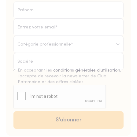
Catégorie professionnelle*
En acceptant les
conditions générales d'utilisation
,
j'accepte de recevoir la newsletter de Club
Patrimoine et des offres ciblées.