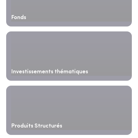
Fonds
Investissements thématiques
Produits Structurés