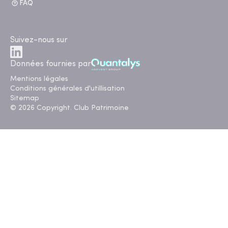
FAQ
Suivez-nous sur
Données fournies par
Mentions légales
Conditions générales d'utillisation
Sitemap
© 2026 Copyright. Club Patrimoine