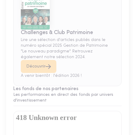
Challenges & Club Patrimoine
Lire une sélection d'articles publiés dans le
numéro spécial 2025 Gestion de Patrimoine
"Le nouveau paradigme". Retrouvez
également notre sélection 2024.
Découvrir
A venir bientôt : l'édition 2026 !
Les fonds de nos partenaires
Les performances en direct des fonds par univers
d'investissement