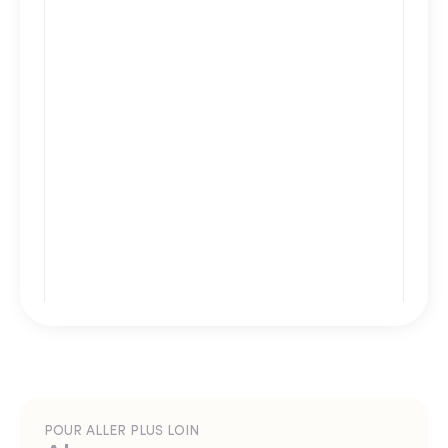
POUR ALLER PLUS LOIN