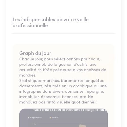
Les indispensables de votre veille
professionnelle
Graph du jour
Chaque jour, nous sélectionnons pour vous,
professionnels de la gestion d'actifs, une
actualité chiffrée précieuse à vos analyses de
marchés.
Statistiques marchés, baromètres, enquêtes,
classements, résumés en un graphique ou une
infographie dans divers domaines : épargne,
immobilier, économie, finances, etc. Ne
manquez pas l'info visuelle quotidienne !