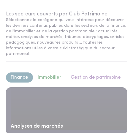
Les secteurs couverts par Club Patrimoine
Sélectionnez la catégorie qui vous intéresse pour découvrir
les derniers contenus publiés dans les secteurs de la finance,
de l'immobilier et de la gestion patrimoniale : actualités
métier, analyses de marchés, tribunes, décryptages, articles
pédagogiques, nouveautés produits ... toutes les
informations utiles à votre suivi stratégique du secteur
patrimonial.
Finance
Immobilier
Gestion de patrimoine
Analyses de marchés