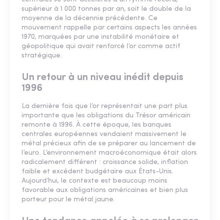
supérieur à 1 000 tonnes par an, soit le double de la
moyenne de la décennie précédente. Ce
mouvement rappelle par certains aspects les années
1970, marquées par une instabilité monétaire et
géopolitique qui avait renforcé l’or comme actif
stratégique.
Un retour à un niveau inédit depuis
1996
La dernière fois que l’or représentait une part plus
importante que les obligations du Trésor américain
remonte à 1996. À cette époque, les banques
centrales européennes vendaient massivement le
métal précieux afin de se préparer au lancement de
l’euro. L’environnement macroéconomique était alors
radicalement différent : croissance solide, inflation
faible et excédent budgétaire aux États-Unis.
Aujourd’hui, le contexte est beaucoup moins
favorable aux obligations américaines et bien plus
porteur pour le métal jaune.