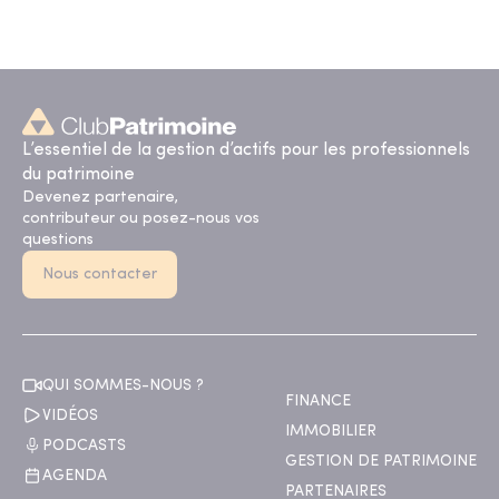
L’essentiel de la gestion d’actifs pour les professionnels
du patrimoine
Devenez partenaire,
contributeur ou posez-nous vos
questions
Nous contacter
QUI SOMMES-NOUS ?
FINANCE
VIDÉOS
IMMOBILIER
PODCASTS
GESTION DE PATRIMOINE
AGENDA
PARTENAIRES