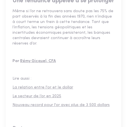
Une tendance appelée à se prolonger
Même si l’or ne retrouvera sans doute pas les 75% de
part observés à la fin des années 1970, rien n’indique
à court terme un frein à cette tendance. Tant que
l’inflation, les tensions géopolitiques et les
incertitudes économiques persisteront, les banques
centrales devraient continuer à accroître leurs
réserves d’or.
Par
Rémy Gicquel, CFA
Lire aussi :
La relation entre l'or et le dollar
Le secteur de l’or en 2025
Nouveau record pour l'or avec plus de 3 500 dollars