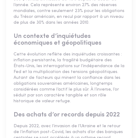
l’année. Cela représente environ 27% des réserves
mondiales, contre seulement 23% pour les obligations
du Trésor américain, en recul par rapport à un niveau
de plus de 30% dans les années 2010.
Un contexte d’inquiétudes
économiques et géopolitiques
Cette évolution reflète des inquiétudes croissantes :
inflation persistante, la fragilité budgétaire des
États-Unis, les interrogations sur l’indépendance de la
Fed et la multiplication des tensions géopolitiques.
Autant de facteurs qui minent la confiance dans les
obligations souveraines américaines, longtemps
considérées comme l’actif le plus sûr. À l’inverse, l’or
séduit par son caractère tangible et son rôle
historique de valeur refuge.
Des achats d’or records depuis 2022
Depuis 2022, avec l’invasion de l’Ukraine et le retour
de l’inflation post-Covid, les achats d’or des banques
centrales se sont accélérés à un rythme record,