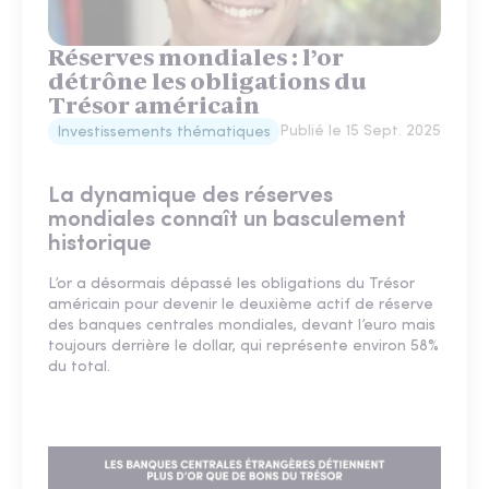
Réserves mondiales : l’or
détrône les obligations du
Trésor américain
Publié le
15 Sept. 2025
Investissements thématiques
La dynamique des réserves
mondiales connaît un basculement
historique
L’or a désormais dépassé les obligations du Trésor
américain pour devenir le deuxième actif de réserve
des banques centrales mondiales, devant l’euro mais
toujours derrière le dollar, qui représente environ 58%
du total.