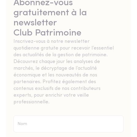
Abonnez-vous
gratuitement à la
newsletter
Club Patrimoine
Inscrivez-vous à notre newsletter
quotidienne gratuite pour recevoir l’essentiel
des actualités de la gestion de patrimoine.
Découvrez chaque jour les analyses de
marchés, le décryptage de l’actualité
économique et les nouveautés de nos
partenaires. Profitez également des
contenus exclusifs de nos contributeurs
experts, pour enrichir votre veille
professionnelle.