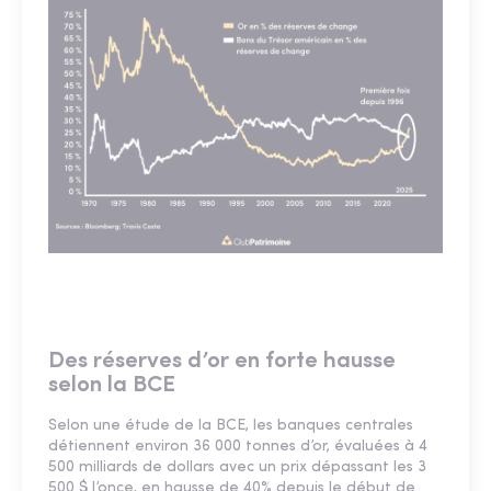
Des réserves d’or en forte hausse
selon la BCE
Selon une étude de la BCE, les banques centrales
détiennent environ 36 000 tonnes d’or, évaluées à 4
500 milliards de dollars avec un prix dépassant les 3
500 $ l’once, en hausse de 40% depuis le début de