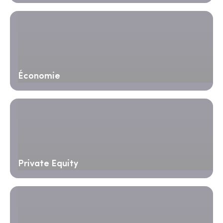
Économie
Private Equity