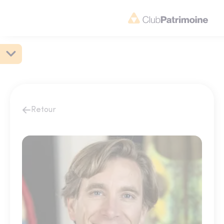
Retour