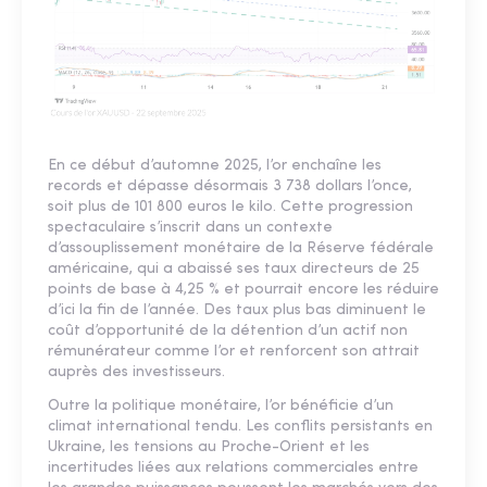
En ce début d’automne 2025, l’or enchaîne les
records et dépasse désormais 3 738 dollars l’once,
soit plus de 101 800 euros le kilo. Cette progression
spectaculaire s’inscrit dans un contexte
d’assouplissement monétaire de la Réserve fédérale
américaine, qui a abaissé ses taux directeurs de 25
points de base à 4,25 % et pourrait encore les réduire
d’ici la fin de l’année. Des taux plus bas diminuent le
coût d’opportunité de la détention d’un actif non
rémunérateur comme l’or et renforcent son attrait
auprès des investisseurs.
Outre la politique monétaire, l’or bénéficie d’un
climat international tendu. Les conflits persistants en
Ukraine, les tensions au Proche-Orient et les
incertitudes liées aux relations commerciales entre