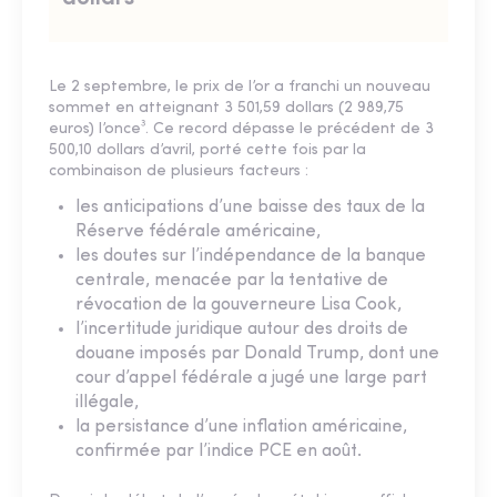
Le 2 septembre, le prix de l’or a franchi un nouveau
sommet en atteignant 3 501,59 dollars (2 989,75
euros) l’once³. Ce record dépasse le précédent de 3
500,10 dollars d’avril, porté cette fois par la
combinaison de plusieurs facteurs :
les anticipations d’une baisse des taux de la
Réserve fédérale américaine,
les doutes sur l’indépendance de la banque
centrale, menacée par la tentative de
révocation de la gouverneure Lisa Cook,
l’incertitude juridique autour des droits de
douane imposés par Donald Trump, dont une
cour d’appel fédérale a jugé une large part
illégale,
la persistance d’une inflation américaine,
confirmée par l’indice PCE en août.