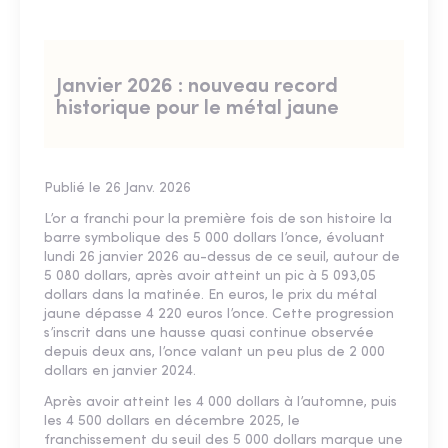
Janvier 2026 : nouveau record
historique pour le métal jaune
Publié le 26 Janv. 2026
L’or a franchi pour la première fois de son histoire la
barre symbolique des 5 000 dollars l’once, évoluant
lundi 26 janvier 2026 au-dessus de ce seuil, autour de
5 080 dollars, après avoir atteint un pic à 5 093,05
dollars dans la matinée. En euros, le prix du métal
jaune dépasse 4 220 euros l’once. Cette progression
s’inscrit dans une hausse quasi continue observée
depuis deux ans, l’once valant un peu plus de 2 000
dollars en janvier 2024.
Après avoir atteint les 4 000 dollars à l’automne, puis
les 4 500 dollars en décembre 2025, le
franchissement du seuil des 5 000 dollars marque une