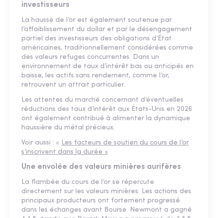
investisseurs
La hausse de l’or est également soutenue par
l’affaiblissement du dollar et par le désengagement
partiel des investisseurs des obligations d’État
américaines, traditionnellement considérées comme
des valeurs refuges concurrentes. Dans un
environnement de taux d’intérêt bas ou anticipés en
baisse, les actifs sans rendement, comme l’or,
retrouvent un attrait particulier.
Les attentes du marché concernant d’éventuelles
réductions des taux d’intérêt aux États-Unis en 2026
ont également contribué à alimenter la dynamique
haussière du métal précieux.
Voir aussi : «
Les facteurs de soutien du cours de l’or
s’inscrivent dans la durée »
Une envolée des valeurs minières aurifères
La flambée du cours de l’or se répercute
directement sur les valeurs minières. Les actions des
principaux producteurs ont fortement progressé
dans les échanges avant Bourse. Newmont a gagné