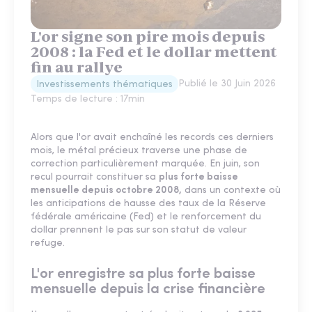
L'or signe son pire mois depuis
2008 : la Fed et le dollar mettent
fin au rallye
Publié le
30 Juin 2026
Investissements thématiques
Temps de lecture :
17
min
Alors que l'or avait enchaîné les records ces derniers
mois, le métal précieux traverse une phase de
correction particulièrement marquée. En juin, son
recul pourrait constituer sa
plus forte baisse
mensuelle depuis octobre 2008,
dans un contexte où
les anticipations de hausse des taux de la Réserve
fédérale américaine (Fed) et le renforcement du
dollar prennent le pas sur son statut de valeur
refuge.
L'or enregistre sa plus forte baisse
mensuelle depuis la crise financière