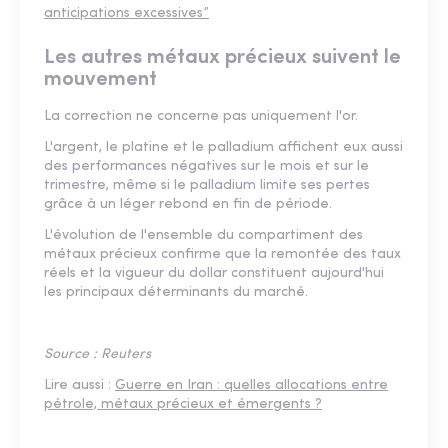
anticipations excessives”
Les autres métaux précieux suivent le
mouvement
La correction ne concerne pas uniquement l'or.
L'argent, le platine et le palladium affichent eux aussi
des performances négatives sur le mois et sur le
trimestre, même si le palladium limite ses pertes
grâce à un léger rebond en fin de période.
L'évolution de l'ensemble du compartiment des
métaux précieux confirme que la remontée des taux
réels et la vigueur du dollar constituent aujourd'hui
les principaux déterminants du marché.
Source : Reuters
Lire aussi :
Guerre en Iran : quelles allocations entre
pétrole, métaux précieux et émergents ?