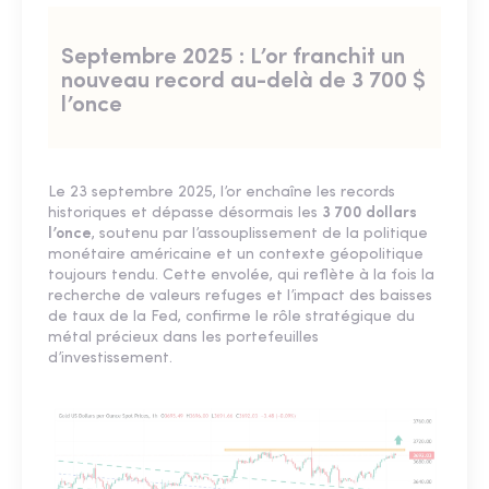
Septembre 2025 : L’or franchit un
nouveau record au-delà de 3 700 $
l’once
Le 23 septembre 2025, l’or enchaîne les records
historiques et dépasse désormais les
3 700 dollars
l’once
, soutenu par l’assouplissement de la politique
monétaire américaine et un contexte géopolitique
toujours tendu. Cette envolée, qui reflète à la fois la
recherche de valeurs refuges et l’impact des baisses
de taux de la Fed, confirme le rôle stratégique du
métal précieux dans les portefeuilles
d’investissement.