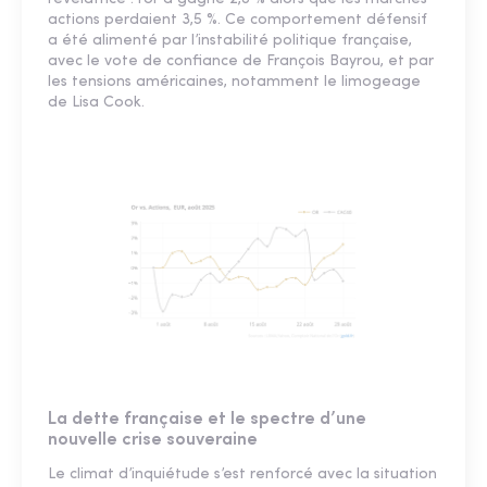
actions perdaient 3,5 %. Ce comportement défensif
a été alimenté par l’instabilité politique française,
avec le vote de confiance de François Bayrou, et par
les tensions américaines, notamment le limogeage
de Lisa Cook.
La dette française et le spectre d’une
nouvelle crise souveraine
Le climat d’inquiétude s’est renforcé avec la situation