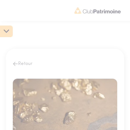
Retour