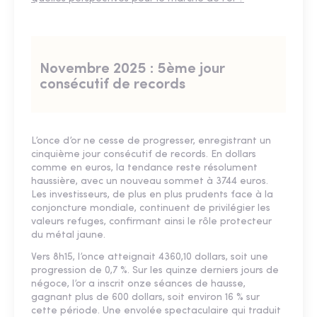
Novembre 2025 : 5ème jour
consécutif de records
L’once d’or ne cesse de progresser, enregistrant un
cinquième jour consécutif de records. En dollars
comme en euros, la tendance reste résolument
haussière, avec un nouveau sommet à 3744 euros.
Les investisseurs, de plus en plus prudents face à la
conjoncture mondiale, continuent de privilégier les
valeurs refuges, confirmant ainsi le rôle protecteur
du métal jaune.
Vers 8h15, l’once atteignait 4360,10 dollars, soit une
progression de 0,7 %. Sur les quinze derniers jours de
négoce, l’or a inscrit onze séances de hausse,
gagnant plus de 600 dollars, soit environ 16 % sur
cette période. Une envolée spectaculaire qui traduit