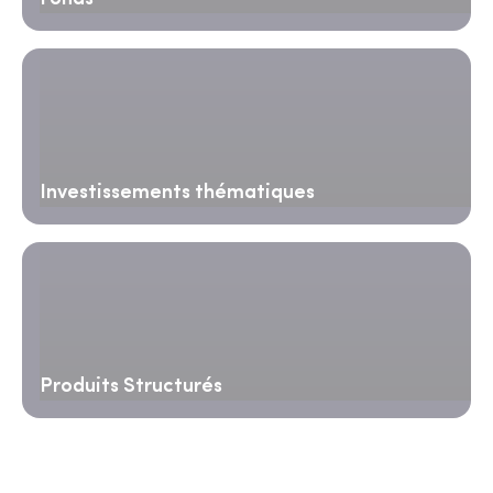
Investissements thématiques
Produits Structurés