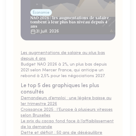
Économie
NAO 2026 : les augmentations de salaire
tombent à leur plus bas niveau depuis 4
ans
31 Juill. 2026
Les augmentations de salaire au plus bas
depuis 4 ans
Budget NAO 2026 à 2%, un plus bas depuis
2021 selon Mercer France, qui anticipe un
rebond à 2,5% pour les négociations 2027.
Le top 5 des graphiques les plus
consultés
Demandeurs d’emploi : une légère baisse au
1er trimestre 2026
Croissance 2025 : l’Europe à plusieurs vitesses
selon Bruxelles
Le prix du cacao fond face à l’affaiblissement
de la demande
Dette et déficit : 50 ans de déséquilibre