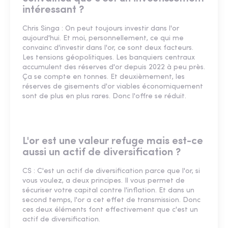
intéressant ?
Chris Singa : On peut toujours investir dans l'or
aujourd'hui. Et moi, personnellement, ce qui me
convainc d'investir dans l'or, ce sont deux facteurs.
Les tensions géopolitiques. Les banquiers centraux
accumulent des réserves d'or depuis 2022 à peu près.
Ça se compte en tonnes. Et deuxièmement, les
réserves de gisements d'or viables économiquement
sont de plus en plus rares. Donc l'offre se réduit.
L'or est une valeur refuge mais est-ce
aussi un actif de diversification ?
CS : C'est un actif de diversification parce que l'or, si
vous voulez, a deux principes. Il vous permet de
sécuriser votre capital contre l'inflation. Et dans un
second temps, l'or a cet effet de transmission. Donc
ces deux éléments font effectivement que c'est un
actif de diversification.