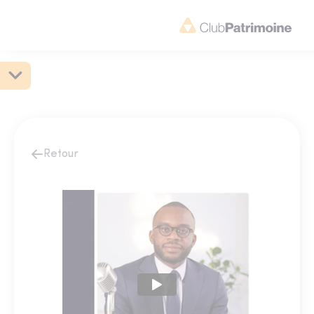
Retour