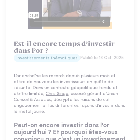
Est-il encore temps d’investir
dans l’or ?
Publié le
16 Oct. 2025
Investissements thématiques
L’or enchaîne les records depuis plusieurs mois et
attire de nouveau les investisseurs en quête de
sécurité. Dans un contexte géopolitique tendu et
d’offre limitée,
Chris Singa
, associé gérant d’Union
Conseil & Associés, décrypte les raisons de cet
engouement et les différentes façons d’investir dans
le métal jaune.
Peut-on encore investir dans l'or
aujourd'hui ? Et pourquoi êtes-vous
convaincu que c'est un investissement