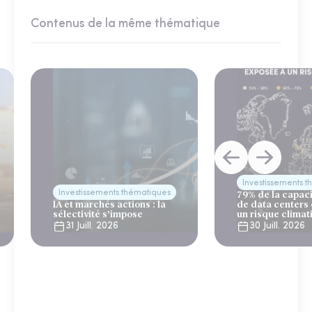
Contenus de la même thématique
Investissements 
Investissements thématiques
79% de la capac
IA et marchés actions : la
de data centers
sélectivité s’impose
un risque climat
31 Juill. 2026
30 Juill. 2026