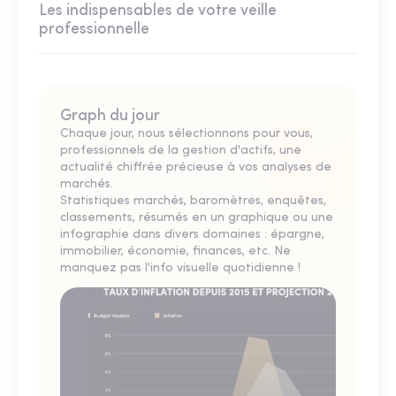
Les indispensables de votre veille
professionnelle
Graph du jour
Chaque jour, nous sélectionnons pour vous,
professionnels de la gestion d'actifs, une
actualité chiffrée précieuse à vos analyses de
marchés.
Statistiques marchés, baromètres, enquêtes,
classements, résumés en un graphique ou une
infographie dans divers domaines : épargne,
immobilier, économie, finances, etc. Ne
manquez pas l'info visuelle quotidienne !