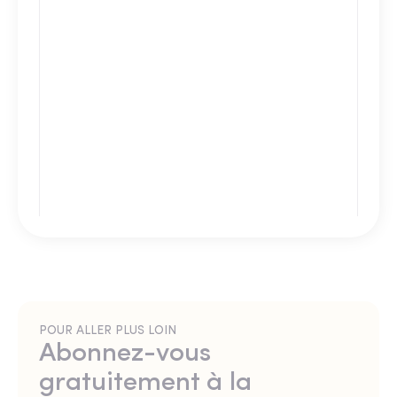
POUR ALLER PLUS LOIN
Abonnez-vous
gratuitement à la