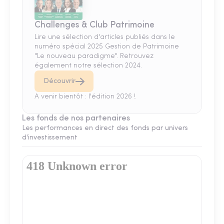
Challenges & Club Patrimoine
Lire une sélection d'articles publiés dans le
numéro spécial 2025 Gestion de Patrimoine
"Le nouveau paradigme". Retrouvez
également notre sélection 2024.
Découvrir
A venir bientôt : l'édition 2026 !
Les fonds de nos partenaires
Les performances en direct des fonds par univers
d'investissement