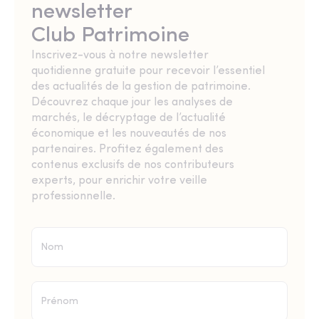
newsletter
Club Patrimoine
Inscrivez-vous à notre newsletter
quotidienne gratuite pour recevoir l’essentiel
des actualités de la gestion de patrimoine.
Découvrez chaque jour les analyses de
marchés, le décryptage de l’actualité
économique et les nouveautés de nos
partenaires. Profitez également des
contenus exclusifs de nos contributeurs
experts, pour enrichir votre veille
professionnelle.