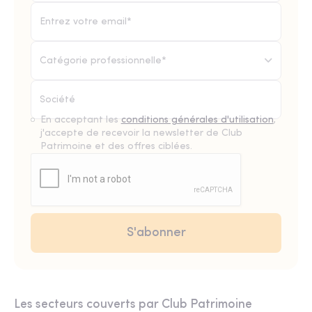
Catégorie professionnelle*
En acceptant les
conditions générales d'utilisation
,
j'accepte de recevoir la newsletter de Club
Patrimoine et des offres ciblées.
Les secteurs couverts par Club Patrimoine