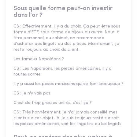
Sous quelle forme peut-on investir
dans l'or ?
CS : Effectivement, il y a du choix. Ça peut être sous
forme d'ETF, sous forme de bijoux ou autre. Nous, à
titre personnel, au cabinet, on recommande
d'acheter des lingots ou des pièces. Maintenant, ça
reste toujours au choix du client.
Les fameux Napoléons ?
CS : Les Napoléons, les pièces américaines, il y a
toutes sortes.
Il y a aussi les pesos mexicains qui se font beaucoup ?
CS : Je n'y vais pas.
C'est de trop grosses unités, c'est ça ?
CS : Très honnêtement, je n'ai jamais conseillé mes
clients sur cet objet-là. Je suis toujours resté sur soit
les pièces américaines, soit les lingotins ou les lingots.