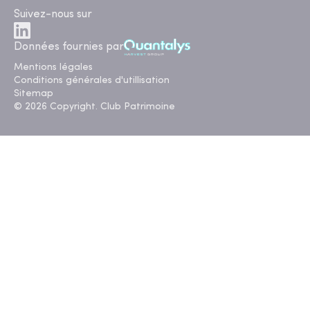
Suivez-nous sur
Données fournies par
Mentions légales
Conditions générales d'utillisation
Sitemap
© 2026 Copyright. Club Patrimoine