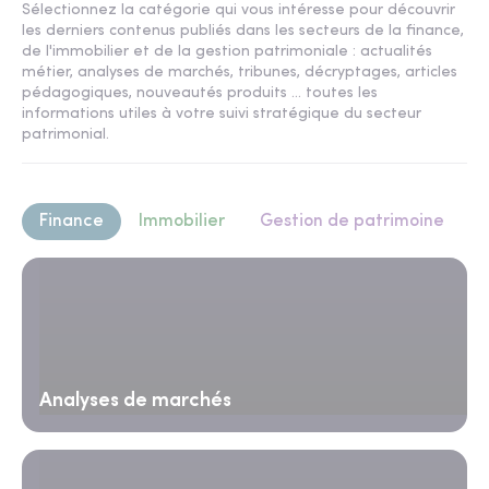
Sélectionnez la catégorie qui vous intéresse pour découvrir
les derniers contenus publiés dans les secteurs de la finance,
de l'immobilier et de la gestion patrimoniale : actualités
métier, analyses de marchés, tribunes, décryptages, articles
pédagogiques, nouveautés produits ... toutes les
informations utiles à votre suivi stratégique du secteur
patrimonial.
Finance
Immobilier
Gestion de patrimoine
Analyses de marchés