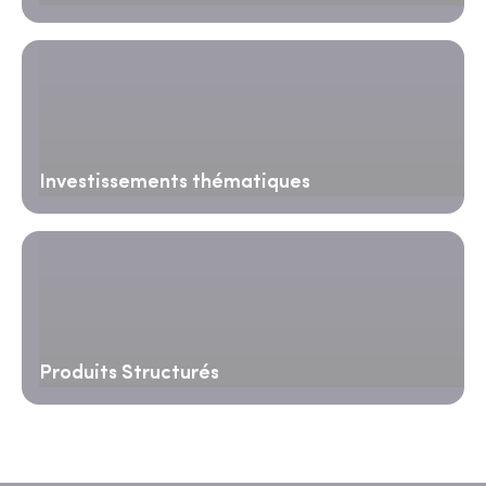
Investissements thématiques
Produits Structurés