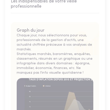
Les indispensables de votre veille
professionnelle
Graph du jour
Chaque jour, nous sélectionnons pour vous,
professionnels de la gestion d'actifs, une
actualité chiffrée précieuse à vos analyses de
marchés.
Statistiques marchés, baromètres, enquêtes,
classements, résumés en un graphique ou une
infographie dans divers domaines : épargne,
immobilier, économie, finances, etc. Ne
manquez pas l'info visuelle quotidienne !