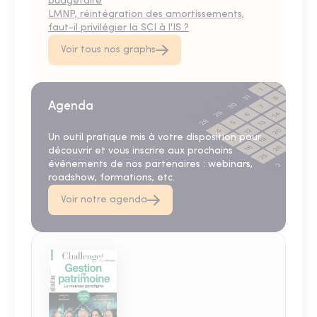
budgétaire
LMNP, réintégration des amortissements,
faut-il privilégier la SCI à l'IS ?
Voir tous nos graphs
Agenda
Un outil pratique mis à votre disposition pour
découvrir et vous inscrire aux prochains
événements de nos partenaires : webinars,
roadshow, formations, etc.
Voir notre agenda