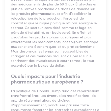
des médicaments de plus de 59 % aux États-Unis en
plus de l’arrivée prochaine de droits de douane sur
les produits pharmaceutiques afin d’accélérer la
relocalisation de la production. Force est de
constater que le risque politique n’a pas épargné le
secteur. Ce secteur, considéré comme refuge en
période d’instabilité, est bouleversé. En effet, et
jusqu’alors, les produits pharmaceutiques et plus
exactement les médicaments, ont toujours échappé
aux sanctions économiques et au protectionnisme.
Mais désormais les temps sont susceptibles de
changer et ces menaces risquent de peser sur le
sentiment des investisseurs à court terme ; le tout
accentué par la baisse du dollar.
Quels impacts pour l’industrie
pharmaceutique européenne ?
La politique de Donald Trump aura des répercussions
transfrontalières. Les éventuelles modifications de
prix, de réglementation, de chaînes
d'approvisionnement, ponctuées par une forte
concurrence forceront les entreprises européennes à