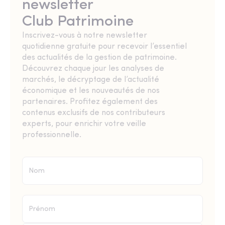
newsletter
Club Patrimoine
Inscrivez-vous à notre newsletter
quotidienne gratuite pour recevoir l’essentiel
des actualités de la gestion de patrimoine.
Découvrez chaque jour les analyses de
marchés, le décryptage de l’actualité
économique et les nouveautés de nos
partenaires. Profitez également des
contenus exclusifs de nos contributeurs
experts, pour enrichir votre veille
professionnelle.