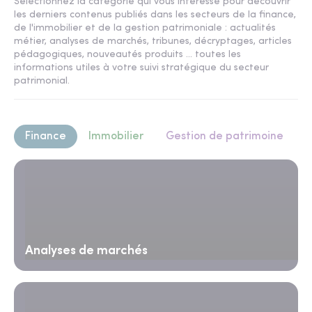
Sélectionnez la catégorie qui vous intéresse pour découvrir
les derniers contenus publiés dans les secteurs de la finance,
de l'immobilier et de la gestion patrimoniale : actualités
métier, analyses de marchés, tribunes, décryptages, articles
pédagogiques, nouveautés produits ... toutes les
informations utiles à votre suivi stratégique du secteur
patrimonial.
Finance
Immobilier
Gestion de patrimoine
Analyses de marchés