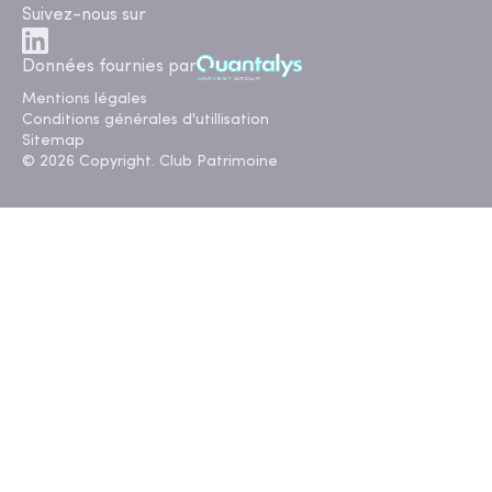
Suivez-nous sur
Données fournies par
Mentions légales
Conditions générales d'utillisation
Sitemap
© 2026 Copyright. Club Patrimoine