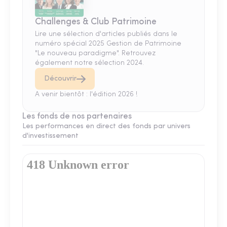
Challenges & Club Patrimoine
Lire une sélection d'articles publiés dans le
numéro spécial 2025 Gestion de Patrimoine
"Le nouveau paradigme". Retrouvez
également notre sélection 2024.
Découvrir
A venir bientôt : l'édition 2026 !
Les fonds de nos partenaires
Les performances en direct des fonds par univers
d'investissement