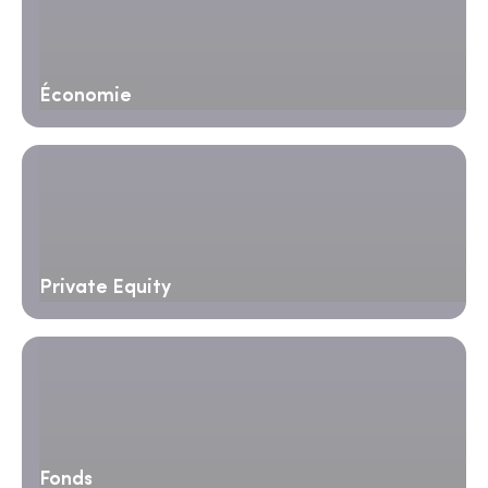
Économie
Private Equity
Fonds