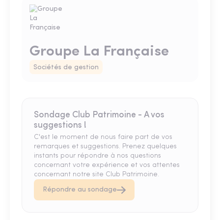
Groupe La Française
Sociétés de gestion
Sondage Club Patrimoine - A vos
suggestions !
C'est le moment de nous faire part de vos
remarques et suggestions. Prenez quelques
instants pour répondre à nos questions
concernant votre expérience et vos attentes
concernant notre site Club Patrimoine.
Répondre au sondage