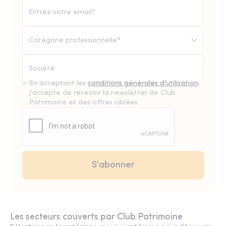
Catégorie professionnelle*
En acceptant les
conditions générales d'utilisation
,
j'accepte de recevoir la newsletter de Club
Patrimoine et des offres ciblées.
Les secteurs couverts par Club Patrimoine