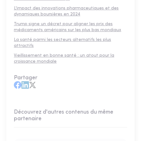
L'impact des innovations pharmaceutiques et des
dynamiques boursières en 2024
Trump signe un décret pour aligner les prix des
médicaments américains sur les plus bas mondiaux
La santé parmi les secteurs alternatifs les plus
attractifs
Vieillissement en bonne santé : un atout pour la
croissance mondiale
Partager
Découvrez d'autres contenus du même
partenaire