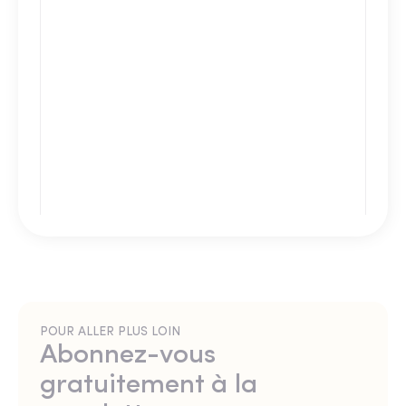
POUR ALLER PLUS LOIN
Abonnez-vous
gratuitement à la