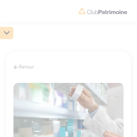
Retour