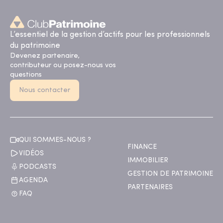
L’essentiel de la gestion d’actifs pour les professionnels
du patrimoine
Devenez partenaire,
contributeur ou posez-nous vos
questions
Nous contacter
QUI SOMMES-NOUS ?
FINANCE
VIDÉOS
IMMOBILIER
PODCASTS
GESTION DE PATRIMOINE
AGENDA
PARTENAIRES
FAQ