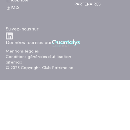
AGENDA
PARTENAIRES
FAQ
Suivez-nous sur
Données fournies par
Mentions légales
Conditions générales d'utillisation
Sitemap
© 2026 Copyright. Club Patrimoine