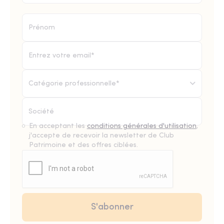
Catégorie professionnelle*
En acceptant les
conditions générales d'utilisation
,
j'accepte de recevoir la newsletter de Club
Patrimoine et des offres ciblées.