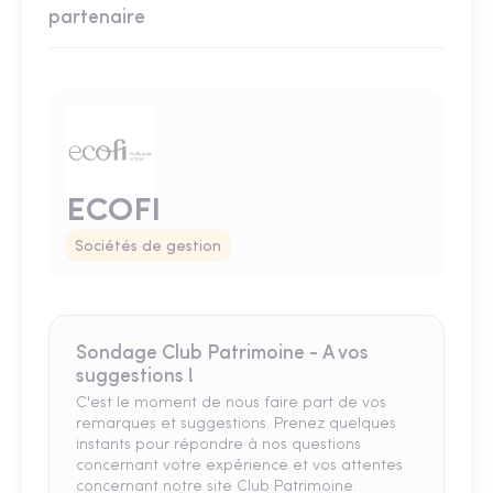
partenaire
ECOFI
Sociétés de gestion
Sondage Club Patrimoine - A vos
suggestions !
C'est le moment de nous faire part de vos
remarques et suggestions. Prenez quelques
instants pour répondre à nos questions
concernant votre expérience et vos attentes
concernant notre site Club Patrimoine.