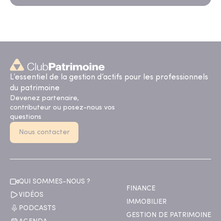
L’essentiel de la gestion d’actifs pour les professionnels
du patrimoine
Devenez partenaire,
contributeur ou posez-nous vos
questions
Nous contacter
QUI SOMMES-NOUS ?
FINANCE
VIDÉOS
IMMOBILIER
PODCASTS
GESTION DE PATRIMOINE