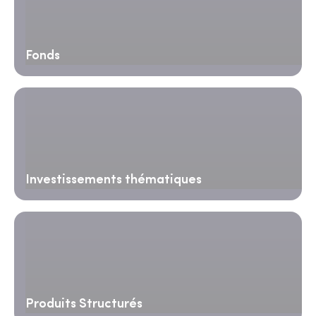
Fonds
Investissements thématiques
Produits Structurés