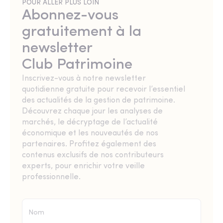
POUR ALLER PLUS LOIN
Abonnez-vous
gratuitement à la
newsletter
Club Patrimoine
Inscrivez-vous à notre newsletter
quotidienne gratuite pour recevoir l’essentiel
des actualités de la gestion de patrimoine.
Découvrez chaque jour les analyses de
marchés, le décryptage de l’actualité
économique et les nouveautés de nos
partenaires. Profitez également des
contenus exclusifs de nos contributeurs
experts, pour enrichir votre veille
professionnelle.