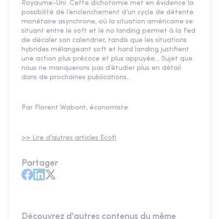
Royaume-Uni. Cette dichotomie met en évidence la
possibilité de l’enclenchement d’un cycle de détente
monétaire asynchrone, où la situation américaine se
situant entre le soft et le no landing permet à la Fed
de décaler son calendrier, tandis que les situations
hybrides mélangeant soft et hard landing justifient
une action plus précoce et plus appuyée… Sujet que
nous ne manquerons pas d’étudier plus en détail
dans de prochaines publications…
Par Florent Wabont, économiste
>> Lire d'autres articles Ecofi
Partager
Découvrez d'autres contenus du même