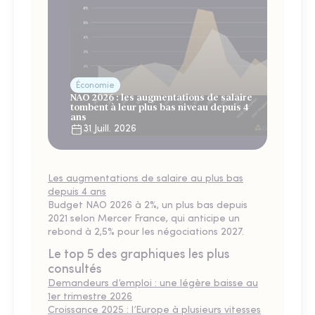
Économie
NAO 2026 : les augmentations de salaire
tombent à leur plus bas niveau depuis 4
ans
31 Juill. 2026
Les augmentations de salaire au plus bas
depuis 4 ans
Budget NAO 2026 à 2%, un plus bas depuis
2021 selon Mercer France, qui anticipe un
rebond à 2,5% pour les négociations 2027.
Le top 5 des graphiques les plus
consultés
Demandeurs d’emploi : une légère baisse au
1er trimestre 2026
Croissance 2025 : l’Europe à plusieurs vitesses