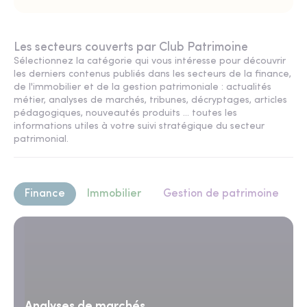
Les secteurs couverts par Club Patrimoine
Sélectionnez la catégorie qui vous intéresse pour découvrir
les derniers contenus publiés dans les secteurs de la finance,
de l'immobilier et de la gestion patrimoniale : actualités
métier, analyses de marchés, tribunes, décryptages, articles
pédagogiques, nouveautés produits ... toutes les
informations utiles à votre suivi stratégique du secteur
patrimonial.
Finance
Immobilier
Gestion de patrimoine
Analyses de marchés