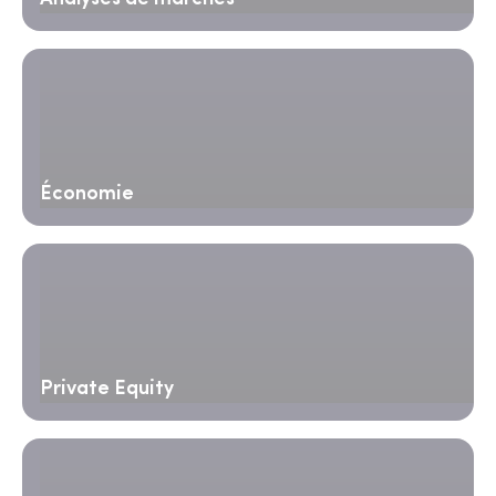
Économie
Private Equity