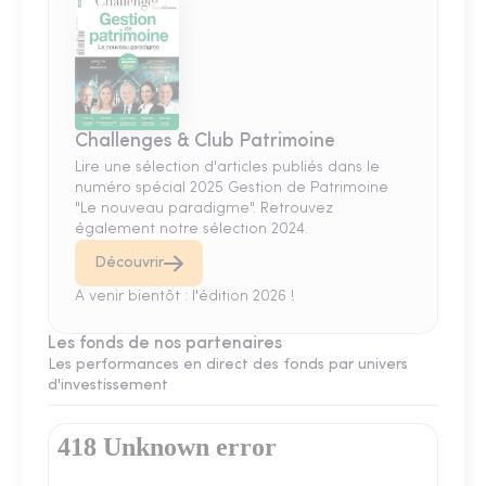
Challenges & Club Patrimoine
Lire une sélection d'articles publiés dans le
numéro spécial 2025 Gestion de Patrimoine
"Le nouveau paradigme". Retrouvez
également notre sélection 2024.
Découvrir
A venir bientôt : l'édition 2026 !
Les fonds de nos partenaires
Les performances en direct des fonds par univers
d'investissement