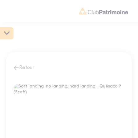
Retour