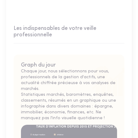
Les indispensables de votre veille
professionnelle
Graph du jour
Chaque jour, nous sélectionnons pour vous,
professionnels de la gestion d'actifs, une
actualité chiffrée précieuse à vos analyses de
marchés.
Statistiques marchés, baromètres, enquêtes,
classements, résumés en un graphique ou une
infographie dans divers domaines : épargne,
immobilier, économie, finances, etc. Ne
manquez pas l'info visuelle quotidienne !