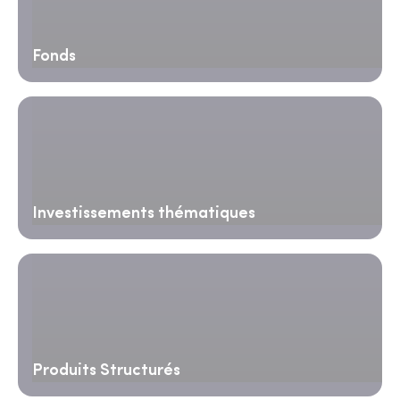
Fonds
Investissements thématiques
Produits Structurés