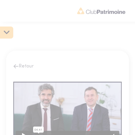
Retour