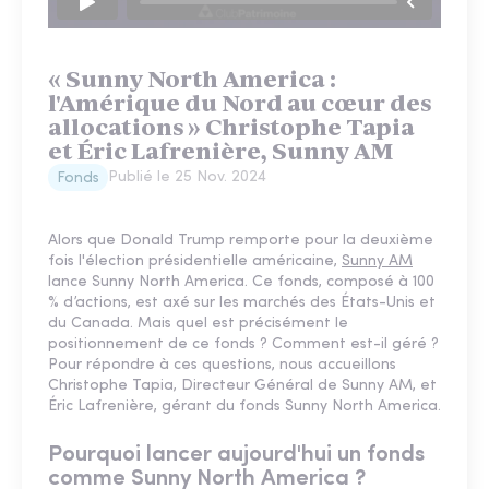
« Sunny North America :
l'Amérique du Nord au cœur des
allocations » Christophe Tapia
et Éric Lafrenière, Sunny AM
Publié le
25 Nov. 2024
Fonds
Alors que Donald Trump remporte pour la deuxième
fois l'élection présidentielle américaine,
Sunny AM
lance Sunny North America. Ce fonds, composé à 100
% d’actions, est axé sur les marchés des États-Unis et
du Canada. Mais quel est précisément le
positionnement de ce fonds ? Comment est-il géré ?
Pour répondre à ces questions, nous accueillons
Christophe Tapia, Directeur Général de Sunny AM, et
Éric Lafrenière, gérant du fonds Sunny North America.
Pourquoi lancer aujourd'hui un fonds
comme Sunny North America ?