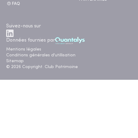
FAQ
Suivez-nous sur
Données fournies par
Mentions légales
Conditions générales d'utillisation
Sitemap
© 2026 Copyright. Club Patrimoine