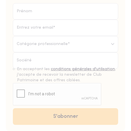
Catégorie professionnelle*
En acceptant les
conditions générales d'utilisation
,
j'accepte de recevoir la newsletter de Club
Patrimoine et des offres ciblées.