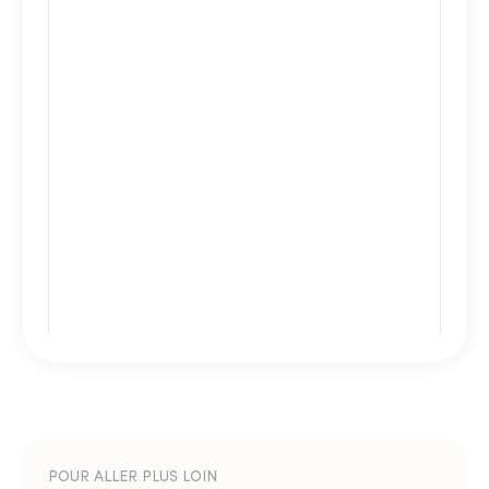
POUR ALLER PLUS LOIN