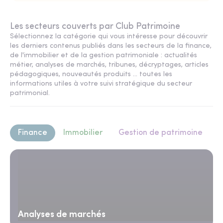
Les secteurs couverts par Club Patrimoine
Sélectionnez la catégorie qui vous intéresse pour découvrir
les derniers contenus publiés dans les secteurs de la finance,
de l'immobilier et de la gestion patrimoniale : actualités
métier, analyses de marchés, tribunes, décryptages, articles
pédagogiques, nouveautés produits ... toutes les
informations utiles à votre suivi stratégique du secteur
patrimonial.
Finance
Immobilier
Gestion de patrimoine
Analyses de marchés