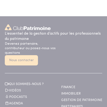
L’essentiel de la gestion d’actifs pour les professionnels
du patrimoine
Devenez partenaire,
contributeur ou posez-nous vos
questions
Nous contacter
QUI SOMMES-NOUS ?
FINANCE
VIDÉOS
IMMOBILIER
PODCASTS
GESTION DE PATRIMOINE
AGENDA
PARTENAIRES