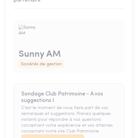
partenaire
Sunny AM
Sociétés de gestion
Sondage Club Patrimoine - A vos
suggestions !
C'est le moment de nous faire part de vos
remarques et suggestions. Prenez quelques
instants pour répondre à nos questions
concernant votre expérience et vos attentes
concernant notre site Club Patrimoine.