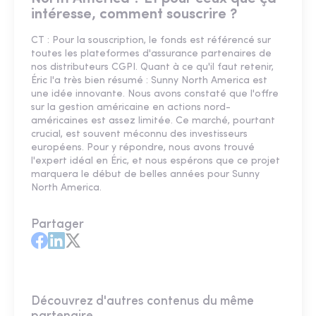
intéresse, comment souscrire ?
CT : Pour la souscription, le fonds est référencé sur
toutes les plateformes d'assurance partenaires de
nos distributeurs CGPI. Quant à ce qu'il faut retenir,
Éric l'a très bien résumé : Sunny North America est
une idée innovante. Nous avons constaté que l'offre
sur la gestion américaine en actions nord-
américaines est assez limitée. Ce marché, pourtant
crucial, est souvent méconnu des investisseurs
européens. Pour y répondre, nous avons trouvé
l'expert idéal en Éric, et nous espérons que ce projet
marquera le début de belles années pour Sunny
North America.
Partager
Découvrez d'autres contenus du même