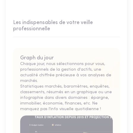
Les indispensables de votre veille
professionnelle
Graph du jour
Chaque jour, nous sélectionnons pour vous,
professionnels de la gestion d'actifs, une
actualité chiffrée précieuse à vos analyses de
marchés.
Statistiques marchés, baromètres, enquêtes,
classements, résumés en un graphique ou une
infographie dans divers domaines : épargne,
immobilier, économie, finances, etc. Ne
manquez pas l'info visuelle quotidienne !