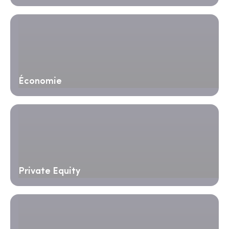
Économie
Private Equity