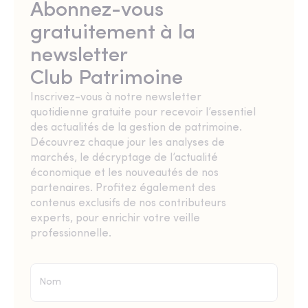
Abonnez-vous
gratuitement à la
newsletter
Club Patrimoine
Inscrivez-vous à notre newsletter
quotidienne gratuite pour recevoir l’essentiel
des actualités de la gestion de patrimoine.
Découvrez chaque jour les analyses de
marchés, le décryptage de l’actualité
économique et les nouveautés de nos
partenaires. Profitez également des
contenus exclusifs de nos contributeurs
experts, pour enrichir votre veille
professionnelle.