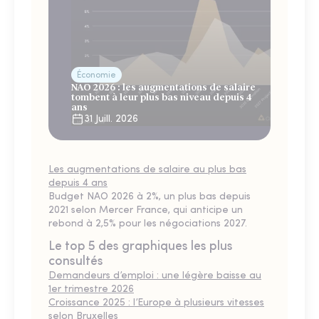
Économie
NAO 2026 : les augmentations de salaire
tombent à leur plus bas niveau depuis 4
ans
31 Juill. 2026
Les augmentations de salaire au plus bas
depuis 4 ans
Budget NAO 2026 à 2%, un plus bas depuis
2021 selon Mercer France, qui anticipe un
rebond à 2,5% pour les négociations 2027.
Le top 5 des graphiques les plus
consultés
Demandeurs d’emploi : une légère baisse au
1er trimestre 2026
Croissance 2025 : l’Europe à plusieurs vitesses
selon Bruxelles