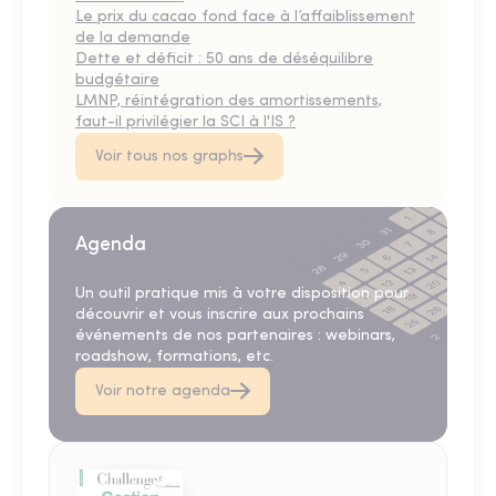
Le prix du cacao fond face à l’affaiblissement
de la demande
Dette et déficit : 50 ans de déséquilibre
budgétaire
LMNP, réintégration des amortissements,
faut-il privilégier la SCI à l'IS ?
Voir tous nos graphs
Agenda
Un outil pratique mis à votre disposition pour
découvrir et vous inscrire aux prochains
événements de nos partenaires : webinars,
roadshow, formations, etc.
Voir notre agenda