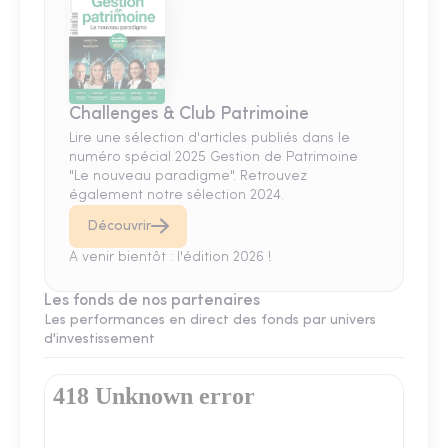
Challenges & Club Patrimoine
Lire une sélection d'articles publiés dans le
numéro spécial 2025 Gestion de Patrimoine
"Le nouveau paradigme". Retrouvez
également notre sélection 2024.
Découvrir
A venir bientôt : l'édition 2026 !
Les fonds de nos partenaires
Les performances en direct des fonds par univers
d'investissement