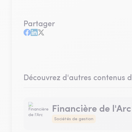
Partager
Découvrez d'autres contenus 
Financière de l'Arc
Sociétés de gestion