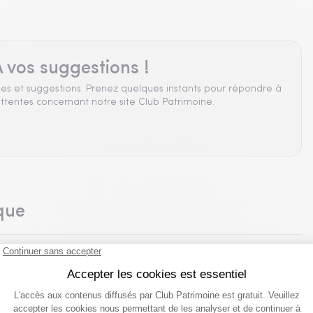
 vos suggestions !
es et suggestions. Prenez quelques instants pour répondre à
ttentes concernant notre site Club Patrimoine.
que