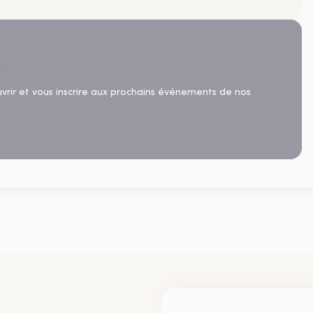
uvrir et vous inscrire aux prochains événements de nos