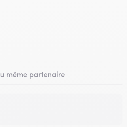
du même partenaire