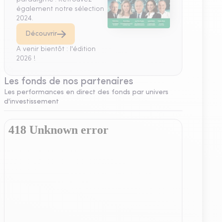
également notre sélection
2024.
Découvrir
A venir bientôt : l'édition
2026 !
Les fonds de nos partenaires
Les performances en direct des fonds par univers
d'investissement