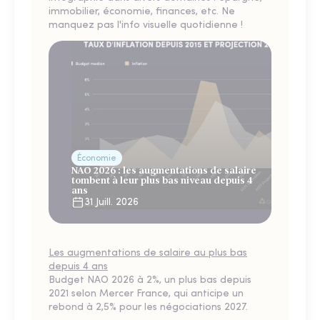
immobilier, économie, finances, etc. Ne
manquez pas l'info visuelle quotidienne !
Économie
NAO 2026 : les augmentations de salaire
tombent à leur plus bas niveau depuis 4
ans
31 Juill. 2026
Les augmentations de salaire au plus bas
depuis 4 ans
Budget NAO 2026 à 2%, un plus bas depuis
2021 selon Mercer France, qui anticipe un
rebond à 2,5% pour les négociations 2027.