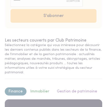
Les secteurs couverts par Club Patrimoine
Sélectionnez la catégorie qui vous intéresse pour découvrir
les derniers contenus publiés dans les secteurs de la finance,
de l'immobilier et de la gestion patrimoniale : actualités
métier, analyses de marchés, tribunes, décryptages, articles
pédagogiques, nouveautés produits ... toutes les
informations utiles à votre suivi stratégique du secteur
patrimonial.
Finance
Immobilier
Gestion de patrimoine