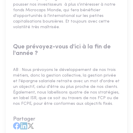
pousser nos investisseurs à plus s'intéresser à notre
fonds Microcaps Monde, qui fera bénéficier
d'opportunités à l'international sur les petites
capitalisations boursières. Et toujours avec cette
volatilité très maîtrisée.
Que prévoyez-vous d'ici à la fin de
l'année ?
AB : Nous prévoyons le développement de nos trois
métiers, donc la gestion collective, la gestion privée
et l'épargne salariale retraite avec un mot d'ordre et
un objectif, celui d'être au plus proche de nos clients.
Également, nous labellisons quatre de nos stratégies,
en label ISR, que ce soit au travers de nos FCP ou de
nos FCPE, pour être conformes aux objectifs fixés.
Partager