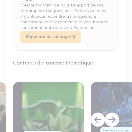
C'est le moment de nous faire part de vos
remarques et suggestions. Prenez quelques
instants pour répondre à nos questions
concernant votre expérience et vos attentes
concernant notre site Club Patrimoine.
Répondre au sondage
Contenus de la même thématique
Analyses de mar