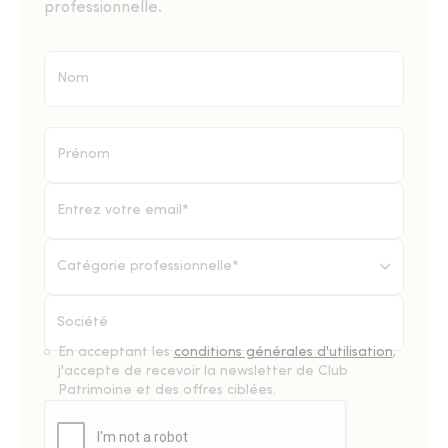
professionnelle.
Catégorie professionnelle*
En acceptant les
conditions générales d'utilisation
,
j'accepte de recevoir la newsletter de Club
Patrimoine et des offres ciblées.