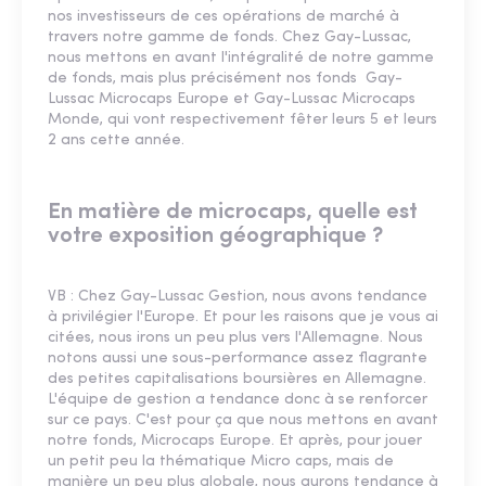
nos investisseurs de ces opérations de marché à
travers notre gamme de fonds. Chez Gay-Lussac,
nous mettons en avant l'intégralité de notre gamme
de fonds, mais plus précisément nos fonds Gay-
Lussac Microcaps Europe et Gay-Lussac Microcaps
Monde, qui vont respectivement fêter leurs 5 et leurs
2 ans cette année.
En matière de microcaps, quelle est
votre exposition géographique ?
VB : Chez Gay-Lussac Gestion, nous avons tendance
à privilégier l'Europe. Et pour les raisons que je vous ai
citées, nous irons un peu plus vers l'Allemagne. Nous
notons aussi une sous-performance assez flagrante
des petites capitalisations boursières en Allemagne.
L'équipe de gestion a tendance donc à se renforcer
sur ce pays. C'est pour ça que nous mettons en avant
notre fonds, Microcaps Europe. Et après, pour jouer
un petit peu la thématique Micro caps, mais de
manière un peu plus globale, nous aurons tendance à