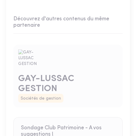
Découvrez d'autres contenus du même
partenaire
GAY-LUSSAC
GESTION
Sociétés de gestion
Sondage Club Patrimoine - A vos
suggestions !