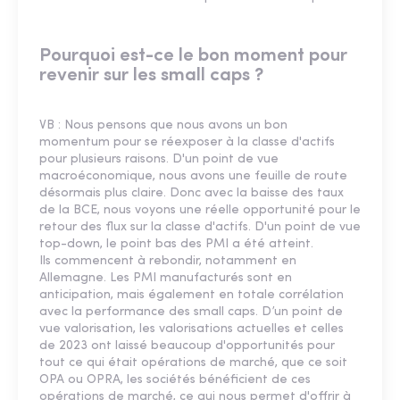
Pourquoi est-ce le bon moment pour
revenir sur les small caps ?
VB : Nous pensons que nous avons un bon
momentum pour se réexposer à la classe d'actifs
pour plusieurs raisons. D'un point de vue
macroéconomique, nous avons une feuille de route
désormais plus claire. Donc avec la baisse des taux
de la BCE, nous voyons une réelle opportunité pour le
retour des flux sur la classe d'actifs. D'un point de vue
top-down, le point bas des PMI a été atteint.
Ils commencent à rebondir, notamment en
Allemagne. Les PMI manufacturés sont en
anticipation, mais également en totale corrélation
avec la performance des small caps. D’un point de
vue valorisation, les valorisations actuelles et celles
de 2023 ont laissé beaucoup d'opportunités pour
tout ce qui était opérations de marché, que ce soit
OPA ou OPRA, les sociétés bénéficient de ces
opérations de marché, ce qui nous permet d'offrir à