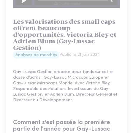
Les valorisations des small caps
offrent beaucoup
d’opportunités. Victoria Bley et
Adrien Blum (Gay-Lussac
Gestion)
Publié le
21 Juin 2024
Analyses de marchés
Gay-Lussac Gestion propose deux fonds sur cette
classe d’actifs : Gay-Lussac Microcaps Europe et
Gay-Lussac Microcaps Monde. Avec Victoria Bley,
Responsable des Relations Investisseurs de Gay-
Lussac Gestion, et Adrien Blum, Directeur Général et
Directeur du Développement.
Comment s'est passée la première
partie de l'année pour Gay-Lussac