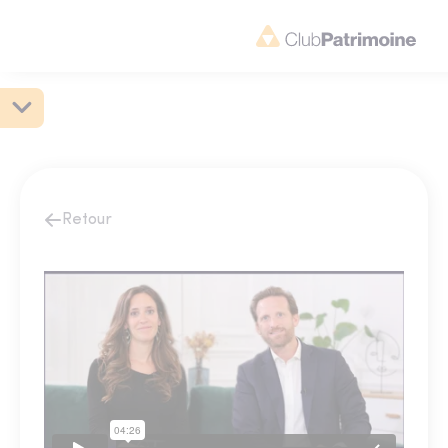
Retour