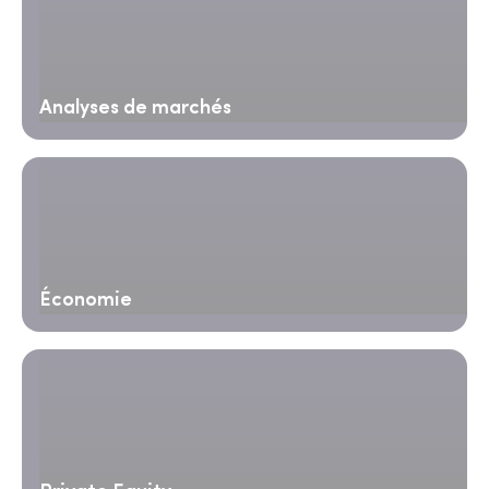
Analyses de marchés
Économie