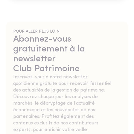
POUR ALLER PLUS LOIN
Abonnez-vous
gratuitement à la
newsletter
Club Patrimoine
Inscrivez-vous à notre newsletter
quotidienne gratuite pour recevoir l’essentiel
des actualités de la gestion de patrimoine.
Découvrez chaque jour les analyses de
marchés, le décryptage de l’actualité
économique et les nouveautés de nos
partenaires. Profitez également des
contenus exclusifs de nos contributeurs
experts, pour enrichir votre veille