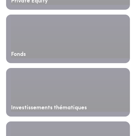
Private Equity
Fonds
Investissements thématiques