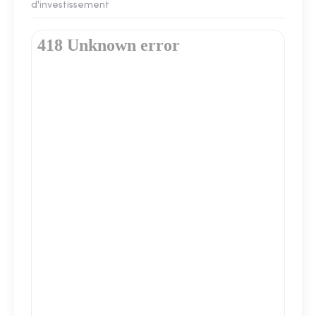
d'investissement