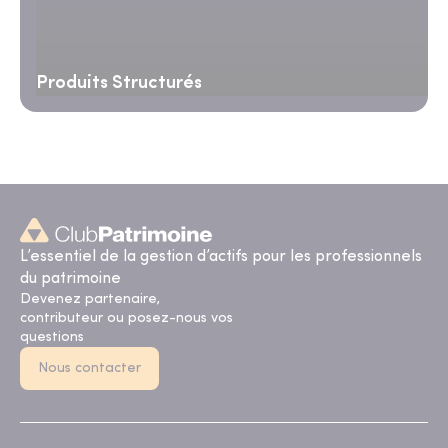
Produits Structurés
L’essentiel de la gestion d’actifs pour les professionnels
du patrimoine
Devenez partenaire,
contributeur ou posez-nous vos
questions
Nous contacter