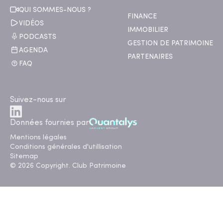
QUI SOMMES-NOUS ?
FINANCE
VIDÉOS
IMMOBILIER
PODCASTS
GESTION DE PATRIMOINE
AGENDA
PARTENAIRES
FAQ
Suivez-nous sur
Données fournies par
Mentions légales
Conditions générales d'utillisation
Sitemap
© 2026 Copyright. Club Patrimoine