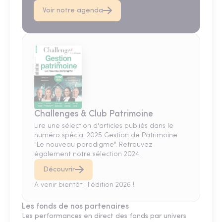
Voir notre agenda
Challenges & Club Patrimoine
Lire une sélection d'articles publiés dans le
numéro spécial 2025 Gestion de Patrimoine
"Le nouveau paradigme". Retrouvez
également notre sélection 2024.
Découvrir
A venir bientôt : l'édition 2026 !
Les fonds de nos partenaires
Les performances en direct des fonds par univers