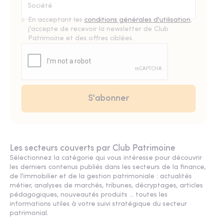
En acceptant les
conditions générales d'utilisation
,
j'accepte de recevoir la newsletter de Club
Patrimoine et des offres ciblées.
Les secteurs couverts par Club Patrimoine
Sélectionnez la catégorie qui vous intéresse pour découvrir
les derniers contenus publiés dans les secteurs de la finance,
de l'immobilier et de la gestion patrimoniale : actualités
métier, analyses de marchés, tribunes, décryptages, articles
pédagogiques, nouveautés produits ... toutes les
informations utiles à votre suivi stratégique du secteur
patrimonial.