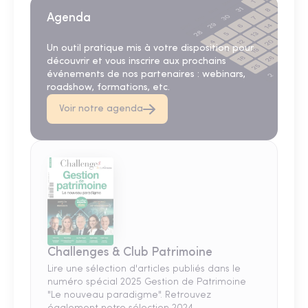
Agenda
Un outil pratique mis à votre disposition pour
découvrir et vous inscrire aux prochains
événements de nos partenaires : webinars,
roadshow, formations, etc.
Voir notre agenda
Challenges & Club Patrimoine
Lire une sélection d'articles publiés dans le
numéro spécial 2025 Gestion de Patrimoine
"Le nouveau paradigme". Retrouvez