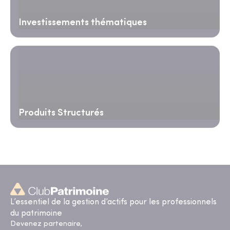
Investissements thématiques
Produits Structurés
L’essentiel de la gestion d’actifs pour les professionnels
du patrimoine
Devenez partenaire,