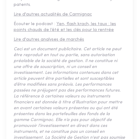
patents.
Lire d'autres actualités de Carmignac
Écouter le podcast :
Yen, flash krach, les taux : les
points chauds de l’été et les clés pour la rentrée
Lire d'autres analyses de marchés
Ceci est un document publicitaire. Cet article ne peut
être reproduit en tout ou partie, sans autorisation
préalable de la société de gestion. Il ne constitue ni
une offre de souscription, ni un conseil en
investissement. Les informations contenues dans cet
article peuvent être partielles et sont susceptibles
d’être modifiées sans préavis. Les performances
passées ne préjugent pas des performances futures.
La référence à certaines valeurs ou instruments
financiers est donnée à titre d’illustration pour mettre
en avant certaines valeurs présentes ou qui ont été
présentes dans les portefeuilles des Fonds de la
gamme Carmignac. Elle n’a pas pour objectif de
promouvoir l’investissement en direct dans ces
instruments, et ne constitue pas un conseil en
investissement. La Société de Gestion n'est pas soumise