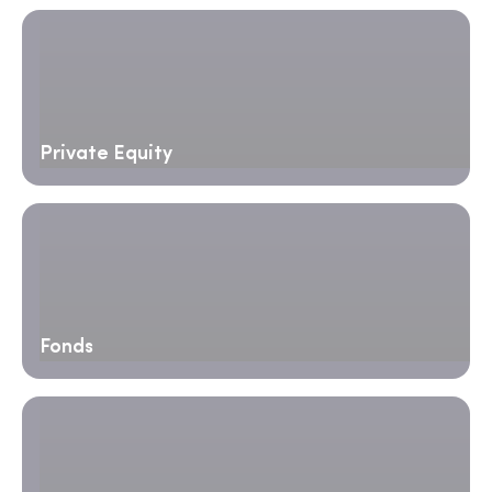
Private Equity
Fonds