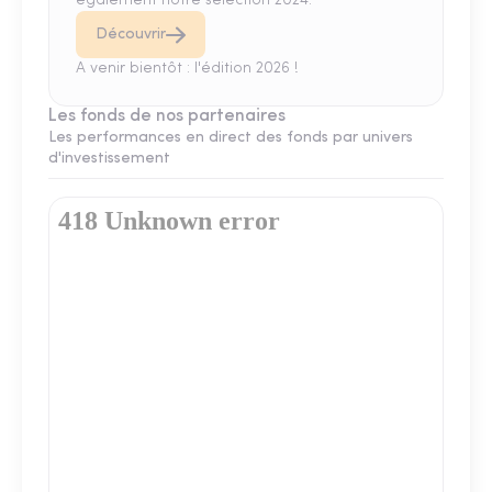
également notre sélection 2024.
Découvrir
A venir bientôt : l'édition 2026 !
Les fonds de nos partenaires
Les performances en direct des fonds par univers
d'investissement