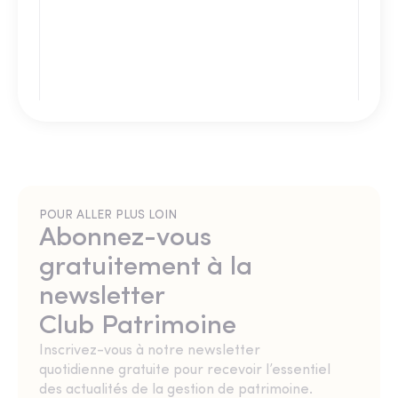
POUR ALLER PLUS LOIN
Abonnez-vous
gratuitement à la
newsletter
Club Patrimoine
Inscrivez-vous à notre newsletter
quotidienne gratuite pour recevoir l’essentiel
des actualités de la gestion de patrimoine.