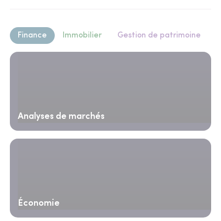
Finance
Immobilier
Gestion de patrimoine
Analyses de marchés
Économie