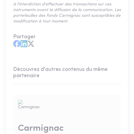
à l'interdiction d'effectuer des transactions sur ces
instruments avant la diffusion de la communication. Les
portefeuilles des Fonds Carmignac sont susceptibles de
modification à tout moment.
Partager
Découvrez d'autres contenus du même
partenaire
Carmignac