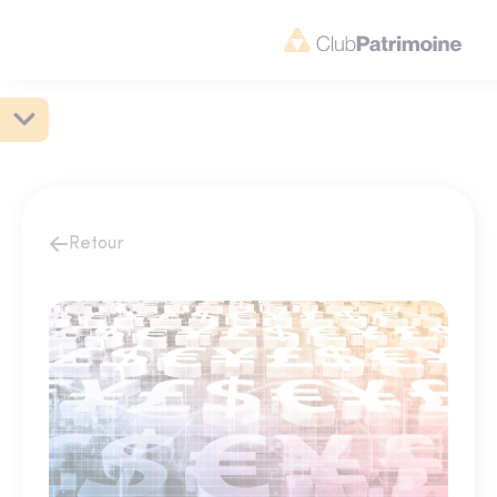
Retour