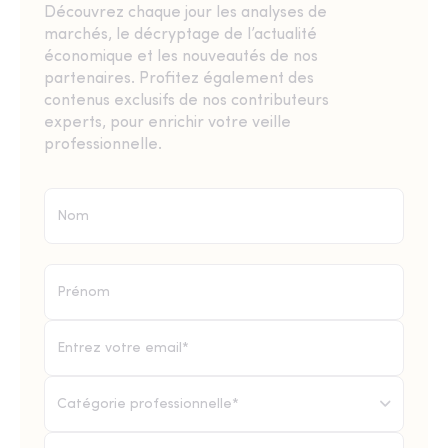
Découvrez chaque jour les analyses de
marchés, le décryptage de l’actualité
économique et les nouveautés de nos
partenaires. Profitez également des
contenus exclusifs de nos contributeurs
experts, pour enrichir votre veille
professionnelle.
Catégorie professionnelle*