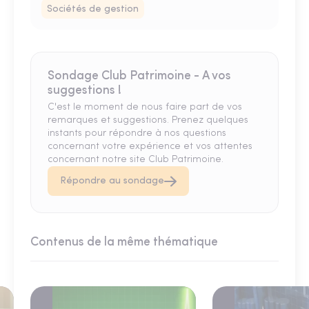
Sociétés de gestion
Sondage Club Patrimoine - A vos
suggestions !
C'est le moment de nous faire part de vos
remarques et suggestions. Prenez quelques
instants pour répondre à nos questions
concernant votre expérience et vos attentes
concernant notre site Club Patrimoine.
Répondre au sondage
Contenus de la même thématique