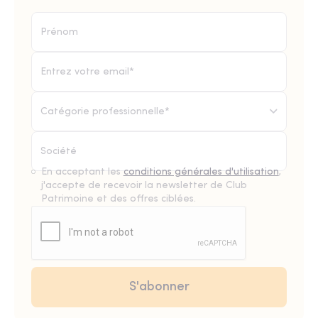
Catégorie professionnelle*
En acceptant les
conditions générales d'utilisation
,
j'accepte de recevoir la newsletter de Club
Patrimoine et des offres ciblées.