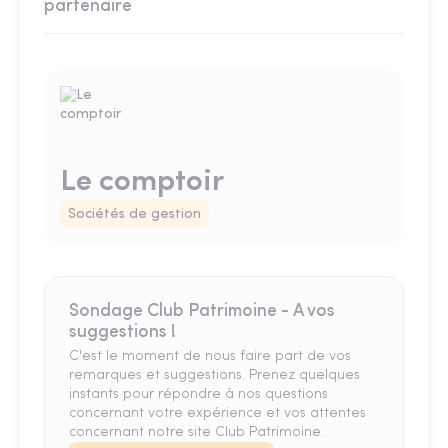
partenaire
Le comptoir
Sociétés de gestion
Sondage Club Patrimoine - A vos
suggestions !
C'est le moment de nous faire part de vos
remarques et suggestions. Prenez quelques
instants pour répondre à nos questions
concernant votre expérience et vos attentes
concernant notre site Club Patrimoine.