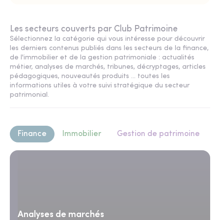
Les secteurs couverts par Club Patrimoine
Sélectionnez la catégorie qui vous intéresse pour découvrir
les derniers contenus publiés dans les secteurs de la finance,
de l'immobilier et de la gestion patrimoniale : actualités
métier, analyses de marchés, tribunes, décryptages, articles
pédagogiques, nouveautés produits ... toutes les
informations utiles à votre suivi stratégique du secteur
patrimonial.
Finance
Immobilier
Gestion de patrimoine
Analyses de marchés