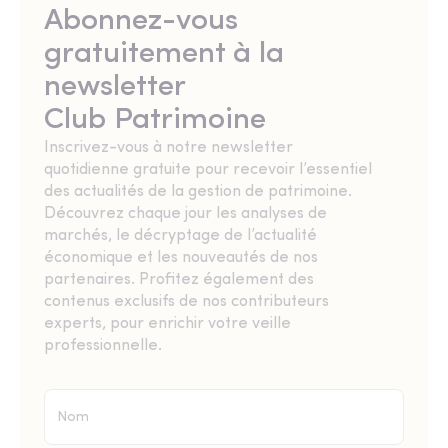
Abonnez-vous
gratuitement à la
newsletter
Club Patrimoine
Inscrivez-vous à notre newsletter
quotidienne gratuite pour recevoir l’essentiel
des actualités de la gestion de patrimoine.
Découvrez chaque jour les analyses de
marchés, le décryptage de l’actualité
économique et les nouveautés de nos
partenaires. Profitez également des
contenus exclusifs de nos contributeurs
experts, pour enrichir votre veille
professionnelle.