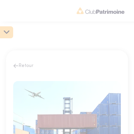
Retour