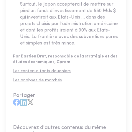
Surtout, le Japon accepterait de mettre sur
pied un fonds d’investissement de 550 Mds $
qui investirait aux Etats-Unis … dans des
projets choisis par l’administration américaine
et dont les profits iraient à 90% aux Etats-
Unis. La frontière avec des subventions pures
et simples est très mince.
Par Bastien Drut, responsable de la stratégie et des
études économiques, Cpram
Les contenus tarifs douaniers
Les analyses de marchés
Partager
Découvrez d'autres contenus du même