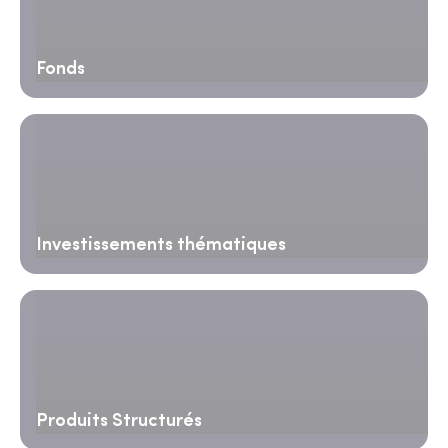
Fonds
Investissements thématiques
Produits Structurés