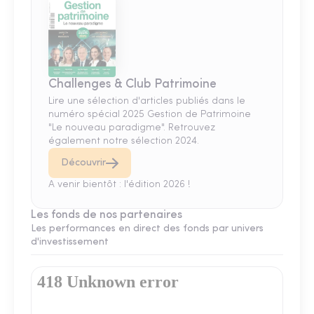
Challenges & Club Patrimoine
Lire une sélection d'articles publiés dans le
numéro spécial 2025 Gestion de Patrimoine
"Le nouveau paradigme". Retrouvez
également notre sélection 2024.
Découvrir
A venir bientôt : l'édition 2026 !
Les fonds de nos partenaires
Les performances en direct des fonds par univers
d'investissement