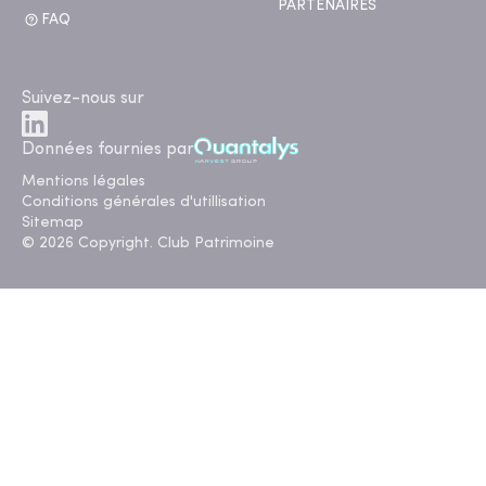
PARTENAIRES
FAQ
Suivez-nous sur
Données fournies par
Mentions légales
Conditions générales d'utillisation
Sitemap
© 2026 Copyright. Club Patrimoine