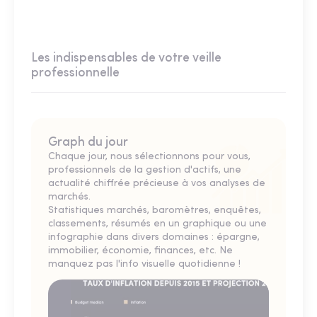
Les indispensables de votre veille
professionnelle
Graph du jour
Chaque jour, nous sélectionnons pour vous,
professionnels de la gestion d'actifs, une
actualité chiffrée précieuse à vos analyses de
marchés.
Statistiques marchés, baromètres, enquêtes,
classements, résumés en un graphique ou une
infographie dans divers domaines : épargne,
immobilier, économie, finances, etc. Ne
manquez pas l'info visuelle quotidienne !