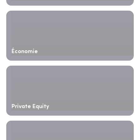
Économie
Private Equity