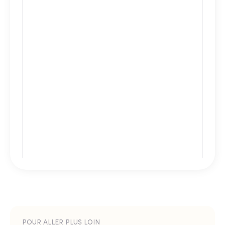
POUR ALLER PLUS LOIN