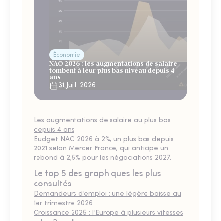
Économie
NAO 2026 : les augmentations de salaire
tombent à leur plus bas niveau depuis 4
ans
31 Juill. 2026
Les augmentations de salaire au plus bas
depuis 4 ans
Budget NAO 2026 à 2%, un plus bas depuis
2021 selon Mercer France, qui anticipe un
rebond à 2,5% pour les négociations 2027.
Le top 5 des graphiques les plus
consultés
Demandeurs d’emploi : une légère baisse au
1er trimestre 2026
Croissance 2025 : l’Europe à plusieurs vitesses