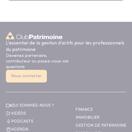
L’essentiel de la gestion d’actifs pour les professionnels
du patrimoine
Devenez partenaire,
contributeur ou posez-nous vos
questions
Nous contacter
QUI SOMMES-NOUS ?
FINANCE
VIDÉOS
IMMOBILIER
PODCASTS
GESTION DE PATRIMOINE
AGENDA