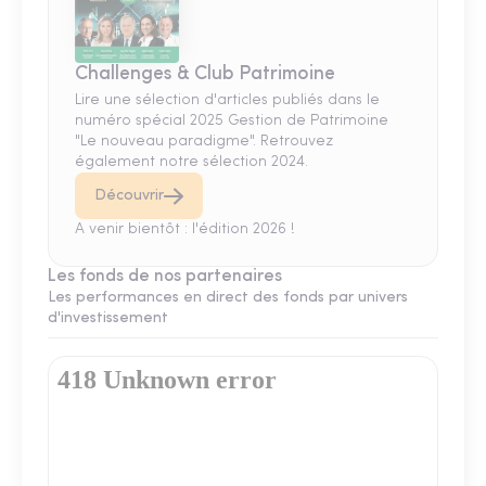
Challenges & Club Patrimoine
Lire une sélection d'articles publiés dans le
numéro spécial 2025 Gestion de Patrimoine
"Le nouveau paradigme". Retrouvez
également notre sélection 2024.
Découvrir
A venir bientôt : l'édition 2026 !
Les fonds de nos partenaires
Les performances en direct des fonds par univers
d'investissement