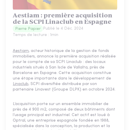
Aestiam : première acquisition
de la SCPI Linaclub en Espagne
Publié le
4 Déc. 2024
Pierre Papier
Temps de lecture :
1
min
Aestiam
, acteur historique de la gestion de fonds
immobiliers, annonce la première acquisition réalisée
pour le compte de sa SCPI Linaclub : des locaux
industriels situés à San Iscle de Vallalta, près de
Barcelone en Espagne. Cette acquisition constitue
une étape importante dans le développement de
Linaclub,
SCPI diversifiée distribuée par son
partenaire Linavest (Groupe DLPK) en octobre 2024.
L’acquisition porte sur un ensemble immobilier de
près de 4 900 m2, composé de deux bâtiments dont
l’usage principal est industriel. Cet actif est loué à
Optral, une entreprise espagnole fondée en 1988,
spécialisée dans la conception, la production et la