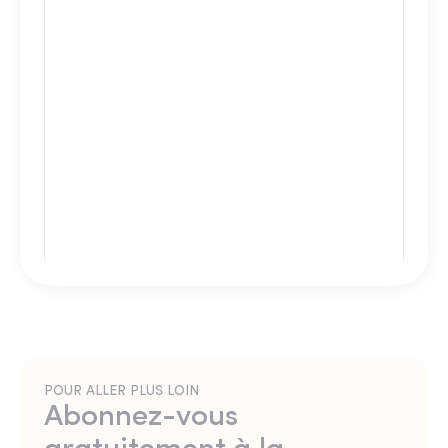
POUR ALLER PLUS LOIN
Abonnez-vous