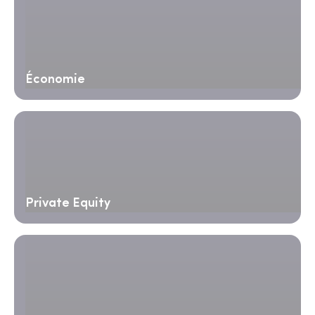
Économie
Private Equity