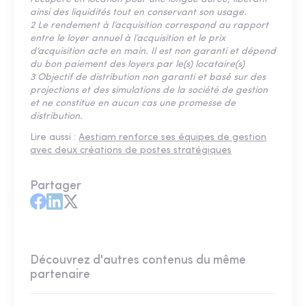
ainsi des liquidités tout en conservant son usage.
2 Le rendement à l’acquisition correspond au rapport
entre le loyer annuel à l’acquisition et le prix
d’acquisition acte en main. Il est non garanti et dépend
du bon paiement des loyers par le(s) locataire(s)
3 Objectif de distribution non garanti et basé sur des
projections et des simulations de la société de gestion
et ne constitue en aucun cas une promesse de
distribution.
Lire aussi :
Aestiam renforce ses équipes de gestion
avec deux créations de postes stratégiques
Partager
Découvrez d'autres contenus du même
partenaire