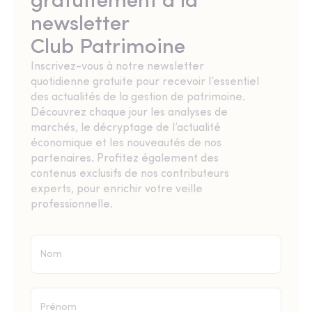
gratuitement à la
newsletter
Club Patrimoine
Inscrivez-vous à notre newsletter
quotidienne gratuite pour recevoir l’essentiel
des actualités de la gestion de patrimoine.
Découvrez chaque jour les analyses de
marchés, le décryptage de l’actualité
économique et les nouveautés de nos
partenaires. Profitez également des
contenus exclusifs de nos contributeurs
experts, pour enrichir votre veille
professionnelle.