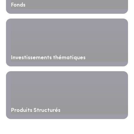
Fonds
Investissements thématiques
Produits Structurés