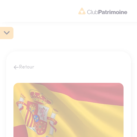
Retour