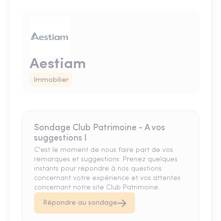
Aestiam
Immobilier
Sondage Club Patrimoine - A vos
suggestions !
C'est le moment de nous faire part de vos
remarques et suggestions. Prenez quelques
instants pour répondre à nos questions
concernant votre expérience et vos attentes
concernant notre site Club Patrimoine.
Répondre au sondage