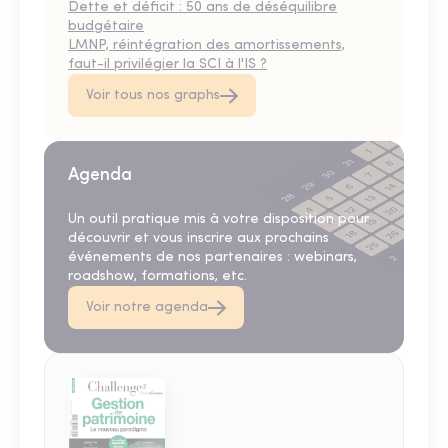
Dette et déficit : 50 ans de déséquilibre
budgétaire
LMNP, réintégration des amortissements,
faut-il privilégier la SCI à l'IS ?
Voir tous nos graphs
Agenda
Un outil pratique mis à votre disposition pour
découvrir et vous inscrire aux prochains
événements de nos partenaires : webinars,
roadshow, formations, etc.
Voir notre agenda