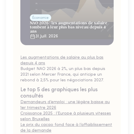
Économie
NAO 2026 : les augmentations de salaire
tombent à leur plus bas niveau depuis 4
ans
31 Juill. 2026
Les augmentations de salaire au plus bas
depuis 4 ans
Budget NAO 2026 à 2%, un plus bas depuis
2021 selon Mercer France, qui anticipe un
rebond à 2,5% pour les négociations 2027.
Le top 5 des graphiques les plus
consultés
Demandeurs d’emploi : une légère baisse au
1er trimestre 2026
Croissance 2025 : l’Europe à plusieurs vitesses
selon Bruxelles
Le prix du cacao fond face à l’affaiblissement
de la demande