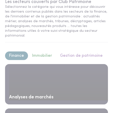
Les secteurs couverts par Club Patrimoine
Sélectionnez la catégorie qui vous intéresse pour découvrir
les derniers contenus publiés dans les secteurs de la finance,
de l'immobilier et de la gestion patrimoniale : actualités
métier, analyses de marchés, tribunes, décryptages, articles
pédagogiques, nouveautés produits ... toutes les
informations utiles à votre suivi stratégique du secteur
patrimonial.
Finance
Immobilier
Gestion de patrimoine
Analyses de marchés