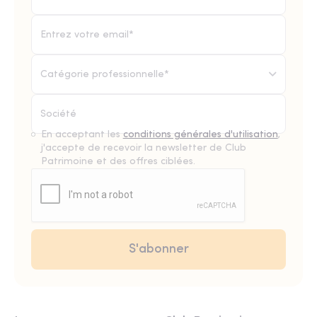
Catégorie professionnelle*
En acceptant les
conditions générales d'utilisation
,
j'accepte de recevoir la newsletter de Club
Patrimoine et des offres ciblées.