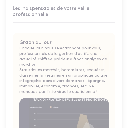
Les indispensables de votre veille
professionnelle
Graph du jour
Chaque jour, nous sélectionnons pour vous,
professionnels de la gestion d'actifs, une
actualité chiffrée précieuse à vos analyses de
marchés.
Statistiques marchés, baromètres, enquêtes,
classements, résumés en un graphique ou une
infographie dans divers domaines : épargne,
immobilier, économie, finances, etc. Ne
manquez pas l'info visuelle quotidienne !