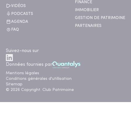
FINANCE
VIDÉOS
IMMOBILIER
PODCASTS
GESTION DE PATRIMOINE
AGENDA
PARTENAIRES
FAQ
Suivez-nous sur
Données fournies par
Mentions légales
Conditions générales d'utillisation
Sitemap
© 2026 Copyright. Club Patrimoine