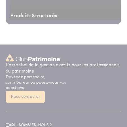
Produits Structurés
L’essentiel de la gestion d’actifs pour les professionnels
du patrimoine
Devenez partenaire,
contributeur ou posez-nous vos
questions
Nous contacter
QUI SOMMES-NOUS ?