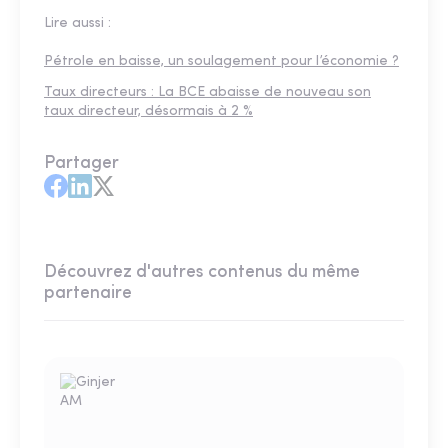
Lire aussi :
Pétrole en baisse, un soulagement pour l’économie ?
Taux directeurs : La BCE abaisse de nouveau son
taux directeur, désormais à 2 %
Partager
Découvrez d'autres contenus du même
partenaire