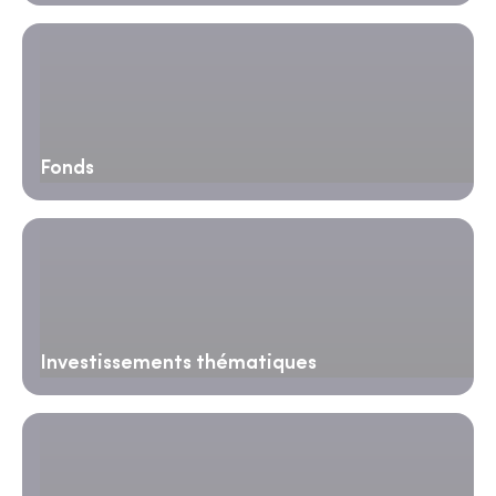
Fonds
Investissements thématiques