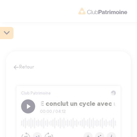
Retour