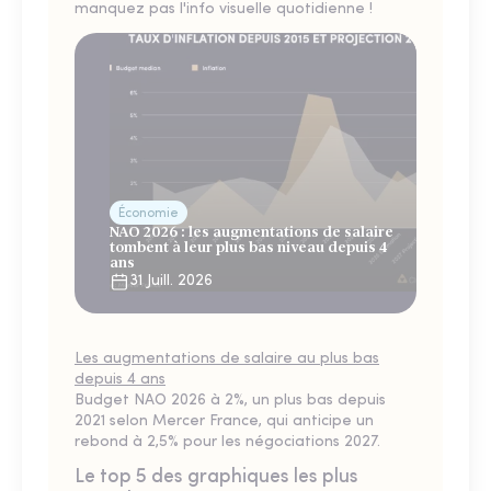
manquez pas l'info visuelle quotidienne !
Économie
NAO 2026 : les augmentations de salaire
tombent à leur plus bas niveau depuis 4
ans
31 Juill. 2026
Les augmentations de salaire au plus bas
depuis 4 ans
Budget NAO 2026 à 2%, un plus bas depuis
2021 selon Mercer France, qui anticipe un
rebond à 2,5% pour les négociations 2027.
Le top 5 des graphiques les plus