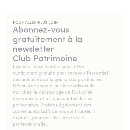
POUR ALLER PLUS LOIN
Abonnez-vous
gratuitement à la
newsletter
Club Patrimoine
Inscrivez-vous à notre newsletter
quotidienne gratuite pour recevoir l’essentiel
des actualités de la gestion de patrimoine.
Découvrez chaque jour les analyses de
marchés, le décryptage de l’actualité
économique et les nouveautés de nos
partenaires. Profitez également des
contenus exclusifs de nos contributeurs
experts, pour enrichir votre veille
professionnelle.