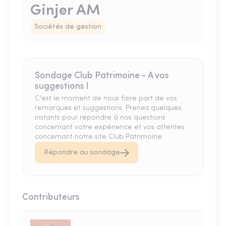
Ginjer AM
Sociétés de gestion
Sondage Club Patrimoine - A vos
suggestions !
C'est le moment de nous faire part de vos
remarques et suggestions. Prenez quelques
instants pour répondre à nos questions
concernant votre expérience et vos attentes
concernant notre site Club Patrimoine.
Répondre au sondage
Contributeurs