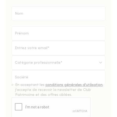
Catégorie professionnelle*
En acceptant les
conditions générales d'utilisation
,
j'accepte de recevoir la newsletter de Club
Patrimoine et des offres ciblées.