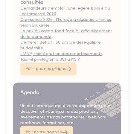
consultés
Demandeurs d’emploi : une légère baisse au
1er trimestre 2026
Croissance 2025 : l’Europe à plusieurs vitesses
selon Bruxelles
Le prix du cacao fond face à l’affaiblissement
de la demande
Dette et déficit : 50 ans de déséquilibre
budgétaire
LMNP, réintégration des amortissements,
faut-il privilégier la SCI à l'IS ?
Voir tous nos graphs
Agenda
Un outil pratique mis à votre disposition pour
découvrir et vous inscrire aux prochains
événements de nos partenaires : webinars,
roadshow, formations, etc.
Voir notre agenda