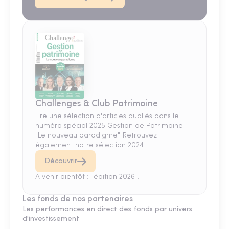
Challenges & Club Patrimoine
Lire une sélection d'articles publiés dans le
numéro spécial 2025 Gestion de Patrimoine
"Le nouveau paradigme". Retrouvez
également notre sélection 2024.
Découvrir
A venir bientôt : l'édition 2026 !
Les fonds de nos partenaires
Les performances en direct des fonds par univers
d'investissement