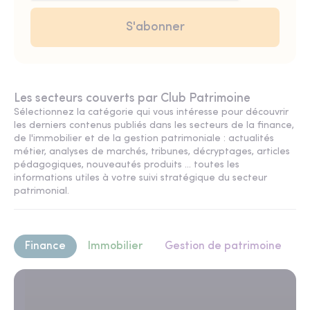
Les secteurs couverts par Club Patrimoine
Sélectionnez la catégorie qui vous intéresse pour découvrir
les derniers contenus publiés dans les secteurs de la finance,
de l'immobilier et de la gestion patrimoniale : actualités
métier, analyses de marchés, tribunes, décryptages, articles
pédagogiques, nouveautés produits ... toutes les
informations utiles à votre suivi stratégique du secteur
patrimonial.
Finance
Immobilier
Gestion de patrimoine