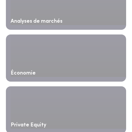
Analyses de marchés
Économie
Private Equity