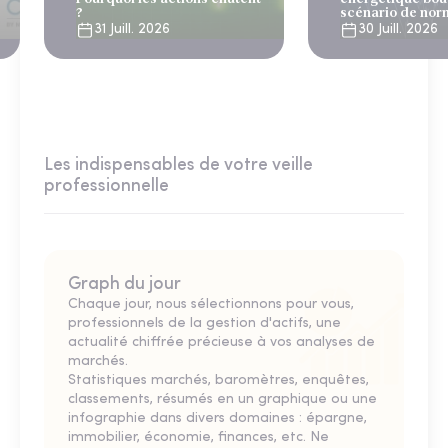
?
scénario de nor
31 Juill. 2026
30 Juill. 2026
Les indispensables de votre veille
professionnelle
Graph du jour
Chaque jour, nous sélectionnons pour vous,
professionnels de la gestion d'actifs, une
actualité chiffrée précieuse à vos analyses de
marchés.
Statistiques marchés, baromètres, enquêtes,
classements, résumés en un graphique ou une
infographie dans divers domaines : épargne,
immobilier, économie, finances, etc. Ne