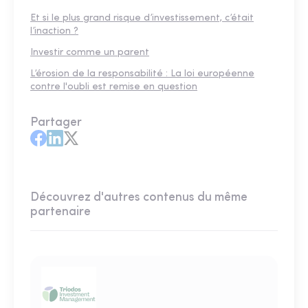
Et si le plus grand risque d’investissement, c’était
l’inaction ?
Investir comme un parent
L’érosion de la responsabilité : La loi européenne
contre l'oubli est remise en question
Partager
Découvrez d'autres contenus du même
partenaire