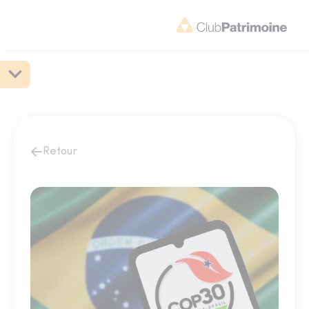
Retour