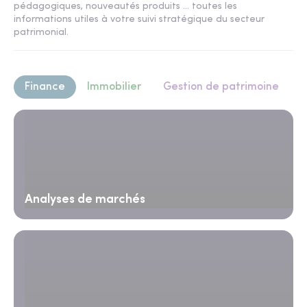
pédagogiques, nouveautés produits ... toutes les
informations utiles à votre suivi stratégique du secteur
patrimonial.
Finance
Immobilier
Gestion de patrimoine
Analyses de marchés