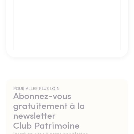
POUR ALLER PLUS LOIN
Abonnez-vous
gratuitement à la
newsletter
Club Patrimoine