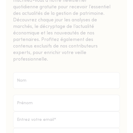
Inscrivez-vous à notre newsletter
quotidienne gratuite pour recevoir l’essentiel
des actualités de la gestion de patrimoine.
Découvrez chaque jour les analyses de
marchés, le décryptage de l’actualité
économique et les nouveautés de nos
partenaires. Profitez également des
contenus exclusifs de nos contributeurs
experts, pour enrichir votre veille
professionnelle.