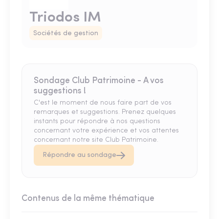
Triodos IM
Sociétés de gestion
Sondage Club Patrimoine - A vos
suggestions !
C'est le moment de nous faire part de vos
remarques et suggestions. Prenez quelques
instants pour répondre à nos questions
concernant votre expérience et vos attentes
concernant notre site Club Patrimoine.
Répondre au sondage
Contenus de la même thématique