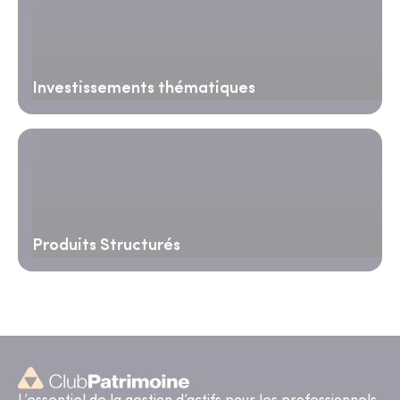
Investissements thématiques
Produits Structurés