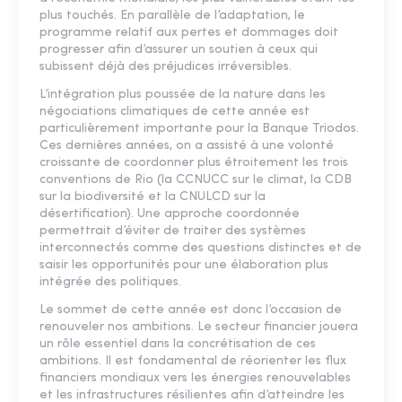
plus touchés. En parallèle de l’adaptation, le
programme relatif aux pertes et dommages doit
progresser afin d’assurer un soutien à ceux qui
subissent déjà des préjudices irréversibles.
L’intégration plus poussée de la nature dans les
négociations climatiques de cette année est
particulièrement importante pour la Banque Triodos.
Ces dernières années, on a assisté à une volonté
croissante de coordonner plus étroitement les trois
conventions de Rio (la CCNUCC sur le climat, la CDB
sur la biodiversité et la CNULCD sur la
désertification). Une approche coordonnée
permettrait d’éviter de traiter des systèmes
interconnectés comme des questions distinctes et de
saisir les opportunités pour une élaboration plus
intégrée des politiques.
Le sommet de cette année est donc l’occasion de
renouveler nos ambitions. Le secteur financier jouera
un rôle essentiel dans la concrétisation de ces
ambitions. Il est fondamental de réorienter les flux
financiers mondiaux vers les énergies renouvelables
et les infrastructures résilientes afin d’atteindre les