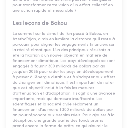
pour transformer cette vision d’un effort collectif en
une action rapide et mesurable ?
Les leçons de Bakou
Le sommet sur le climat de l’an passé à Bakou, en
Azerbaïdjan, a mis en lumière la distance qu’il reste à
parcourir pour aligner les engagements financiers sur
la réalité climatique. L’un des principaux résultats a
été la fixation d’un nouvel objectif en matière de
financement climatique. Les pays développés se sont
engagés à fournir 300 milliards de dollars par an
jusqu’en 2035 pour aider les pays en développement
à passer à l’énergie durable et à s’adapter aux effets
du changement climatique. Il est important de noter
que cet objectif inclut à la fois les mesures
d’atténuation et d’adaptation. Il s’agit d’une avancée
importante, mais qui demeure insuffisante. Les
scientifiques et la société civile réclament un
financement d’au moins 1 300 milliards de dollars par
an pour répondre aux besoins réels. Pour ajouter à la
déception, une grande partie des fonds promis
prend encore la forme de prêts, ce qui alourdit le