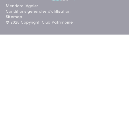
Mentions légales
Conditions générales d'utillisation
Sitemap
© 2026 Copyright. Club Patrimoine