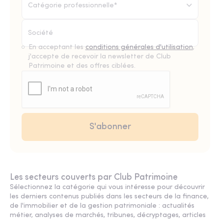
Catégorie professionnelle*
En acceptant les
conditions générales d'utilisation
,
j'accepte de recevoir la newsletter de Club
Patrimoine et des offres ciblées.
Les secteurs couverts par Club Patrimoine
Sélectionnez la catégorie qui vous intéresse pour découvrir
les derniers contenus publiés dans les secteurs de la finance,
de l'immobilier et de la gestion patrimoniale : actualités
métier, analyses de marchés, tribunes, décryptages, articles