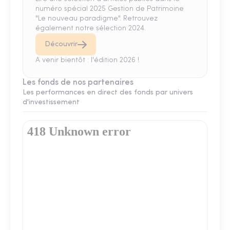
numéro spécial 2025 Gestion de Patrimoine
"Le nouveau paradigme". Retrouvez
également notre sélection 2024.
Découvrir
A venir bientôt : l'édition 2026 !
Les fonds de nos partenaires
Les performances en direct des fonds par univers
d'investissement