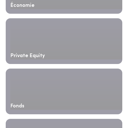
Économie
Private Equity
Fonds