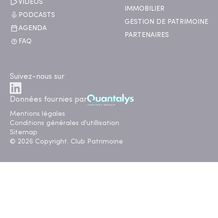
VIDÉOS
IMMOBILIER
PODCASTS
GESTION DE PATRIMOINE
AGENDA
PARTENAIRES
FAQ
Suivez-nous sur
Données fournies par
Mentions légales
Conditions générales d'utillisation
Sitemap
© 2026 Copyright. Club Patrimoine