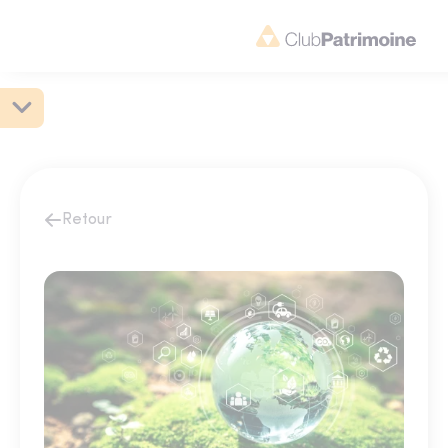
Retour