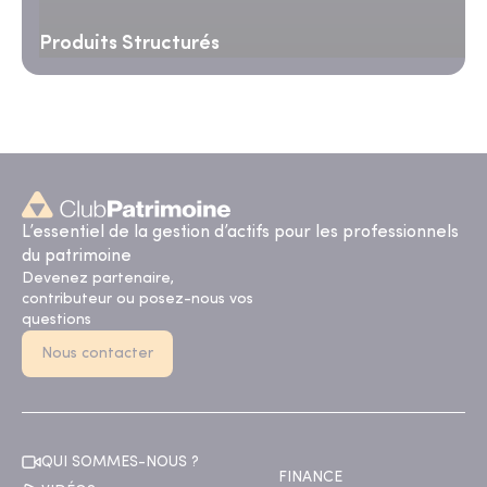
Produits Structurés
L’essentiel de la gestion d’actifs pour les professionnels
du patrimoine
Devenez partenaire,
contributeur ou posez-nous vos
questions
Nous contacter
QUI SOMMES-NOUS ?
FINANCE