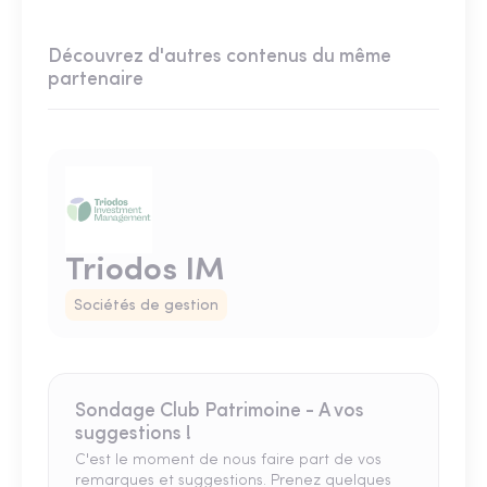
Découvrez d'autres contenus du même
partenaire
Triodos IM
Sociétés de gestion
Sondage Club Patrimoine - A vos
suggestions !
C'est le moment de nous faire part de vos
remarques et suggestions. Prenez quelques