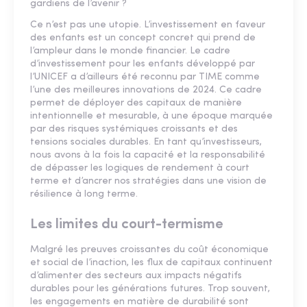
gardiens de l’avenir ?
Ce n’est pas une utopie. L’investissement en faveur
des enfants est un concept concret qui prend de
l’ampleur dans le monde financier. Le cadre
d’investissement pour les enfants développé par
l’UNICEF a d’ailleurs été reconnu par TIME comme
l’une des meilleures innovations de 2024. Ce cadre
permet de déployer des capitaux de manière
intentionnelle et mesurable, à une époque marquée
par des risques systémiques croissants et des
tensions sociales durables. En tant qu’investisseurs,
nous avons à la fois la capacité et la responsabilité
de dépasser les logiques de rendement à court
terme et d’ancrer nos stratégies dans une vision de
résilience à long terme.
Les limites du court-termisme
Malgré les preuves croissantes du coût économique
et social de l’inaction, les flux de capitaux continuent
d’alimenter des secteurs aux impacts négatifs
durables pour les générations futures. Trop souvent,
les engagements en matière de durabilité sont