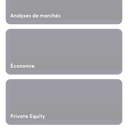
Analyses de marchés
Économie
Private Equity