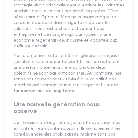
stratégie visait principalement à exclure les industries
nuisibles dans le secteur des sociétés cotées. C’était
nécessaire à l’époque. Mais nous avons progressé
vers une approche davantage tournée vers les
solutions : nous recherchons activement des
entreprises et des projets qui participent à une
économie régénératrice, inclusive et adaptée aux
défis de demain.
Notre ambition reste la même : générer un impact
social et environnemental positif, tout en obtenant
une performance financière solide. Ces deux
objectifs ne sont pas antagonistes. Au contraire, nos
fonds ont souvent mieux résisté à la volatilité des
marchés précisément parce qu’ils reposent sur des
fondamentaux de long terme.
Une nouvelle génération nous
observe
Cette vision de long terme, je la retrouve chez mes
enfants et leurs contemporains. Ils comprennent les
conséquences des choix passés, mais ne sont pas