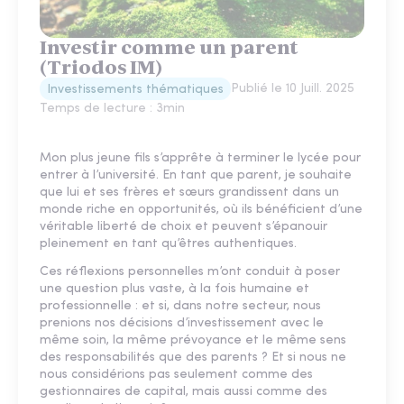
Investir comme un parent
(Triodos IM)
Publié le
10 Juill. 2025
Investissements thématiques
Temps de lecture :
3
min
Mon plus jeune fils s’apprête à terminer le lycée pour
entrer à l’université. En tant que parent, je souhaite
que lui et ses frères et sœurs grandissent dans un
monde riche en opportunités, où ils bénéficient d’une
véritable liberté de choix et peuvent s’épanouir
pleinement en tant qu’êtres authentiques.
Ces réflexions personnelles m’ont conduit à poser
une question plus vaste, à la fois humaine et
professionnelle : et si, dans notre secteur, nous
prenions nos décisions d’investissement avec le
même soin, la même prévoyance et le même sens
des responsabilités que des parents ? Et si nous ne
nous considérions pas seulement comme des
gestionnaires de capital, mais aussi comme des