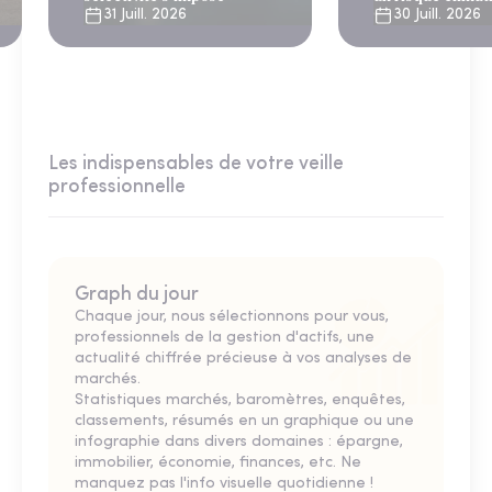
31 Juill. 2026
30 Juill. 2026
Les indispensables de votre veille
professionnelle
Graph du jour
Chaque jour, nous sélectionnons pour vous,
professionnels de la gestion d'actifs, une
actualité chiffrée précieuse à vos analyses de
marchés.
Statistiques marchés, baromètres, enquêtes,
classements, résumés en un graphique ou une
infographie dans divers domaines : épargne,
immobilier, économie, finances, etc. Ne
manquez pas l'info visuelle quotidienne !