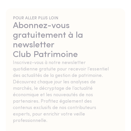
POUR ALLER PLUS LOIN
Abonnez-vous
gratuitement à la
newsletter
Club Patrimoine
Inscrivez-vous à notre newsletter
quotidienne gratuite pour recevoir l’essentiel
des actualités de la gestion de patrimoine.
Découvrez chaque jour les analyses de
marchés, le décryptage de l’actualité
économique et les nouveautés de nos
partenaires. Profitez également des
contenus exclusifs de nos contributeurs
experts, pour enrichir votre veille
professionnelle.