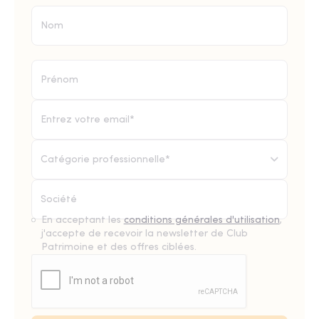
Catégorie professionnelle*
En acceptant les
conditions générales d'utilisation
,
j'accepte de recevoir la newsletter de Club
Patrimoine et des offres ciblées.