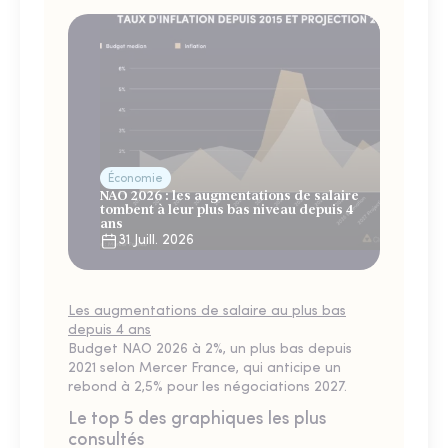
Économie
NAO 2026 : les augmentations de salaire
tombent à leur plus bas niveau depuis 4
ans
31 Juill. 2026
Les augmentations de salaire au plus bas
depuis 4 ans
Budget NAO 2026 à 2%, un plus bas depuis
2021 selon Mercer France, qui anticipe un
rebond à 2,5% pour les négociations 2027.
Le top 5 des graphiques les plus
consultés