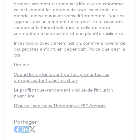
prenons vraiment au sérieux l’idée que nous sommes
collectivement les parents de tous les enfants du
monde, alors nous investirons différemment. Nous ne
jugerons pas uniquement notre réussite à l’aune des
rendements trimestriels, mais à celle de notre
contribution à une société et une planète résilientes.
Investissons avec détermination, comme si l’avenir de
nos propres enfants en dépendait. Parce que c’est le
cas.
Lire aussi :
Quand les enfants sont parties prenantes, les
entreprises font d’autres choix
Le profil risque-rendement unique de l'inclusion
financière
D'autres contenus Thématique ESG/Impact
Partager