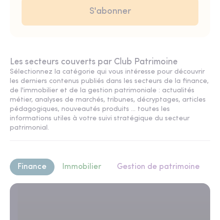
Les secteurs couverts par Club Patrimoine
Sélectionnez la catégorie qui vous intéresse pour découvrir
les derniers contenus publiés dans les secteurs de la finance,
de l'immobilier et de la gestion patrimoniale : actualités
métier, analyses de marchés, tribunes, décryptages, articles
pédagogiques, nouveautés produits ... toutes les
informations utiles à votre suivi stratégique du secteur
patrimonial.
Finance
Immobilier
Gestion de patrimoine