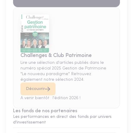
Challenges & Club Patrimoine
Lire une sélection d'articles publiés dans le
numéro spécial 2025 Gestion de Patrimoine
"Le nouveau paradigme". Retrouvez
également notre sélection 2024.
Découvrir
A venir bientôt : l'édition 2026 !
Les fonds de nos partenaires
Les performances en direct des fonds par univers
d'investissement