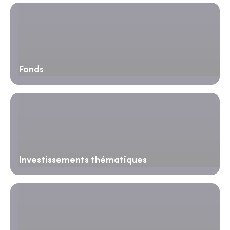
Fonds
Investissements thématiques