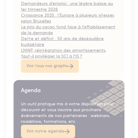
Demandeurs d’emploi : une légère baisse au
1er trimestre 2026
Croissance 2025 : l’Europe à plusieurs vitesses
selon Bruxelles
Le prix du cacao fond face à l’affaiblissement
de la demande
Dette et déficit : 50 ans de déséquilibre
budgétaire
LMNP, réintégration des amortissements,
faut-il privilégier la SCI à l'IS ?
Voir tous nos graphs
Agenda
Un outil pratique mis à votre disposition pour
découvrir et vous inscrire aux prochains
événements de nos partenaires : webinars,
roadshow, formations, etc.
Voir notre agenda