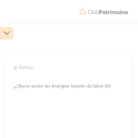
Retour