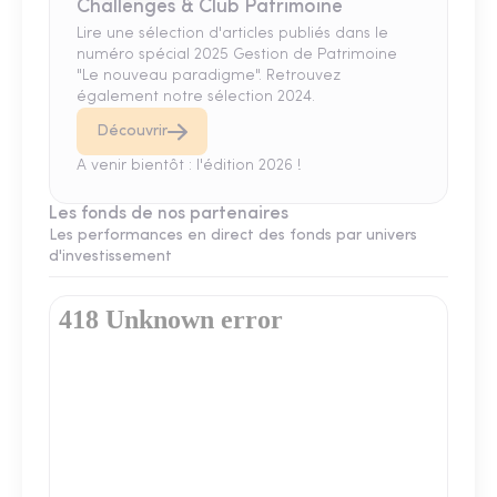
Challenges & Club Patrimoine
Lire une sélection d'articles publiés dans le
numéro spécial 2025 Gestion de Patrimoine
"Le nouveau paradigme". Retrouvez
également notre sélection 2024.
Découvrir
A venir bientôt : l'édition 2026 !
Les fonds de nos partenaires
Les performances en direct des fonds par univers
d'investissement