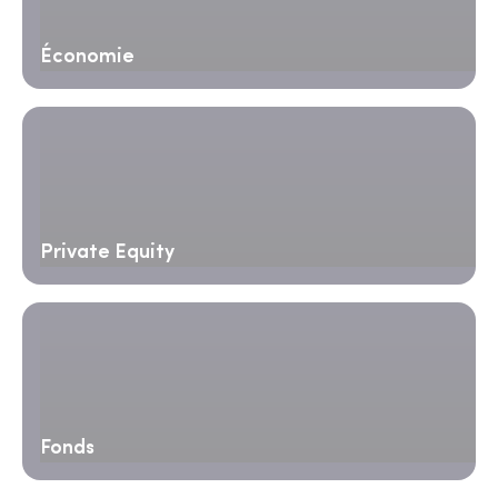
Économie
Private Equity
Fonds