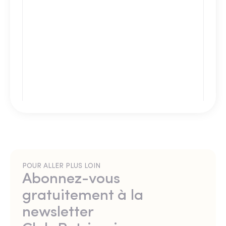
POUR ALLER PLUS LOIN
Abonnez-vous
gratuitement à la
newsletter