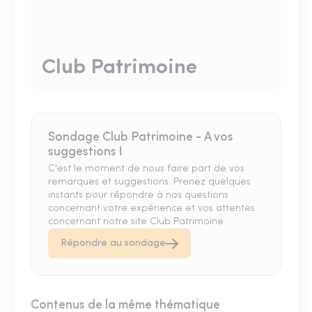
Club Patrimoine
Sondage Club Patrimoine - A vos
suggestions !
C'est le moment de nous faire part de vos
remarques et suggestions. Prenez quelques
instants pour répondre à nos questions
concernant votre expérience et vos attentes
concernant notre site Club Patrimoine.
Répondre au sondage
Contenus de la même thématique