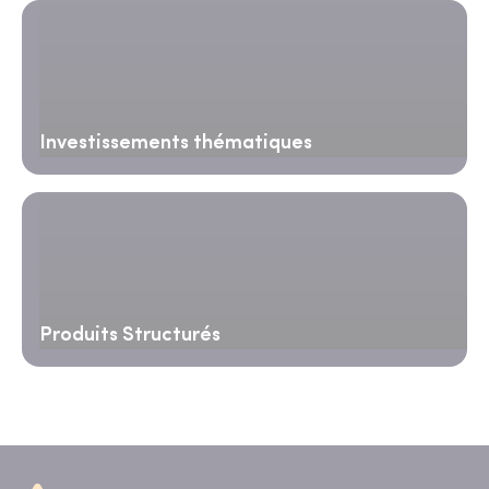
Investissements thématiques
Produits Structurés