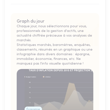
Graph du jour
Chaque jour, nous sélectionnons pour vous,
professionnels de la gestion d'actifs, une
actualité chiffrée précieuse à vos analyses de
marchés.
Statistiques marchés, baromètres, enquêtes,
classements, résumés en un graphique ou une
infographie dans divers domaines : épargne,
immobilier, économie, finances, etc. Ne
manquez pas l'info visuelle quotidienne !
Économie