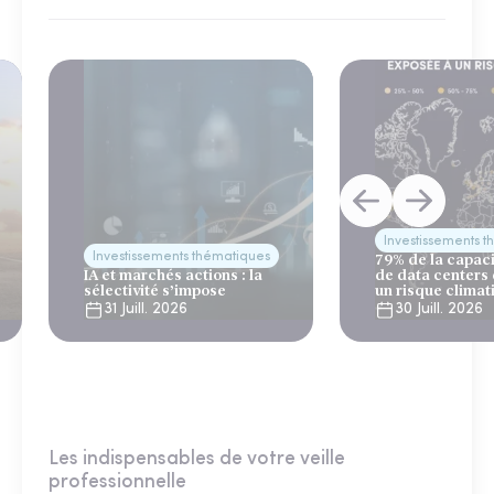
Investissements 
Investissements thématiques
79% de la capac
IA et marchés actions : la
de data centers
sélectivité s’impose
un risque climat
31 Juill. 2026
30 Juill. 2026
Les indispensables de votre veille
professionnelle