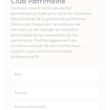
Club Patrimoine
Inscrivez-vous à notre newsletter
quotidienne gratuite pour recevoir l’essentiel
des actualités de la gestion de patrimoine.
Découvrez chaque jour les analyses de
marchés, le décryptage de l’actualité
économique et les nouveautés de nos
partenaires. Profitez également des
contenus exclusifs de nos contributeurs
experts, pour enrichir votre veille
professionnelle.