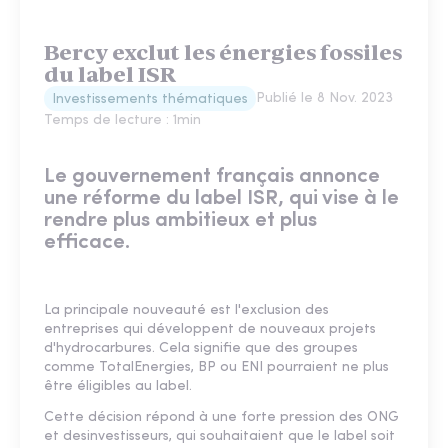
Bercy exclut les énergies fossiles
du label ISR
Publié le
8 Nov. 2023
Investissements thématiques
Temps de lecture :
1
min
Le gouvernement français annonce
une réforme du label ISR, qui vise à le
rendre plus ambitieux et plus
efficace.
La principale nouveauté est l'exclusion des
entreprises qui développent de nouveaux projets
d'hydrocarbures. Cela signifie que des groupes
comme TotalEnergies, BP ou ENI pourraient ne plus
être éligibles au label.
Cette décision répond à une forte pression des ONG
et desinvestisseurs, qui souhaitaient que le label soit