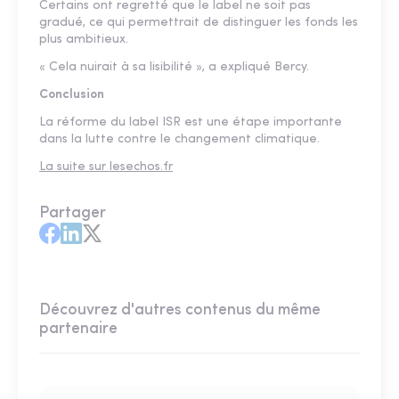
Certains ont regretté que le label ne soit pas
gradué, ce qui permettrait de distinguer les fonds les
plus ambitieux.
« Cela nuirait à sa lisibilité », a expliqué Bercy.
Conclusion
La réforme du label ISR est une étape importante
dans la lutte contre le changement climatique.
La suite sur lesechos.fr
Partager
Découvrez d'autres contenus du même
partenaire