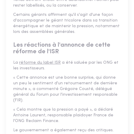
rester labellisés, ou la conserver.
Certains gérants affirment qu'il s'agit d'une façon
d'accompagner le géant tricolore dans sa transition
énergétique et de maintenir la pression, notamment
lors des assemblées générales.
Les réactions à l'annonce de cette
réforme de l'ISR
La
réforme du label ISR
a été saluée par les ONG et
les investisseurs.
« Cette annonce est une bonne surprise, qui donne
un peu le sentiment d'un retournement de dernière
minute », a commenté Grégoire Cousté, délégué
général du Forum pour l'investissement responsable
(FIR).
« Cela montre que la pression a payé », a déclaré
Antoine Laurent, responsable plaidoyer France de
l'ONG Reclaim Finance.
Le gouvernement a également reçu des critiques.