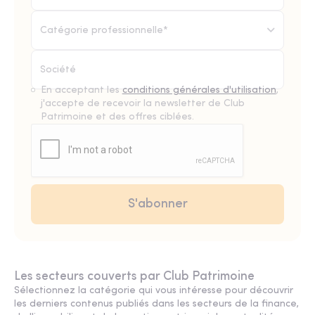
Catégorie professionnelle*
En acceptant les
conditions générales d'utilisation
,
j'accepte de recevoir la newsletter de Club
Patrimoine et des offres ciblées.
Les secteurs couverts par Club Patrimoine
Sélectionnez la catégorie qui vous intéresse pour découvrir
les derniers contenus publiés dans les secteurs de la finance,