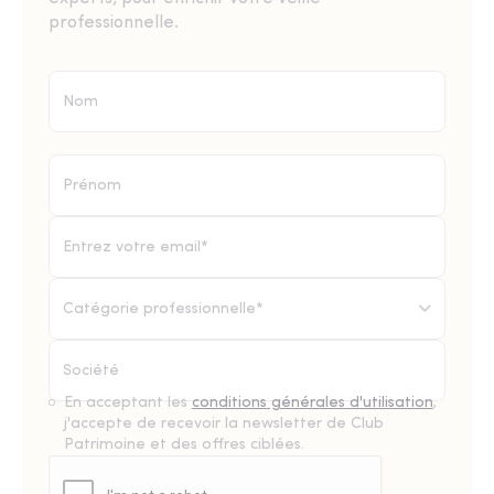
professionnelle.
Catégorie professionnelle*
En acceptant les
conditions générales d'utilisation
,
j'accepte de recevoir la newsletter de Club
Patrimoine et des offres ciblées.