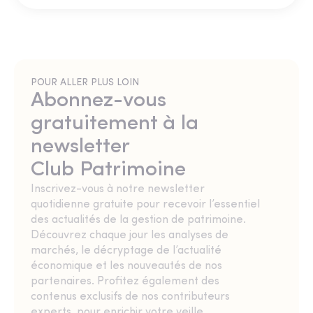
POUR ALLER PLUS LOIN
Abonnez-vous
gratuitement à la
newsletter
Club Patrimoine
Inscrivez-vous à notre newsletter
quotidienne gratuite pour recevoir l’essentiel
des actualités de la gestion de patrimoine.
Découvrez chaque jour les analyses de
marchés, le décryptage de l’actualité
économique et les nouveautés de nos
partenaires. Profitez également des
contenus exclusifs de nos contributeurs
experts, pour enrichir votre veille