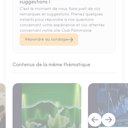
suggestions !
C'est le moment de nous faire part de vos
remarques et suggestions. Prenez quelques
instants pour répondre à nos questions
concernant votre expérience et vos attentes
concernant notre site Club Patrimoine.
Répondre au sondage
Contenus de la même thématique