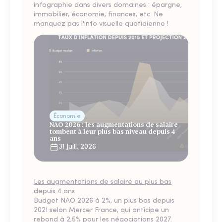
infographie dans divers domaines : épargne,
immobilier, économie, finances, etc. Ne
manquez pas l'info visuelle quotidienne !
Économie
NAO 2026 : les augmentations de salaire
tombent à leur plus bas niveau depuis 4
ans
31 Juill. 2026
Les augmentations de salaire au plus bas
depuis 4 ans
Budget NAO 2026 à 2%, un plus bas depuis
2021 selon Mercer France, qui anticipe un
rebond à 2,5% pour les négociations 2027.