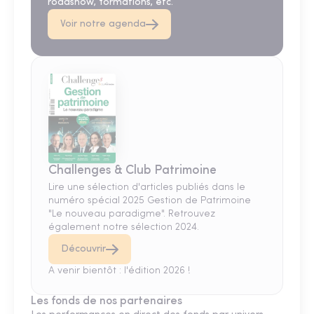
roadshow, formations, etc.
Voir notre agenda
Challenges & Club Patrimoine
Lire une sélection d'articles publiés dans le
numéro spécial 2025 Gestion de Patrimoine
"Le nouveau paradigme". Retrouvez
également notre sélection 2024.
Découvrir
A venir bientôt : l'édition 2026 !
Les fonds de nos partenaires