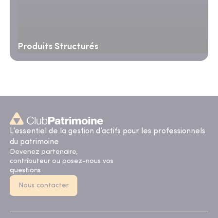
Produits Structurés
L’essentiel de la gestion d’actifs pour les professionnels
du patrimoine
Devenez partenaire,
contributeur ou posez-nous vos
questions
Nous contacter