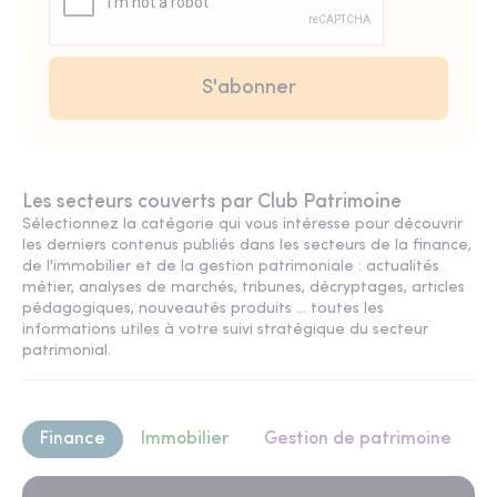
Les secteurs couverts par Club Patrimoine
Sélectionnez la catégorie qui vous intéresse pour découvrir
les derniers contenus publiés dans les secteurs de la finance,
de l'immobilier et de la gestion patrimoniale : actualités
métier, analyses de marchés, tribunes, décryptages, articles
pédagogiques, nouveautés produits ... toutes les
informations utiles à votre suivi stratégique du secteur
patrimonial.
Finance
Immobilier
Gestion de patrimoine