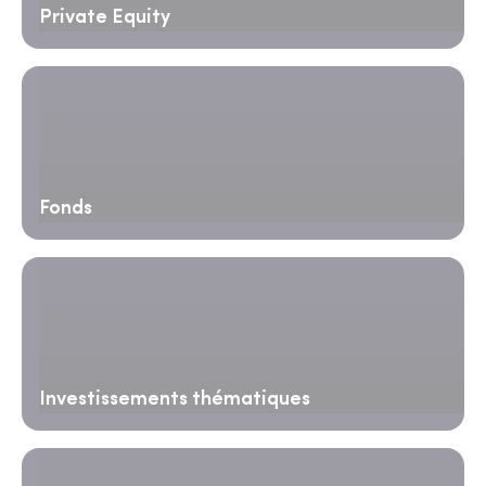
Private Equity
Fonds
Investissements thématiques