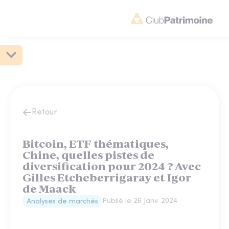
Retour
Bitcoin, ETF thématiques,
Chine, quelles pistes de
diversification pour 2024 ? Avec
Gilles Etcheberrigaray et Igor
de Maack
Publié le
26 Janv. 2024
Analyses de marchés