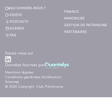
QUI SOMMES-NOUS ?
FINANCE
VIDÉOS
IMMOBILIER
PODCASTS
GESTION DE PATRIMOINE
AGENDA
PARTENAIRES
FAQ
Suivez-nous sur
Données fournies par
Mentions légales
Conditions générales d'utillisation
Sitemap
© 2026 Copyright. Club Patrimoine