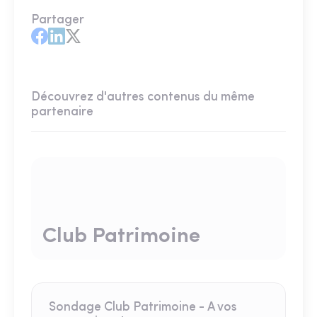
Partager
Découvrez d'autres contenus du même
partenaire
Club Patrimoine
Sondage Club Patrimoine - A vos