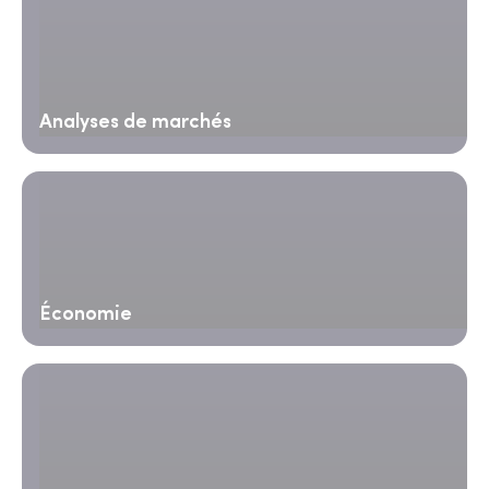
Analyses de marchés
Économie