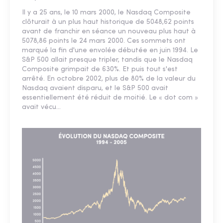
Il y a 25 ans, le 10 mars 2000, le Nasdaq Composite
clôturait à un plus haut historique de 5048,62 points
avant de franchir en séance un nouveau plus haut à
5078,86 points le 24 mars 2000. Ces sommets ont
marqué la fin d'une envolée débutée en juin 1994. Le
S&P 500 allait presque tripler, tandis que le Nasdaq
Composite grimpait de 630%. Et puis tout s'est
arrêté. En octobre 2002, plus de 80% de la valeur du
Nasdaq avaient disparu, et le S&P 500 avait
essentiellement été réduit de moitié. Le « dot com »
avait vécu…