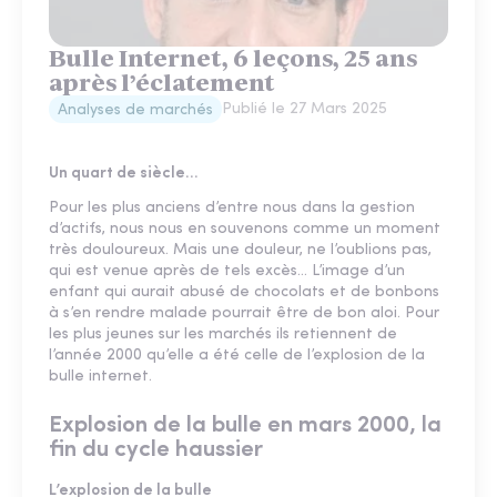
Bulle Internet, 6 leçons, 25 ans
après l’éclatement
Publié le
27 Mars 2025
Analyses de marchés
Un quart de siècle…
Pour les plus anciens d’entre nous dans la gestion
d’actifs, nous nous en souvenons comme un moment
très douloureux. Mais une douleur, ne l’oublions pas,
qui est venue après de tels excès… L’image d’un
enfant qui aurait abusé de chocolats et de bonbons
à s’en rendre malade pourrait être de bon aloi. Pour
les plus jeunes sur les marchés ils retiennent de
l’année 2000 qu’elle a été celle de l’explosion de la
bulle internet.
Explosion de la bulle en mars 2000, la
fin du cycle haussier
L’explosion de la bulle