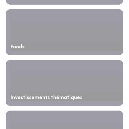
Fonds
Investissements thématiques