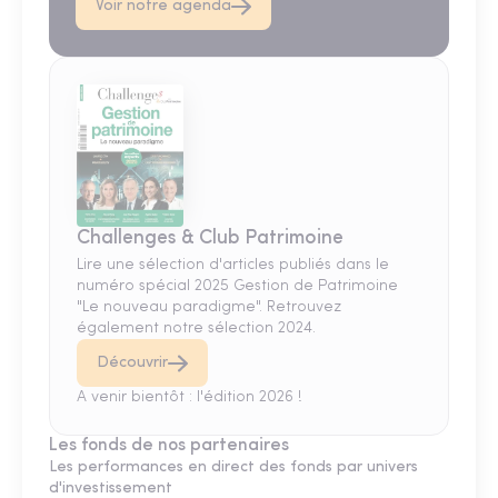
Voir notre agenda
Challenges & Club Patrimoine
Lire une sélection d'articles publiés dans le
numéro spécial 2025 Gestion de Patrimoine
"Le nouveau paradigme". Retrouvez
également notre sélection 2024.
Découvrir
A venir bientôt : l'édition 2026 !
Les fonds de nos partenaires
Les performances en direct des fonds par univers
d'investissement