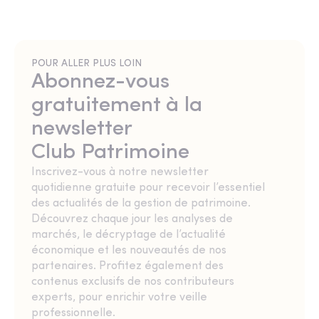
POUR ALLER PLUS LOIN
Abonnez-vous
gratuitement à la
newsletter
Club Patrimoine
Inscrivez-vous à notre newsletter
quotidienne gratuite pour recevoir l’essentiel
des actualités de la gestion de patrimoine.
Découvrez chaque jour les analyses de
marchés, le décryptage de l’actualité
économique et les nouveautés de nos
partenaires. Profitez également des
contenus exclusifs de nos contributeurs
experts, pour enrichir votre veille
professionnelle.