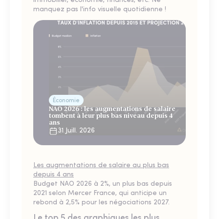
immobilier, économie, finances, etc. Ne
manquez pas l'info visuelle quotidienne !
Économie
NAO 2026 : les augmentations de salaire
tombent à leur plus bas niveau depuis 4
ans
31 Juill. 2026
Les augmentations de salaire au plus bas
depuis 4 ans
Budget NAO 2026 à 2%, un plus bas depuis
2021 selon Mercer France, qui anticipe un
rebond à 2,5% pour les négociations 2027.
Le top 5 des graphiques les plus