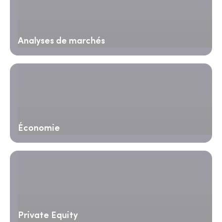
Analyses de marchés
Économie
Private Equity