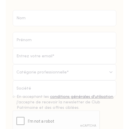
Catégorie professionnelle*
En acceptant les
conditions générales d'utilisation
,
j'accepte de recevoir la newsletter de Club
Patrimoine et des offres ciblées.