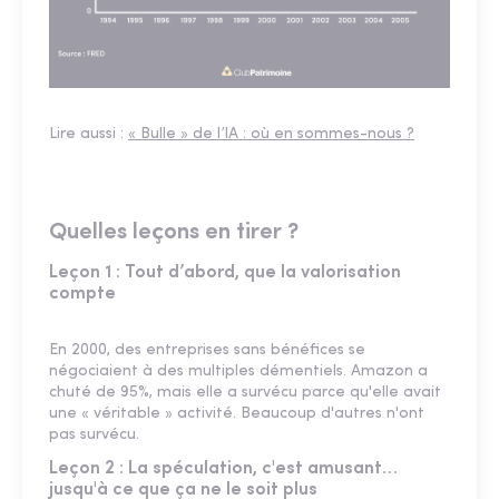
Lire aussi :
« Bulle » de l’IA : où en sommes-nous ?
Quelles leçons en tirer ?
Leçon 1 : Tout d’abord, que la valorisation
compte
En 2000, des entreprises sans bénéfices se
négociaient à des multiples démentiels. Amazon a
chuté de 95%, mais elle a survécu parce qu'elle avait
une « véritable » activité. Beaucoup d'autres n'ont
pas survécu.
Leçon 2 : La spéculation, c'est amusant…
jusqu'à ce que ça ne le soit plus