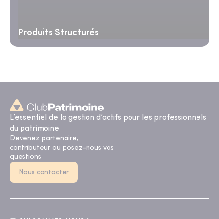
Produits Structurés
L’essentiel de la gestion d’actifs pour les professionnels
du patrimoine
Devenez partenaire,
contributeur ou posez-nous vos
questions
Nous contacter