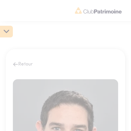
Retour