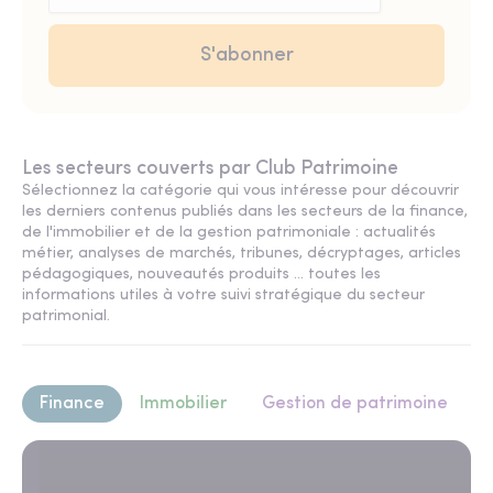
Les secteurs couverts par Club Patrimoine
Sélectionnez la catégorie qui vous intéresse pour découvrir
les derniers contenus publiés dans les secteurs de la finance,
de l'immobilier et de la gestion patrimoniale : actualités
métier, analyses de marchés, tribunes, décryptages, articles
pédagogiques, nouveautés produits ... toutes les
informations utiles à votre suivi stratégique du secteur
patrimonial.
Finance
Immobilier
Gestion de patrimoine