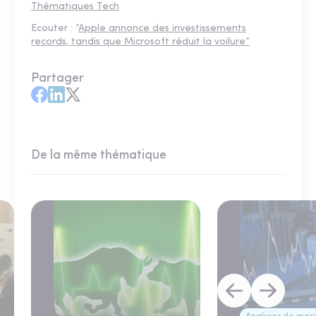
Thématiques Tech
Ecouter : “
Apple annonce des investissements
records, tandis que Microsoft réduit la voilure”
Partager
De la même thématique