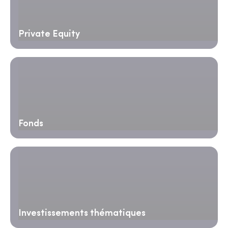
Private Equity
Fonds
Investissements thématiques