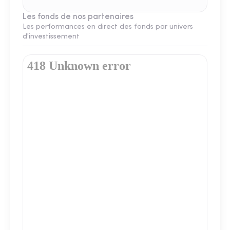
Les fonds de nos partenaires
Les performances en direct des fonds par univers
d'investissement