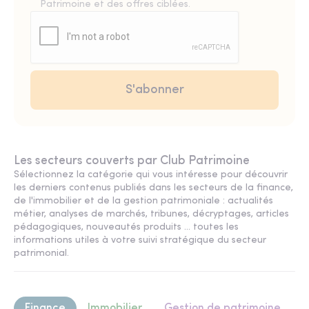
Patrimoine et des offres ciblées.
Les secteurs couverts par Club Patrimoine
Sélectionnez la catégorie qui vous intéresse pour découvrir
les derniers contenus publiés dans les secteurs de la finance,
de l'immobilier et de la gestion patrimoniale : actualités
métier, analyses de marchés, tribunes, décryptages, articles
pédagogiques, nouveautés produits ... toutes les
informations utiles à votre suivi stratégique du secteur
patrimonial.
Finance
Immobilier
Gestion de patrimoine