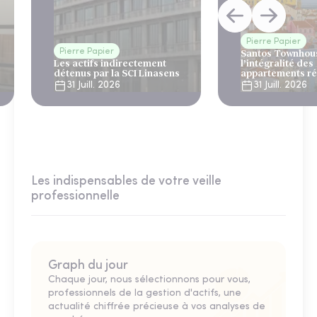
Pierre Papier
Pierre Papier
Santos Townhous
Les actifs indirectement
l’intégralité des
détenus par la SCI Linasens
appartements ré
Lisbonne
31 Juill. 2026
31 Juill. 2026
Les indispensables de votre veille
professionnelle
Graph du jour
Chaque jour, nous sélectionnons pour vous,
professionnels de la gestion d'actifs, une
actualité chiffrée précieuse à vos analyses de