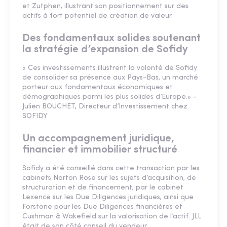
et Zutphen, illustrant son positionnement sur des
actifs à fort potentiel de création de valeur.
Des fondamentaux solides soutenant
la stratégie d’expansion de Sofidy
« Ces investissements illustrent la volonté de Sofidy
de consolider sa présence aux Pays-Bas, un marché
porteur aux fondamentaux économiques et
démographiques parmi les plus solides d’Europe.» -
Julien BOUCHET, Directeur d’Investissement chez
SOFIDY
Un accompagnement juridique,
financier et immobilier structuré
Sofidy a été conseillé dans cette transaction par les
cabinets Norton Rose sur les sujets d’acquisition, de
structuration et de financement, par le cabinet
Lexence sur les Due Diligences juridiques, ainsi que
Forstone pour les Due Diligences financières et
Cushman & Wakefield sur la valorisation de l’actif. JLL
était de son côté conseil du vendeur.