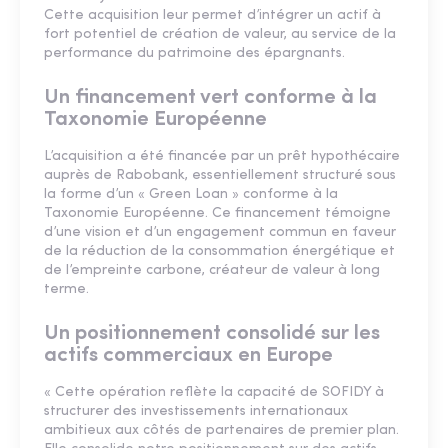
Cette acquisition leur permet d’intégrer un actif à
fort potentiel de création de valeur, au service de la
performance du patrimoine des épargnants.
Un financement vert conforme à la
Taxonomie Européenne
L’acquisition a été financée par un prêt hypothécaire
auprès de Rabobank, essentiellement structuré sous
la forme d’un « Green Loan » conforme à la
Taxonomie Européenne. Ce financement témoigne
d’une vision et d’un engagement commun en faveur
de la réduction de la consommation énergétique et
de l’empreinte carbone, créateur de valeur à long
terme.
Un positionnement consolidé sur les
actifs commerciaux en Europe
« Cette opération reflète la capacité de SOFIDY à
structurer des investissements internationaux
ambitieux aux côtés de partenaires de premier plan.