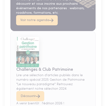
découvrir et vous inscrire aux prochains
événements de nos partenaires : webinars,
roadshow, formations, etc.
Voir notre agenda
Challenges & Club Patrimoine
Lire une sélection d'articles publiés dans le
numéro spécial 2025 Gestion de Patrimoine
"Le nouveau paradigme". Retrouvez
également notre sélection 2024.
Découvrir
A venir bientôt : l'édition 2026 !