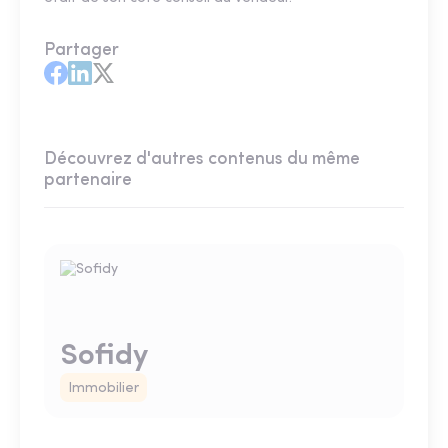
Partager
Découvrez d'autres contenus du même
partenaire
Sofidy
Immobilier