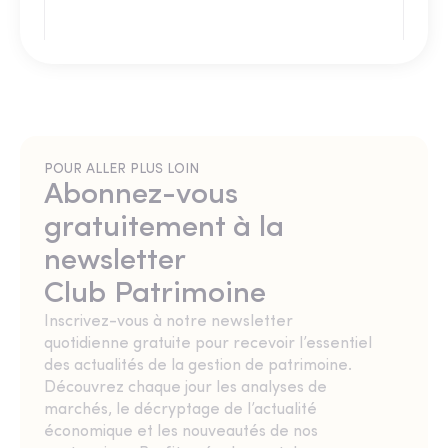
POUR ALLER PLUS LOIN
Abonnez-vous
gratuitement à la
newsletter
Club Patrimoine
Inscrivez-vous à notre newsletter
quotidienne gratuite pour recevoir l’essentiel
des actualités de la gestion de patrimoine.
Découvrez chaque jour les analyses de
marchés, le décryptage de l’actualité
économique et les nouveautés de nos