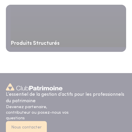
Produits Structurés
L’essentiel de la gestion d’actifs pour les professionnels
du patrimoine
Devenez partenaire,
contributeur ou posez-nous vos
questions
Nous contacter