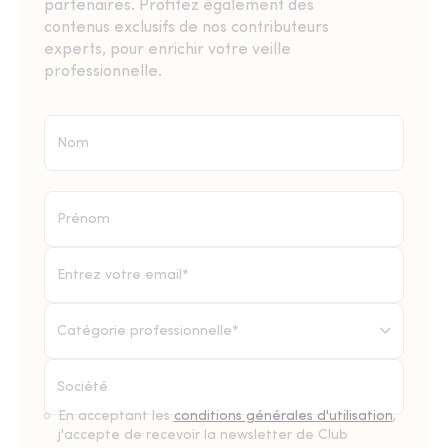
partenaires. Profitez également des
contenus exclusifs de nos contributeurs
experts, pour enrichir votre veille
professionnelle.
Catégorie professionnelle*
En acceptant les
conditions générales d'utilisation
,
j'accepte de recevoir la newsletter de Club