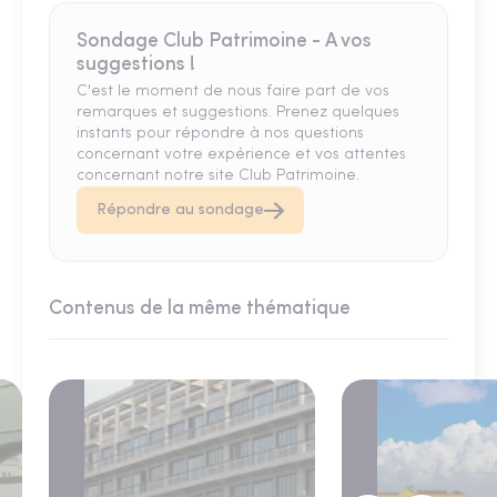
Sondage Club Patrimoine - A vos
suggestions !
C'est le moment de nous faire part de vos
remarques et suggestions. Prenez quelques
instants pour répondre à nos questions
concernant votre expérience et vos attentes
concernant notre site Club Patrimoine.
Répondre au sondage
Contenus de la même thématique