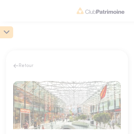
Retour