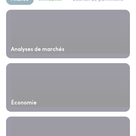
Analyses de marchés
Économie