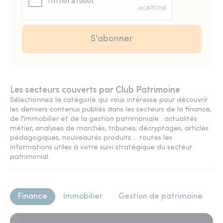
Les secteurs couverts par Club Patrimoine
Sélectionnez la catégorie qui vous intéresse pour découvrir
les derniers contenus publiés dans les secteurs de la finance,
de l'immobilier et de la gestion patrimoniale : actualités
métier, analyses de marchés, tribunes, décryptages, articles
pédagogiques, nouveautés produits ... toutes les
informations utiles à votre suivi stratégique du secteur
patrimonial.
Finance
Immobilier
Gestion de patrimoine