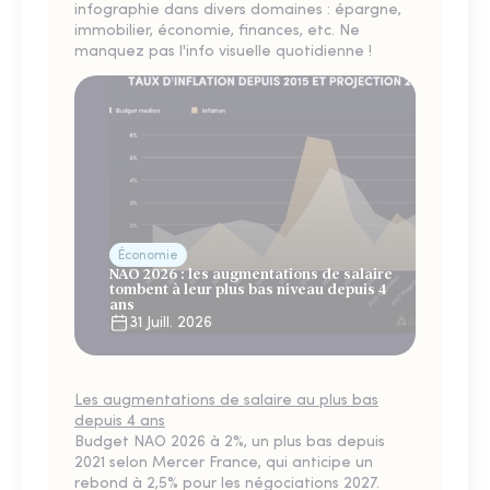
infographie dans divers domaines : épargne,
immobilier, économie, finances, etc. Ne
manquez pas l'info visuelle quotidienne !
Économie
NAO 2026 : les augmentations de salaire
tombent à leur plus bas niveau depuis 4
ans
31 Juill. 2026
Les augmentations de salaire au plus bas
depuis 4 ans
Budget NAO 2026 à 2%, un plus bas depuis
2021 selon Mercer France, qui anticipe un
rebond à 2,5% pour les négociations 2027.