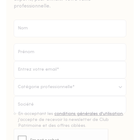
professionnelle.
Catégorie professionnelle*
En acceptant les
conditions générales d'utilisation
,
j'accepte de recevoir la newsletter de Club
Patrimoine et des offres ciblées.