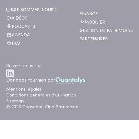
QUI SOMMES-NOUS ?
FINANCE
VIDÉOS
IMMOBILIER
PODCASTS
GESTION DE PATRIMOINE
AGENDA
PARTENAIRES
FAQ
Suivez-nous sur
Données fournies par
Mentions légales
Conditions générales d'utillisation
Sitemap
© 2026 Copyright. Club Patrimoine