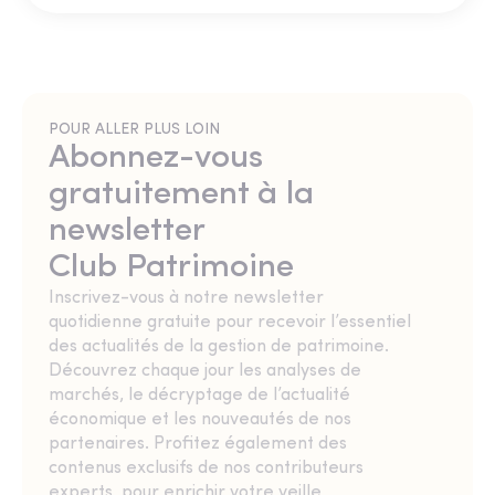
POUR ALLER PLUS LOIN
Abonnez-vous
gratuitement à la
newsletter
Club Patrimoine
Inscrivez-vous à notre newsletter
quotidienne gratuite pour recevoir l’essentiel
des actualités de la gestion de patrimoine.
Découvrez chaque jour les analyses de
marchés, le décryptage de l’actualité
économique et les nouveautés de nos
partenaires. Profitez également des
contenus exclusifs de nos contributeurs
experts, pour enrichir votre veille