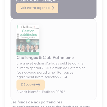
roadshow, formations, etc.
Voir notre agenda
Challenges & Club Patrimoine
Lire une sélection d'articles publiés dans le
numéro spécial 2025 Gestion de Patrimoine
"Le nouveau paradigme". Retrouvez
également notre sélection 2024.
Découvrir
A venir bientôt : l'édition 2026 !
Les fonds de nos partenaires