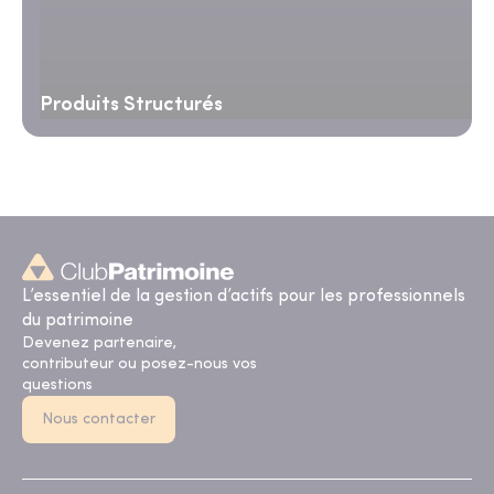
Produits Structurés
L’essentiel de la gestion d’actifs pour les professionnels
du patrimoine
Devenez partenaire,
contributeur ou posez-nous vos
questions
Nous contacter