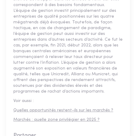
correspondent à des besoins fondamentaux.
L’équipe de gestion investit principalement sur des
entreprises de qualité positionnées sur les quatre
mégatrends déjà évoquées. Toutefois, de façon
tactique, en cas de changement de paradigme,
l’équipe de gestion peut aussi investir sur des
entreprises dans d’autres secteurs d’activité. Ce fut le
cas, par exemple, fin 2021, début 2022, alors que les
banques centrales américaines et européennes
commençaient à relever leur taux directeur pour
lutter contre l’inflation. L’équipe de gestion a alors
augmenté son exposition en valeurs financières de
qualité, telles que Unicredit, Allianz ou Municret, qui
offrent des perspectives de rendement attractifs,
soutenues par des dividendes élevés et des
programmes de rachat d’actions importants.
Voir aussi :
Quelles opportunités restent-ils sur les marchés ?
Marchés : quelle zone privilégier en 2025 ?
Partager