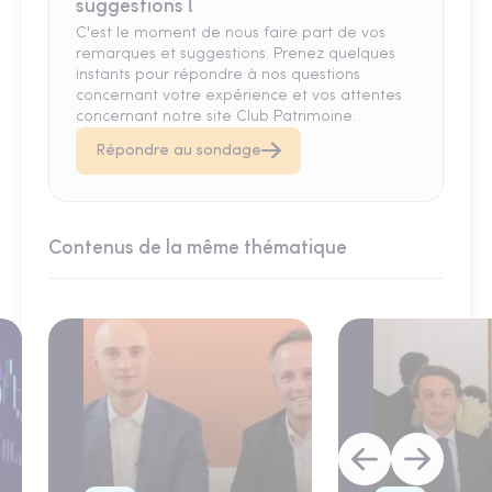
suggestions !
C'est le moment de nous faire part de vos
remarques et suggestions. Prenez quelques
instants pour répondre à nos questions
concernant votre expérience et vos attentes
concernant notre site Club Patrimoine.
Répondre au sondage
Contenus de la même thématique