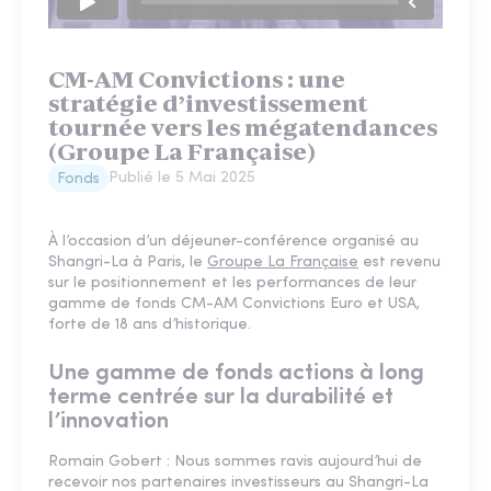
CM-AM Convictions : une
stratégie d’investissement
tournée vers les mégatendances
(Groupe La Française)
Publié le
5 Mai 2025
Fonds
À l’occasion d’un déjeuner-conférence organisé au
Shangri-La à Paris, le
Groupe La Française
est revenu
sur le positionnement et les performances de leur
gamme de fonds CM-AM Convictions Euro et USA,
forte de 18 ans d’historique.
Une gamme de fonds actions à long
terme centrée sur la durabilité et
l’innovation
Romain Gobert : Nous sommes ravis aujourd’hui de
recevoir nos partenaires investisseurs au Shangri-La