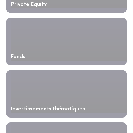
Private Equity
Fonds
Investissements thématiques