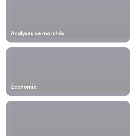
Analyses de marchés
Économie