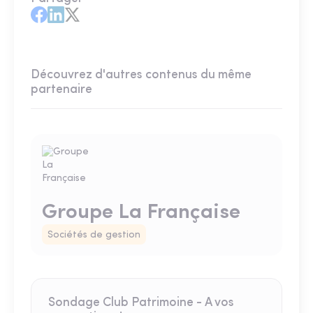
Découvrez d'autres contenus du même
partenaire
Groupe La Française
Sociétés de gestion
Sondage Club Patrimoine - A vos