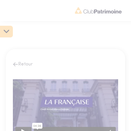
Retour