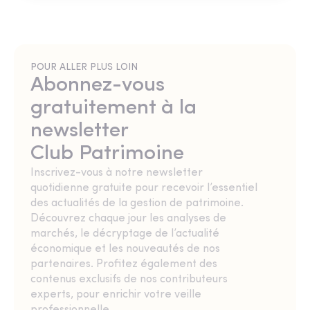
POUR ALLER PLUS LOIN
Abonnez-vous
gratuitement à la
newsletter
Club Patrimoine
Inscrivez-vous à notre newsletter
quotidienne gratuite pour recevoir l’essentiel
des actualités de la gestion de patrimoine.
Découvrez chaque jour les analyses de
marchés, le décryptage de l’actualité
économique et les nouveautés de nos
partenaires. Profitez également des
contenus exclusifs de nos contributeurs
experts, pour enrichir votre veille
professionnelle.