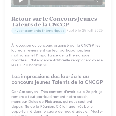
Retour sur le Concours Jeunes
Talents de la CNCGP
Publié le
25 Juill. 2025
Investissements thématiques
À l’occasion du concours organisé par la CNCGP, les
lauréats reviennent sur leur participation, leur
motivation et l’importance de la thématique
abordée : L’Intelligence Artificielle remplacera-t-elle
les CGP à horizon 2030 ?
Les impressions des lauréats au
concours Jeunes Talents de la CNCGP
Gor Gasparyan : Très content d'avoir eu le 2e prix, je
remercie tout particulièrement notre coach,
monsieur Delos de Plaisance, qui nous soutient
depuis l'île de la Réunion. C'était une très belle
opportunité dans le cadre de mes études en Master