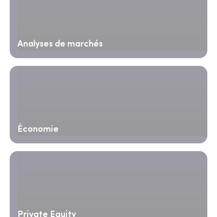
Analyses de marchés
Économie
Private Equity