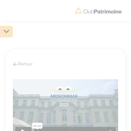
Retour