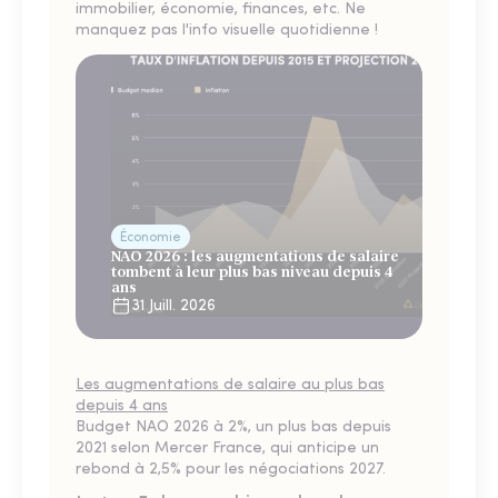
immobilier, économie, finances, etc. Ne
manquez pas l'info visuelle quotidienne !
Économie
NAO 2026 : les augmentations de salaire
tombent à leur plus bas niveau depuis 4
ans
31 Juill. 2026
Les augmentations de salaire au plus bas
depuis 4 ans
Budget NAO 2026 à 2%, un plus bas depuis
2021 selon Mercer France, qui anticipe un
rebond à 2,5% pour les négociations 2027.