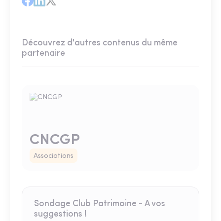
Découvrez d'autres contenus du même
partenaire
CNCGP
Associations
Sondage Club Patrimoine - A vos
suggestions !