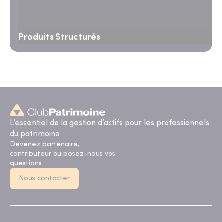
Produits Structurés
L’essentiel de la gestion d’actifs pour les professionnels
du patrimoine
Devenez partenaire,
contributeur ou posez-nous vos
questions
Nous contacter