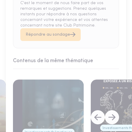
C'est le moment de nous faire part de vos
remarques et suggestions. Prenez quelques
instants pour répondre à nos questions
concernant votre expérience et vos attentes
concernant notre site Club Patrimoine.
Répondre au sondage
Contenus de la même thématique
Investissements 