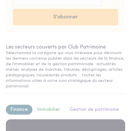
Les secteurs couverts par Club Patrimoine
Sélectionnez la catégorie qui vous intéresse pour découvrir
les derniers contenus publiés dans les secteurs de la finance,
de l'immobilier et de la gestion patrimoniale : actualités
métier, analyses de marchés, tribunes, décryptages, articles
pédagogiques, nouveautés produits ... toutes les
informations utiles à votre suivi stratégique du secteur
patrimonial.
Finance
Immobilier
Gestion de patrimoine