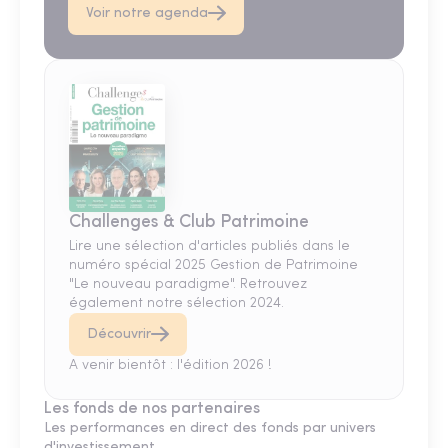
Voir notre agenda
Challenges & Club Patrimoine
Lire une sélection d'articles publiés dans le
numéro spécial 2025 Gestion de Patrimoine
"Le nouveau paradigme". Retrouvez
également notre sélection 2024.
Découvrir
A venir bientôt : l'édition 2026 !
Les fonds de nos partenaires
Les performances en direct des fonds par univers
d'investissement