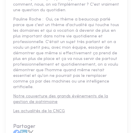
comment, nous, on va l'implémenter ? C'est vraiment
une question du quotidien.
Pauline Roche : Oui, ce thème a beaucoup parlé
parce que c'est un thème d'actualité qui touche tous
les domaines et qui a vocation à devenir de plus en
plus important dans notre vie quotidienne et
professionnelle. C'était un sujet très parlant et on a
voulu un petit peu, avec mon équipe, essayer de
démontrer que même si effectivement ça prend de
plus en plus de place et ça va nous servir de partout
professionnellement et quotidiennement, on a voulu
démontrer que l'homme quand même restait
essentiel et qu'on ne pourrait pas le remplacer
comme ça par des machines ou une intelligence
artificielle.
Notre couverture des grands événements de la
gestion de patrimoine
Les actualités de la CNCG
Partager