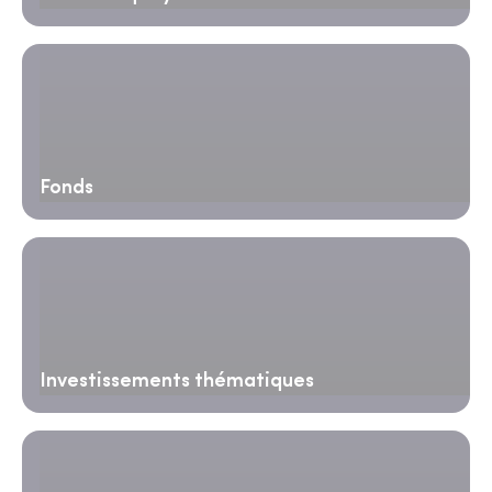
Fonds
Investissements thématiques