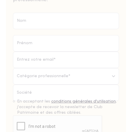
Catégorie professionnelle*
En acceptant les
conditions générales d'utilisation
,
j'accepte de recevoir la newsletter de Club
Patrimoine et des offres ciblées.