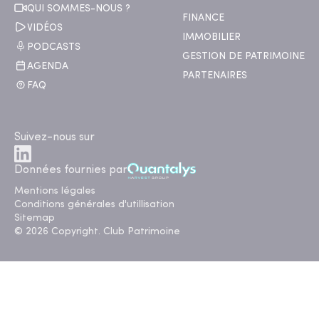
QUI SOMMES-NOUS ?
FINANCE
VIDÉOS
IMMOBILIER
PODCASTS
GESTION DE PATRIMOINE
AGENDA
PARTENAIRES
FAQ
Suivez-nous sur
Données fournies par
Mentions légales
Conditions générales d'utillisation
Sitemap
© 2026 Copyright. Club Patrimoine