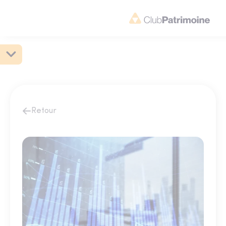
Retour