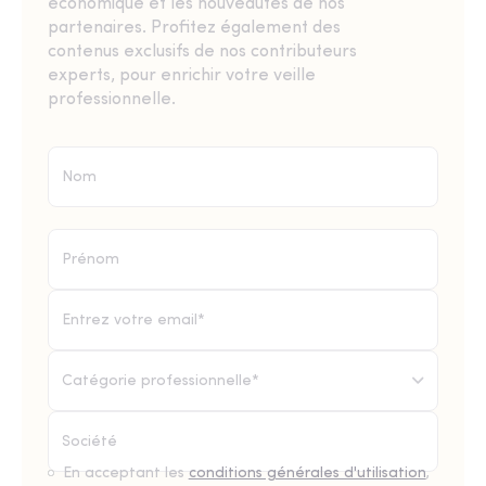
économique et les nouveautés de nos
partenaires. Profitez également des
contenus exclusifs de nos contributeurs
experts, pour enrichir votre veille
professionnelle.
Catégorie professionnelle*
En acceptant les
conditions générales d'utilisation
,