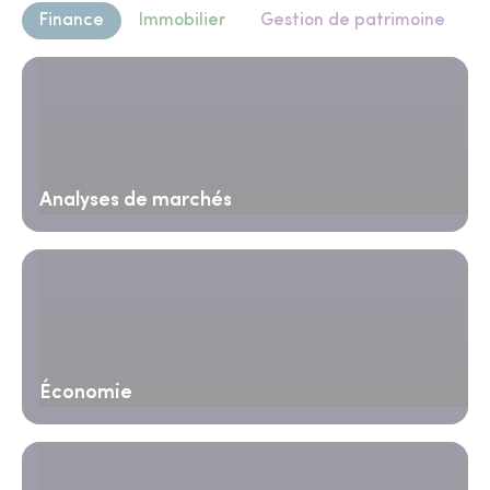
Finance
Immobilier
Gestion de patrimoine
Analyses de marchés
Économie