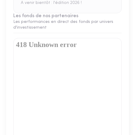
A venir bientôt : l'édition 2026 !
Les fonds de nos partenaires
Les performances en direct des fonds par univers
d'investissement