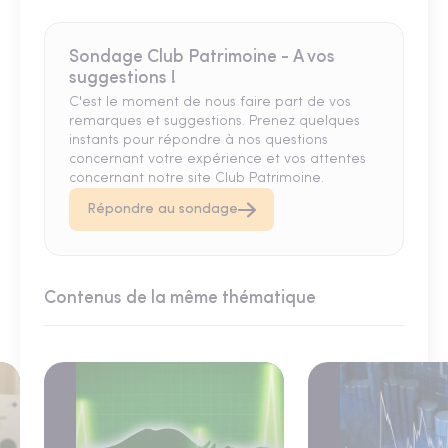
Sondage Club Patrimoine - A vos
suggestions !
C'est le moment de nous faire part de vos
remarques et suggestions. Prenez quelques
instants pour répondre à nos questions
concernant votre expérience et vos attentes
concernant notre site Club Patrimoine.
Répondre au sondage
Contenus de la même thématique