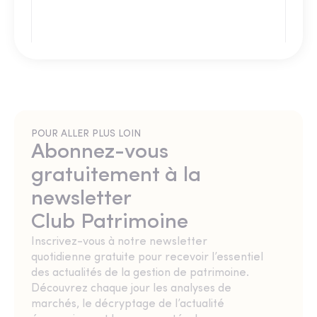
POUR ALLER PLUS LOIN
Abonnez-vous
gratuitement à la
newsletter
Club Patrimoine
Inscrivez-vous à notre newsletter
quotidienne gratuite pour recevoir l’essentiel
des actualités de la gestion de patrimoine.
Découvrez chaque jour les analyses de
marchés, le décryptage de l’actualité