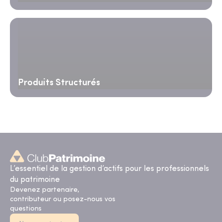
Produits Structurés
L’essentiel de la gestion d’actifs pour les professionnels
du patrimoine
Devenez partenaire,
contributeur ou posez-nous vos
questions