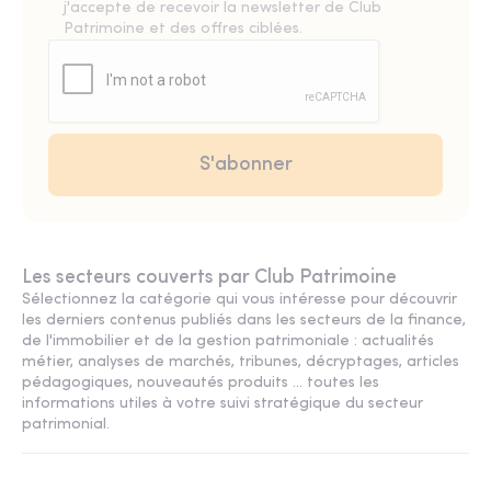
j'accepte de recevoir la newsletter de Club
Patrimoine et des offres ciblées.
Les secteurs couverts par Club Patrimoine
Sélectionnez la catégorie qui vous intéresse pour découvrir
les derniers contenus publiés dans les secteurs de la finance,
de l'immobilier et de la gestion patrimoniale : actualités
métier, analyses de marchés, tribunes, décryptages, articles
pédagogiques, nouveautés produits ... toutes les
informations utiles à votre suivi stratégique du secteur
patrimonial.