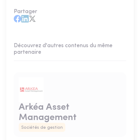
Partager
Découvrez d'autres contenus du même
partenaire
Arkéa Asset
Management
Sociétés de gestion