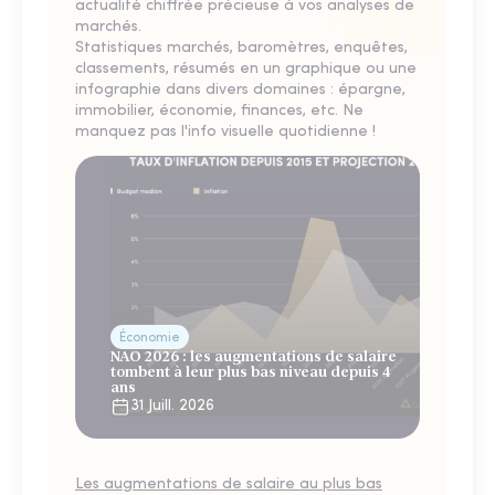
actualité chiffrée précieuse à vos analyses de
marchés.
Statistiques marchés, baromètres, enquêtes,
classements, résumés en un graphique ou une
infographie dans divers domaines : épargne,
immobilier, économie, finances, etc. Ne
manquez pas l'info visuelle quotidienne !
Économie
NAO 2026 : les augmentations de salaire
tombent à leur plus bas niveau depuis 4
ans
31 Juill. 2026
Les augmentations de salaire au plus bas