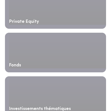
Private Equity
Fonds
Investissements thématiques