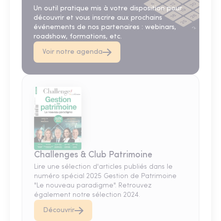
Un outil pratique mis à votre disposition pour
découvrir et vous inscrire aux prochains
événements de nos partenaires : webinars,
roadshow, formations, etc.
Voir notre agenda
Challenges & Club Patrimoine
Lire une sélection d'articles publiés dans le
numéro spécial 2025 Gestion de Patrimoine
"Le nouveau paradigme". Retrouvez
également notre sélection 2024.
Découvrir