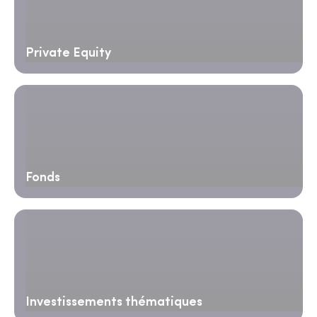
Private Equity
Fonds
Investissements thématiques