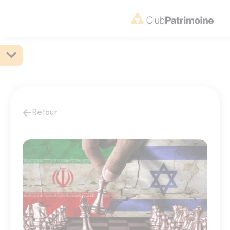
Retour