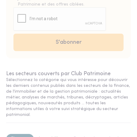
Patrimoine et des offres ciblées.
Les secteurs couverts par Club Patrimoine
Sélectionnez la catégorie qui vous intéresse pour découvrir
les derniers contenus publiés dans les secteurs de la finance,
de l'immobilier et de la gestion patrimoniale : actualités
métier, analyses de marchés, tribunes, décryptages, articles
pédagogiques, nouveautés produits ... toutes les
informations utiles à votre suivi stratégique du secteur
patrimonial.