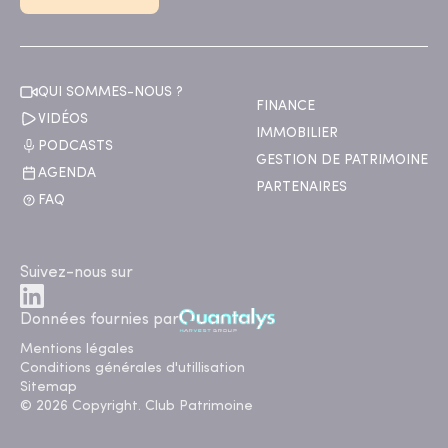
QUI SOMMES-NOUS ?
FINANCE
VIDÉOS
IMMOBILIER
PODCASTS
GESTION DE PATRIMOINE
AGENDA
PARTENAIRES
FAQ
Suivez-nous sur
Données fournies par
Mentions légales
Conditions générales d'utillisation
Sitemap
© 2026 Copyright. Club Patrimoine