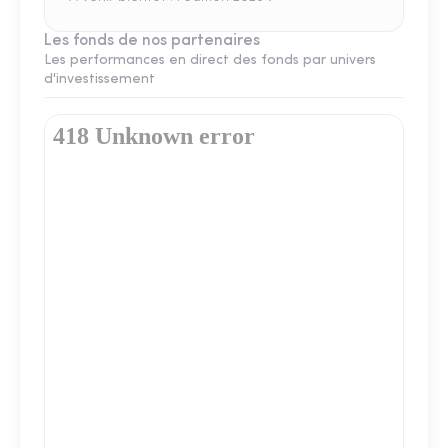
Les fonds de nos partenaires
Les performances en direct des fonds par univers
d'investissement