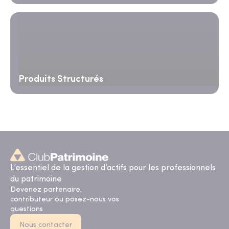
Produits Structurés
L’essentiel de la gestion d’actifs pour les professionnels
du patrimoine
Devenez partenaire,
contributeur ou posez-nous vos
questions
Nous contacter