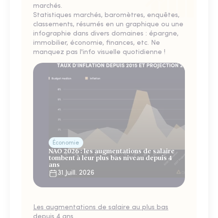
marchés.
Statistiques marchés, baromètres, enquêtes,
classements, résumés en un graphique ou une
infographie dans divers domaines : épargne,
immobilier, économie, finances, etc. Ne
manquez pas l'info visuelle quotidienne !
Économie
NAO 2026 : les augmentations de salaire
tombent à leur plus bas niveau depuis 4
ans
31 Juill. 2026
Les augmentations de salaire au plus bas
depuis 4 ans