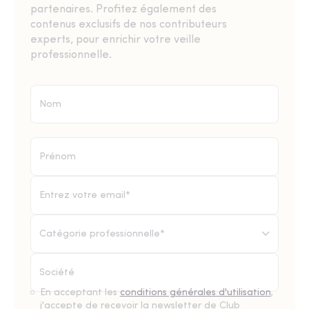
partenaires. Profitez également des
contenus exclusifs de nos contributeurs
experts, pour enrichir votre veille
professionnelle.
Catégorie professionnelle*
En acceptant les
conditions générales d'utilisation
,
j'accepte de recevoir la newsletter de Club