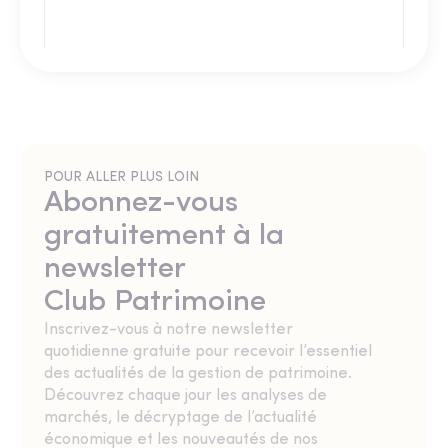
POUR ALLER PLUS LOIN
Abonnez-vous
gratuitement à la
newsletter
Club Patrimoine
Inscrivez-vous à notre newsletter
quotidienne gratuite pour recevoir l’essentiel
des actualités de la gestion de patrimoine.
Découvrez chaque jour les analyses de
marchés, le décryptage de l’actualité
économique et les nouveautés de nos