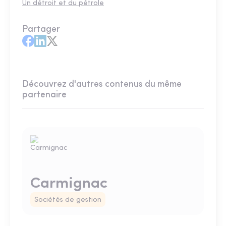
Un détroit et du pétrole
Partager
Découvrez d'autres contenus du même
partenaire
Carmignac
Sociétés de gestion