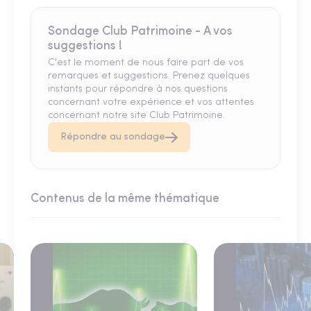
Sondage Club Patrimoine - A vos
suggestions !
C'est le moment de nous faire part de vos
remarques et suggestions. Prenez quelques
instants pour répondre à nos questions
concernant votre expérience et vos attentes
concernant notre site Club Patrimoine.
Répondre au sondage
Contenus de la même thématique