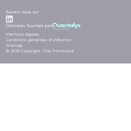
Suivez-nous sur
Données fournies par
Mentions légales
Conditions générales d'utillisation
Sitemap
© 2026 Copyright. Club Patrimoine