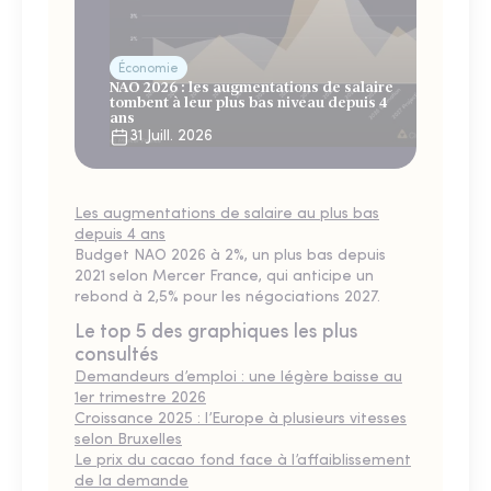
Économie
NAO 2026 : les augmentations de salaire
tombent à leur plus bas niveau depuis 4
ans
31 Juill. 2026
Les augmentations de salaire au plus bas
depuis 4 ans
Budget NAO 2026 à 2%, un plus bas depuis
2021 selon Mercer France, qui anticipe un
rebond à 2,5% pour les négociations 2027.
Le top 5 des graphiques les plus
consultés
Demandeurs d’emploi : une légère baisse au
1er trimestre 2026
Croissance 2025 : l’Europe à plusieurs vitesses
selon Bruxelles
Le prix du cacao fond face à l’affaiblissement
de la demande