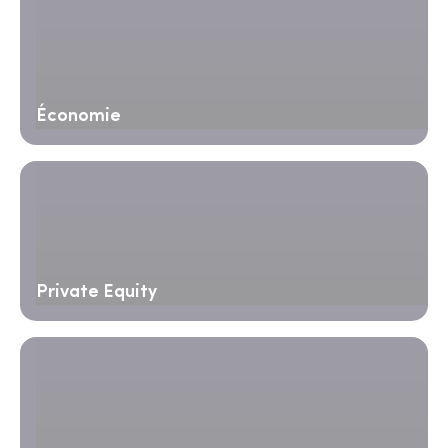
Économie
Private Equity