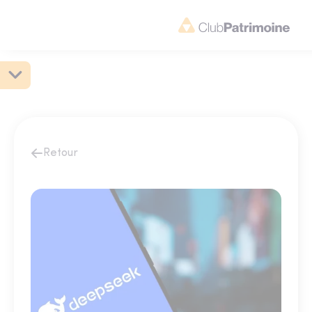
Retour