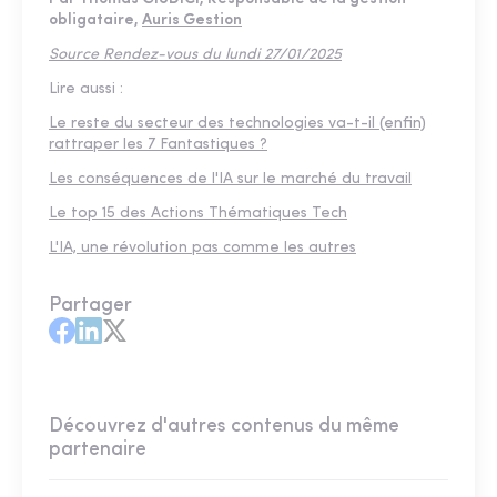
obligataire,
Auris Gestion
Source Rendez-vous du lundi 27/01/2025
Lire aussi :
Le reste du secteur des technologies va-t-il (enfin)
rattraper les 7 Fantastiques ?
Les conséquences de l'IA sur le marché du travail
Le top 15 des Actions Thématiques Tech
L'IA, une révolution pas comme les autres
Partager
Découvrez d'autres contenus du même
partenaire