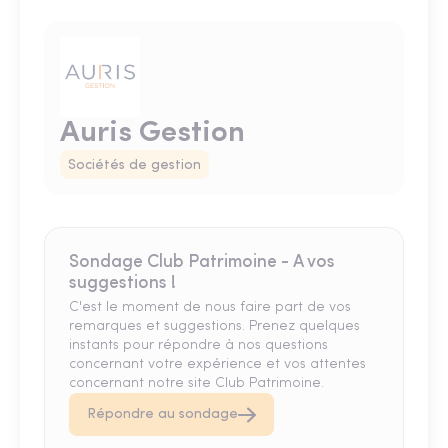
Auris Gestion
Sociétés de gestion
Sondage Club Patrimoine - A vos
suggestions !
C'est le moment de nous faire part de vos
remarques et suggestions. Prenez quelques
instants pour répondre à nos questions
concernant votre expérience et vos attentes
concernant notre site Club Patrimoine.
Répondre au sondage