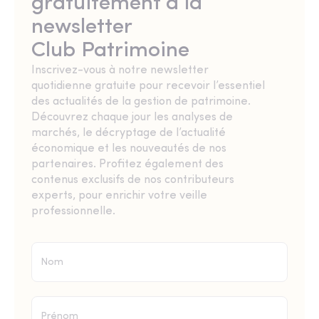
gratuitement à la
newsletter
Club Patrimoine
Inscrivez-vous à notre newsletter
quotidienne gratuite pour recevoir l’essentiel
des actualités de la gestion de patrimoine.
Découvrez chaque jour les analyses de
marchés, le décryptage de l’actualité
économique et les nouveautés de nos
partenaires. Profitez également des
contenus exclusifs de nos contributeurs
experts, pour enrichir votre veille
professionnelle.