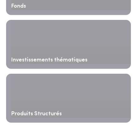
Fonds
Investissements thématiques
Produits Structurés