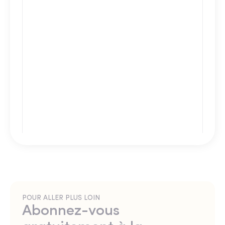
POUR ALLER PLUS LOIN
Abonnez-vous