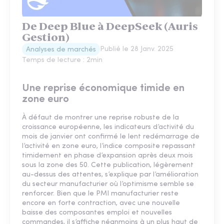
De Deep Blue à DeepSeek (Auris
Gestion)
Publié le
28 Janv. 2025
Analyses de marchés
Temps de lecture :
2
min
Une reprise économique timide en
zone euro
À défaut de montrer une reprise robuste de la
croissance européenne, les indicateurs d’activité du
mois de janvier ont confirmé le lent redémarrage de
l’activité en zone euro, l’indice composite repassant
timidement en phase d’expansion après deux mois
sous la zone des 50. Cette publication, légèrement
au-dessus des attentes, s’explique par l’amélioration
du secteur manufacturier où l’optimisme semble se
renforcer. Bien que le PMI manufacturier reste
encore en forte contraction, avec une nouvelle
baisse des composantes emploi et nouvelles
commandes, il s’affiche néanmoins à un plus haut de