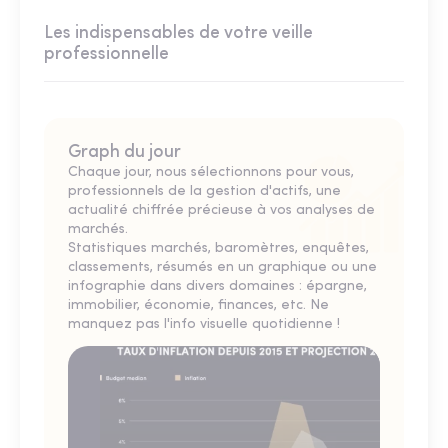
Les indispensables de votre veille
professionnelle
Graph du jour
Chaque jour, nous sélectionnons pour vous,
professionnels de la gestion d'actifs, une
actualité chiffrée précieuse à vos analyses de
marchés.
Statistiques marchés, baromètres, enquêtes,
classements, résumés en un graphique ou une
infographie dans divers domaines : épargne,
immobilier, économie, finances, etc. Ne
manquez pas l'info visuelle quotidienne !