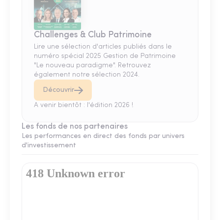
Challenges & Club Patrimoine
Lire une sélection d'articles publiés dans le
numéro spécial 2025 Gestion de Patrimoine
"Le nouveau paradigme". Retrouvez
également notre sélection 2024.
Découvrir
A venir bientôt : l'édition 2026 !
Les fonds de nos partenaires
Les performances en direct des fonds par univers
d'investissement