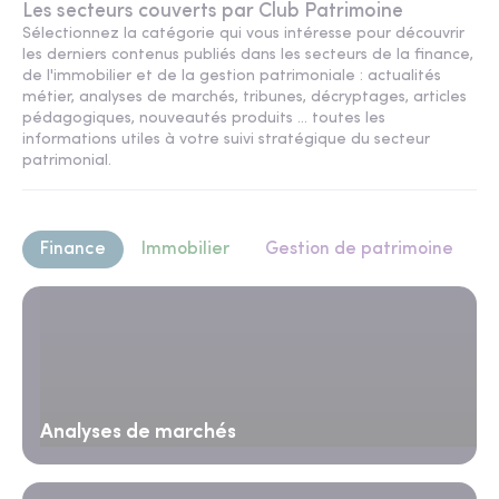
Les secteurs couverts par Club Patrimoine
Sélectionnez la catégorie qui vous intéresse pour découvrir
les derniers contenus publiés dans les secteurs de la finance,
de l'immobilier et de la gestion patrimoniale : actualités
métier, analyses de marchés, tribunes, décryptages, articles
pédagogiques, nouveautés produits ... toutes les
informations utiles à votre suivi stratégique du secteur
patrimonial.
Finance
Immobilier
Gestion de patrimoine
Analyses de marchés