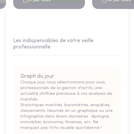
31 Juill. 2026
30 Juill. 2026
Les indispensables de votre veille
professionnelle
Graph du jour
Chaque jour, nous sélectionnons pour vous,
professionnels de la gestion d'actifs, une
actualité chiffrée précieuse à vos analyses de
marchés.
Statistiques marchés, baromètres, enquêtes,
classements, résumés en un graphique ou une
infographie dans divers domaines : épargne,
immobilier, économie, finances, etc. Ne
manquez pas l'info visuelle quotidienne !