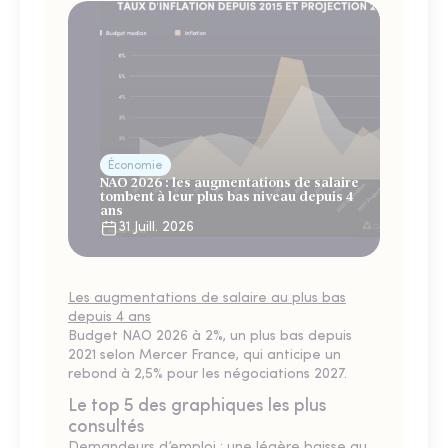
Économie
NAO 2026 : les augmentations de salaire
tombent à leur plus bas niveau depuis 4
ans
31 Juill. 2026
Les augmentations de salaire au plus bas
depuis 4 ans
Budget NAO 2026 à 2%, un plus bas depuis
2021 selon Mercer France, qui anticipe un
rebond à 2,5% pour les négociations 2027.
Le top 5 des graphiques les plus
consultés
Demandeurs d’emploi : une légère baisse au