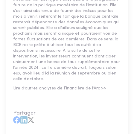
future de la politique monétaire de l’institution. Elle
s'est ainsi abstenue de fournir des indices pour les
mois à venir, réitérant le fait que la banque centrale
resterait dépendante des données économiques qui
seront publiées. Elle a d’ailleurs souligné que les
prochains mois seront à risque et pourraient voir de
fortes fluctuations de ces dernières. Dans ce sens, la
BCE reste prête à utiliser tous les outils à sa
disposition si nécessaire. À la suite de cette
intervention, les investisseurs continuent d’anticiper
uniquement une baisse de taux supplémentaire pour
l’année 2024 : cette dernière devrait, toujours selon
eux, avoir lieu d’ici la réunion de septembre ou bien
celle d’octobre.
Lire d’autres analyses de Financière de l’Arc >>
Partager