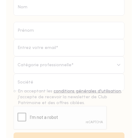
Catégorie professionnelle*
En acceptant les
conditions générales d'utilisation
,
j'accepte de recevoir la newsletter de Club
Patrimoine et des offres ciblées.