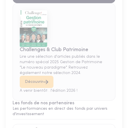
Challenges & Club Patrimoine
Lire une sélection d'articles publiés dans le
numéro spécial 2025 Gestion de Patrimoine
"Le nouveau paradigme". Retrouvez
également notre sélection 2024.
Découvrir
A venir bientôt : l'édition 2026 !
Les fonds de nos partenaires
Les performances en direct des fonds par univers
d'investissement