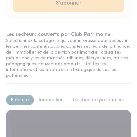
Les secteurs couverts par Club Patrimoine
Sélectionnez la catégorie qui vous intéresse pour découvrir
les derniers contenus publiés dans les secteurs de la finance,
de l'immobilier et de la gestion patrimoniale : actualités
métier, analyses de marchés, tribunes, décryptages, articles
pédagogiques, nouveautés produits ... toutes les
informations utiles à votre suivi stratégique du secteur
patrimonial.
Finance
Immobilier
Gestion de patrimoine