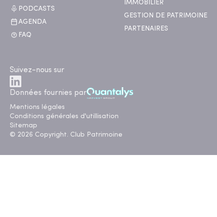
IMMOBILIER
PODCASTS
GESTION DE PATRIMOINE
AGENDA
PARTENAIRES
FAQ
Suivez-nous sur
Données fournies par
Mentions légales
Conditions générales d'utillisation
Sitemap
© 2026 Copyright. Club Patrimoine