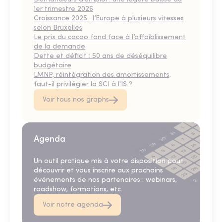
1er trimestre 2026
Croissance 2025 : l’Europe à plusieurs vitesses
selon Bruxelles
Le prix du cacao fond face à l’affaiblissement
de la demande
Dette et déficit : 50 ans de déséquilibre
budgétaire
LMNP, réintégration des amortissements,
faut-il privilégier la SCI à l'IS ?
Voir tous nos graphs
Agenda
Un outil pratique mis à votre disposition pour
découvrir et vous inscrire aux prochains
événements de nos partenaires : webinars,
roadshow, formations, etc.
Voir notre agenda