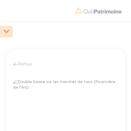
Retour