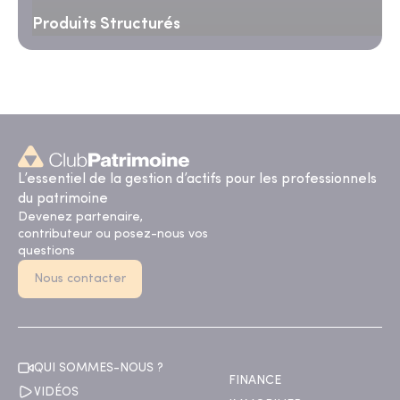
Produits Structurés
L’essentiel de la gestion d’actifs pour les professionnels
du patrimoine
Devenez partenaire,
contributeur ou posez-nous vos
questions
Nous contacter
QUI SOMMES-NOUS ?
FINANCE
VIDÉOS