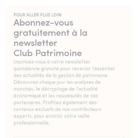
POUR ALLER PLUS LOIN
Abonnez-vous
gratuitement à la
newsletter
Club Patrimoine
Inscrivez-vous à notre newsletter
quotidienne gratuite pour recevoir l’essentiel
des actualités de la gestion de patrimoine.
Découvrez chaque jour les analyses de
marchés, le décryptage de l’actualité
économique et les nouveautés de nos
partenaires. Profitez également des
contenus exclusifs de nos contributeurs
experts, pour enrichir votre veille
professionnelle.