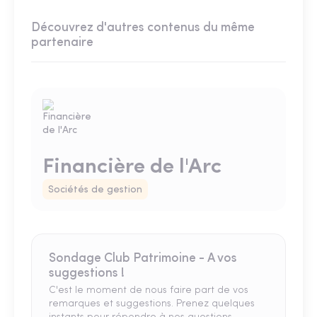
Découvrez d'autres contenus du même
partenaire
Financière de l'Arc
Sociétés de gestion
Sondage Club Patrimoine - A vos
suggestions !
C'est le moment de nous faire part de vos
remarques et suggestions. Prenez quelques