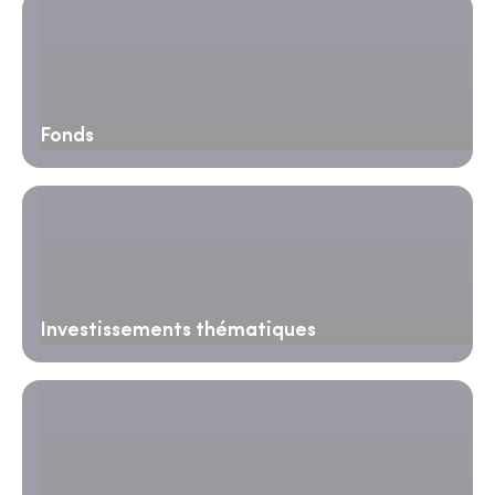
Fonds
Investissements thématiques