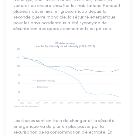
d’énergie, pour faire tourner les usines, rouler les
voitures ou encore chauffer les habitations. Pendant
plusieurs décennies, et grosso modo depuis la
seconde guerre mondiale, la sécurité énergétique
pour les pays occidentaux a été synonyme de
sécurisation des approvisionnements en pétrole.
Les choses sont en train de changer et la sécurité
énergétique va de plus en plus passer par la
sécurisation de la consommation d’électricité. En