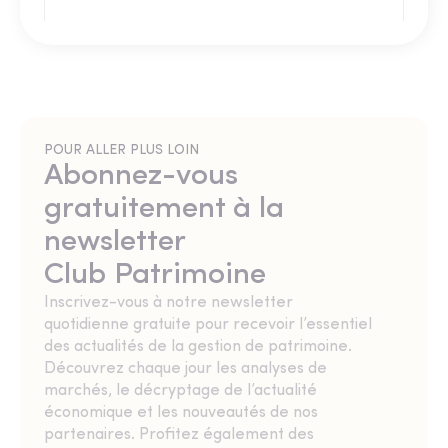
POUR ALLER PLUS LOIN
Abonnez-vous
gratuitement à la
newsletter
Club Patrimoine
Inscrivez-vous à notre newsletter
quotidienne gratuite pour recevoir l’essentiel
des actualités de la gestion de patrimoine.
Découvrez chaque jour les analyses de
marchés, le décryptage de l’actualité
économique et les nouveautés de nos
partenaires. Profitez également des