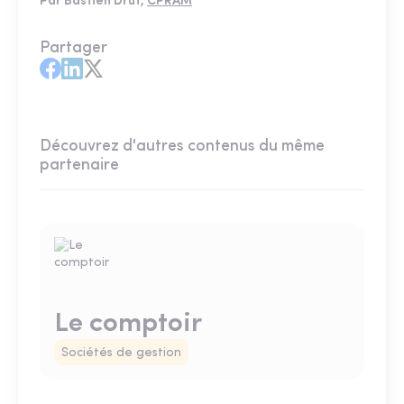
Par Bastien Drut,
CPRAM
Partager
Découvrez d'autres contenus du même
partenaire
Le comptoir
Sociétés de gestion