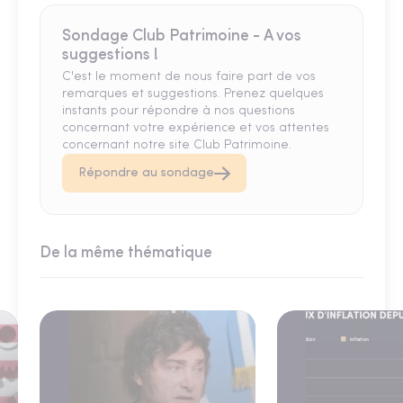
Sondage Club Patrimoine - A vos
suggestions !
C'est le moment de nous faire part de vos
remarques et suggestions. Prenez quelques
instants pour répondre à nos questions
concernant votre expérience et vos attentes
concernant notre site Club Patrimoine.
Répondre au sondage
De la même thématique