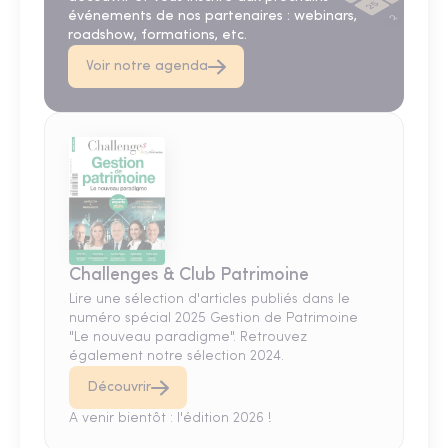
événements de nos partenaires : webinars,
roadshow, formations, etc.
Voir notre agenda
Challenges & Club Patrimoine
Lire une sélection d'articles publiés dans le
numéro spécial 2025 Gestion de Patrimoine
"Le nouveau paradigme". Retrouvez
également notre sélection 2024.
Découvrir
A venir bientôt : l'édition 2026 !