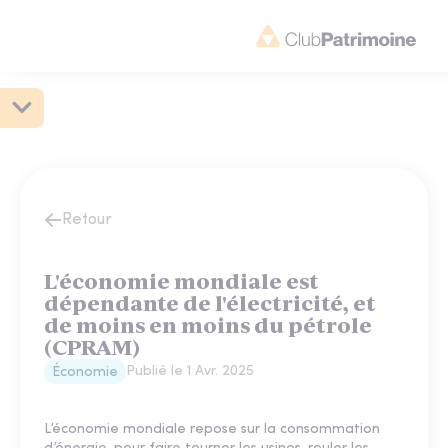
Retour
L'économie mondiale est
dépendante de l'électricité, et
de moins en moins du pétrole
(CPRAM)
Publié le
1 Avr. 2025
Économie
L’économie mondiale repose sur la consommation