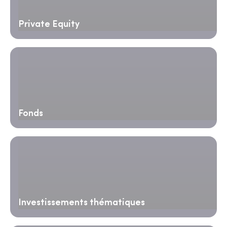
Private Equity
Fonds
Investissements thématiques