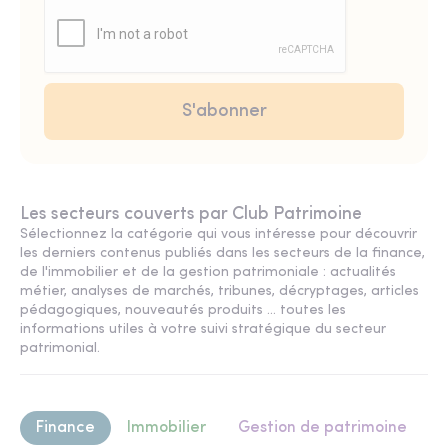
Les secteurs couverts par Club Patrimoine
Sélectionnez la catégorie qui vous intéresse pour découvrir
les derniers contenus publiés dans les secteurs de la finance,
de l'immobilier et de la gestion patrimoniale : actualités
métier, analyses de marchés, tribunes, décryptages, articles
pédagogiques, nouveautés produits ... toutes les
informations utiles à votre suivi stratégique du secteur
patrimonial.
Finance
Immobilier
Gestion de patrimoine