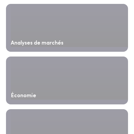
Analyses de marchés
Économie