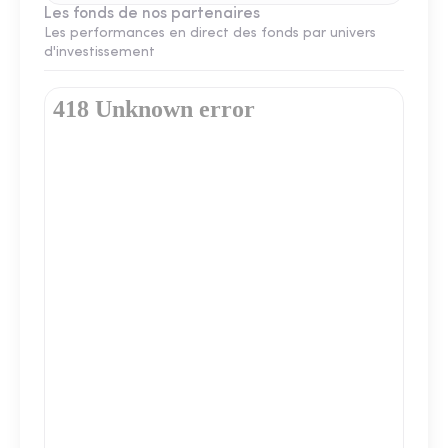
Les fonds de nos partenaires
Les performances en direct des fonds par univers
d'investissement