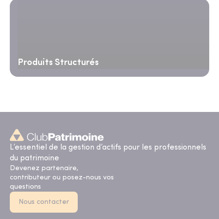
Produits Structurés
L’essentiel de la gestion d’actifs pour les professionnels
du patrimoine
Devenez partenaire,
contributeur ou posez-nous vos
questions
Nous contacter