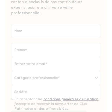
contenus exclusifs de nos contributeurs
experts, pour enrichir votre veille
professionnelle.
Catégorie professionnelle*
En acceptant les
conditions générales d'utilisation
,
j'accepte de recevoir la newsletter de Club
Patrimoine et des offres ciblées.