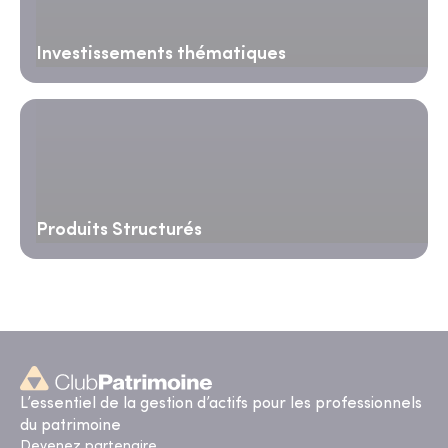
Investissements thématiques
Produits Structurés
L’essentiel de la gestion d’actifs pour les professionnels
du patrimoine
Devenez partenaire,