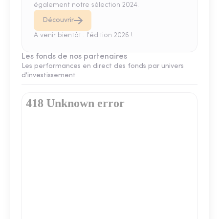
également notre sélection 2024.
Découvrir
A venir bientôt : l'édition 2026 !
Les fonds de nos partenaires
Les performances en direct des fonds par univers
d'investissement