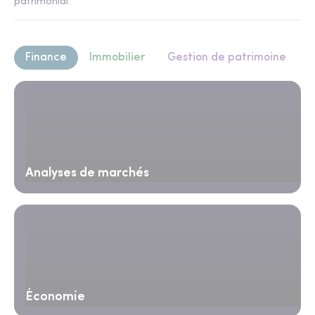
patrimonial.
Finance
Immobilier
Gestion de patrimoine
Analyses de marchés
Économie