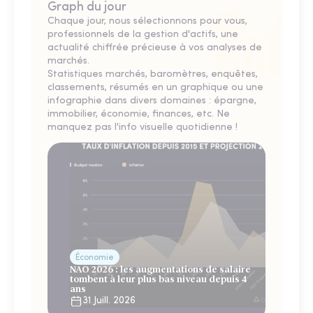
Graph du jour
Chaque jour, nous sélectionnons pour vous,
professionnels de la gestion d'actifs, une
actualité chiffrée précieuse à vos analyses de
marchés.
Statistiques marchés, baromètres, enquêtes,
classements, résumés en un graphique ou une
infographie dans divers domaines : épargne,
immobilier, économie, finances, etc. Ne
manquez pas l'info visuelle quotidienne !
Économie
NAO 2026 : les augmentations de salaire
tombent à leur plus bas niveau depuis 4
ans
31 Juill. 2026