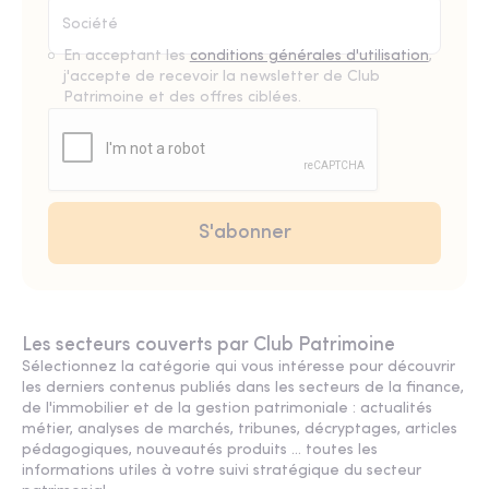
En acceptant les
conditions générales d'utilisation
,
j'accepte de recevoir la newsletter de Club
Patrimoine et des offres ciblées.
Les secteurs couverts par Club Patrimoine
Sélectionnez la catégorie qui vous intéresse pour découvrir
les derniers contenus publiés dans les secteurs de la finance,
de l'immobilier et de la gestion patrimoniale : actualités
métier, analyses de marchés, tribunes, décryptages, articles
pédagogiques, nouveautés produits ... toutes les
informations utiles à votre suivi stratégique du secteur