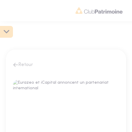
Retour