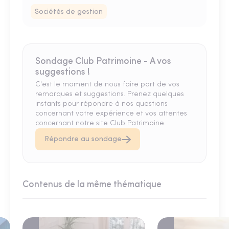
Sociétés de gestion
Sondage Club Patrimoine - A vos
suggestions !
C'est le moment de nous faire part de vos
remarques et suggestions. Prenez quelques
instants pour répondre à nos questions
concernant votre expérience et vos attentes
concernant notre site Club Patrimoine.
Répondre au sondage
Contenus de la même thématique