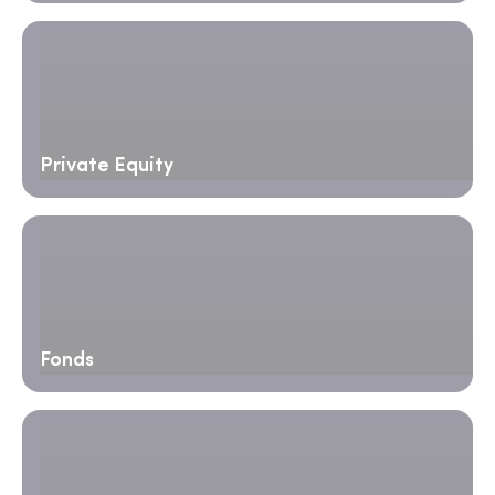
Private Equity
Fonds