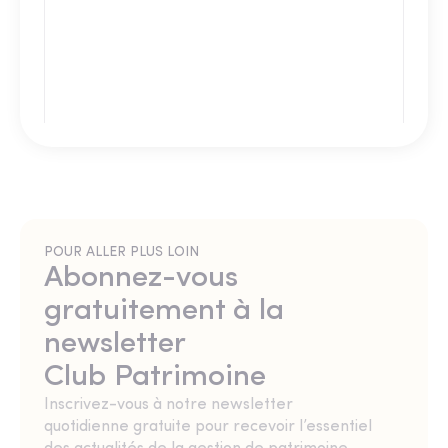
POUR ALLER PLUS LOIN
Abonnez-vous
gratuitement à la
newsletter
Club Patrimoine
Inscrivez-vous à notre newsletter
quotidienne gratuite pour recevoir l’essentiel