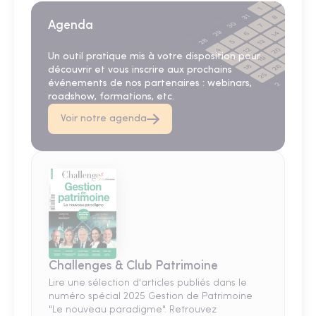
Agenda
Un outil pratique mis à votre disposition pour
découvrir et vous inscrire aux prochains
événements de nos partenaires : webinars,
roadshow, formations, etc.
Voir notre agenda
Challenges & Club Patrimoine
Lire une sélection d'articles publiés dans le
numéro spécial 2025 Gestion de Patrimoine
"Le nouveau paradigme". Retrouvez