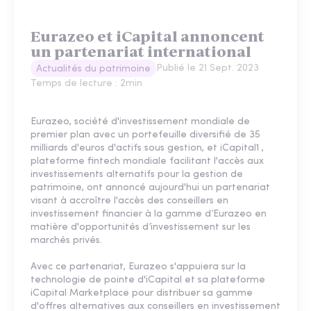
Eurazeo et iCapital annoncent
un partenariat international
Publié le
21 Sept. 2023
Actualités du patrimoine
Temps de lecture :
2
min
Eurazeo, société d'investissement mondiale de
premier plan avec un portefeuille diversifié de 35
milliards d'euros d'actifs sous gestion, et iCapital1 ,
plateforme fintech mondiale facilitant l'accès aux
investissements alternatifs pour la gestion de
patrimoine, ont annoncé aujourd'hui un partenariat
visant à accroître l'accès des conseillers en
investissement financier à la gamme d’Eurazeo en
matière d'opportunités d’investissement sur les
marchés privés.
Avec ce partenariat, Eurazeo s'appuiera sur la
technologie de pointe d'iCapital et sa plateforme
iCapital Marketplace pour distribuer sa gamme
d'offres alternatives aux conseillers en investissement