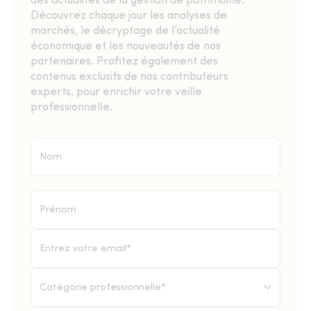
des actualités de la gestion de patrimoine.
Découvrez chaque jour les analyses de
marchés, le décryptage de l’actualité
économique et les nouveautés de nos
partenaires. Profitez également des
contenus exclusifs de nos contributeurs
experts, pour enrichir votre veille
professionnelle.
Catégorie professionnelle*