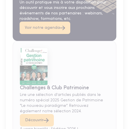
Un outil pratique mis à votre disposition pour
découvrir et vous inscrire aux prochains
événements de nos partenaires : webinars,
roadshow, formations, etc.
Voir notre agenda
Challenges & Club Patrimoine
Lire une sélection d'articles publiés dans le
numéro spécial 2025 Gestion de Patrimoine
"Le nouveau paradigme". Retrouvez
également notre sélection 2024.
Découvrir