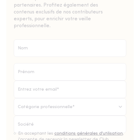
partenaires. Profitez également des
contenus exclusifs de nos contributeurs
experts, pour enrichir votre veille
professionnelle.
Catégorie professionnelle*
En acceptant les
conditions générales d'utilisation
,
j'accepte de recevoir la newsletter de Club