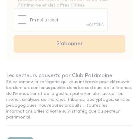
Patrimoine et des offres ciblées.
Les secteurs couverts par Club Patrimoine
Sélectionnez la catégorie qui vous intéresse pour découvrir
les derniers contenus publiés dans les secteurs de la finance,
de l'immobilier et de la gestion patrimoniale : actualités
métier, analyses de marchés, tribunes, décryptages, articles
pédagogiques, nouveautés produits ... toutes les
informations utiles à votre suivi stratégique du secteur
patrimonial.