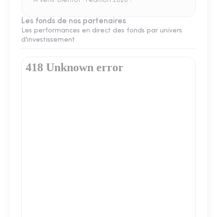
A venir bientôt : l'édition 2026 !
Les fonds de nos partenaires
Les performances en direct des fonds par univers
d'investissement