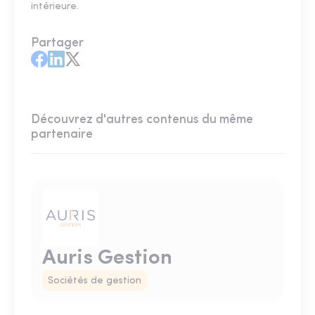
intérieure.
Partager
Découvrez d'autres contenus du même
partenaire
Auris Gestion
Sociétés de gestion