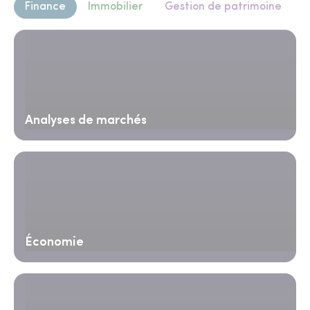
Finance
Immobilier
Gestion de patrimoine
Analyses de marchés
Économie