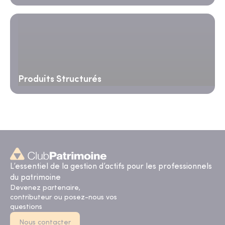
Produits Structurés
L’essentiel de la gestion d’actifs pour les professionnels
du patrimoine
Devenez partenaire,
contributeur ou posez-nous vos
questions
Nous contacter