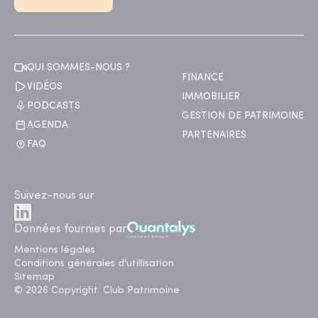
QUI SOMMES-NOUS ?
FINANCE
VIDÉOS
IMMOBILIER
PODCASTS
GESTION DE PATRIMOINE
AGENDA
PARTENAIRES
FAQ
Suivez-nous sur
Données fournies par
Mentions légales
Conditions générales d'utillisation
Sitemap
© 2026 Copyright. Club Patrimoine