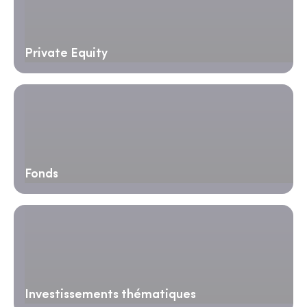
Private Equity
Fonds
Investissements thématiques