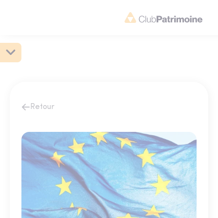
Retour