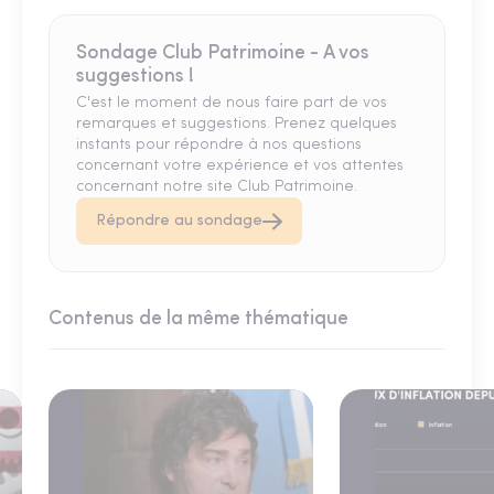
Sondage Club Patrimoine - A vos
suggestions !
C'est le moment de nous faire part de vos
remarques et suggestions. Prenez quelques
instants pour répondre à nos questions
concernant votre expérience et vos attentes
concernant notre site Club Patrimoine.
Répondre au sondage
Contenus de la même thématique