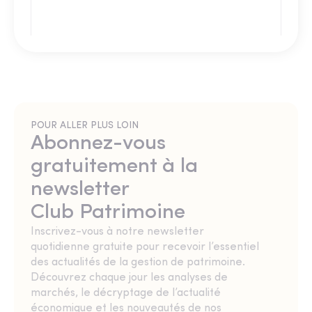
POUR ALLER PLUS LOIN
Abonnez-vous
gratuitement à la
newsletter
Club Patrimoine
Inscrivez-vous à notre newsletter
quotidienne gratuite pour recevoir l’essentiel
des actualités de la gestion de patrimoine.
Découvrez chaque jour les analyses de
marchés, le décryptage de l’actualité
économique et les nouveautés de nos