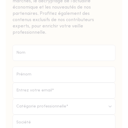
marchés, le décryptage de l’actualité
économique et les nouveautés de nos
partenaires. Profitez également des
contenus exclusifs de nos contributeurs
experts, pour enrichir votre veille
professionnelle.
Catégorie professionnelle*