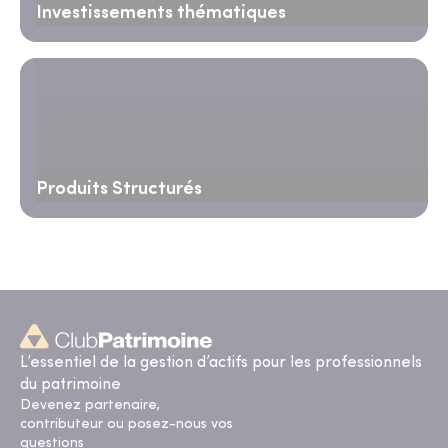
Investissements thématiques
Produits Structurés
L’essentiel de la gestion d’actifs pour les professionnels
du patrimoine
Devenez partenaire,
contributeur ou posez-nous vos
questions