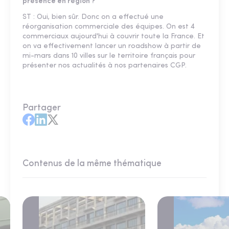
présence en région ?
ST : Oui, bien sûr. Donc on a effectué une
réorganisation commerciale des équipes. On est 4
commerciaux aujourd'hui à couvrir toute la France. Et
on va effectivement lancer un roadshow à partir de
mi-mars dans 10 villes sur le territoire français pour
présenter nos actualités à nos partenaires CGP.
Partager
Contenus de la même thématique