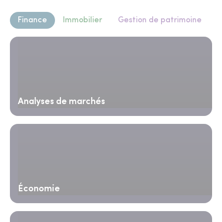
Finance
Immobilier
Gestion de patrimoine
Analyses de marchés
Économie