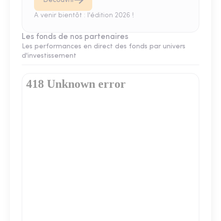
Découvrir
A venir bientôt : l'édition 2026 !
Les fonds de nos partenaires
Les performances en direct des fonds par univers
d'investissement