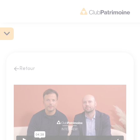
Retour