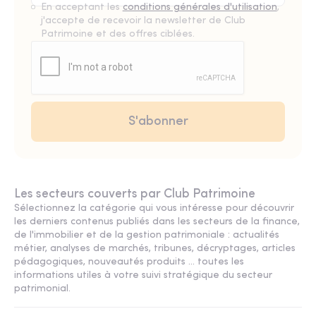
En acceptant les
conditions générales d'utilisation
,
j'accepte de recevoir la newsletter de Club
Patrimoine et des offres ciblées.
Les secteurs couverts par Club Patrimoine
Sélectionnez la catégorie qui vous intéresse pour découvrir
les derniers contenus publiés dans les secteurs de la finance,
de l'immobilier et de la gestion patrimoniale : actualités
métier, analyses de marchés, tribunes, décryptages, articles
pédagogiques, nouveautés produits ... toutes les
informations utiles à votre suivi stratégique du secteur
patrimonial.