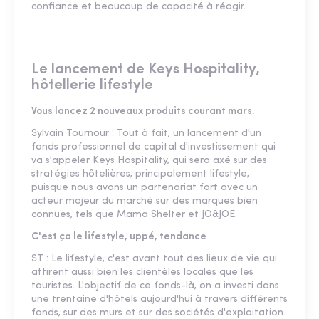
confiance et beaucoup de capacité à réagir.
Le lancement de Keys Hospitality,
hôtellerie lifestyle
Vous lancez 2 nouveaux produits courant mars.
Sylvain Tournour : Tout à fait, un lancement d'un
fonds professionnel de capital d'investissement qui
va s'appeler Keys Hospitality, qui sera axé sur des
stratégies hôtelières, principalement lifestyle,
puisque nous avons un partenariat fort avec un
acteur majeur du marché sur des marques bien
connues, tels que Mama Shelter et JO&JOE.
C'est ça le lifestyle, uppé, tendance
ST : Le lifestyle, c'est avant tout des lieux de vie qui
attirent aussi bien les clientèles locales que les
touristes. L'objectif de ce fonds-là, on a investi dans
une trentaine d'hôtels aujourd'hui à travers différents
fonds, sur des murs et sur des sociétés d'exploitation.