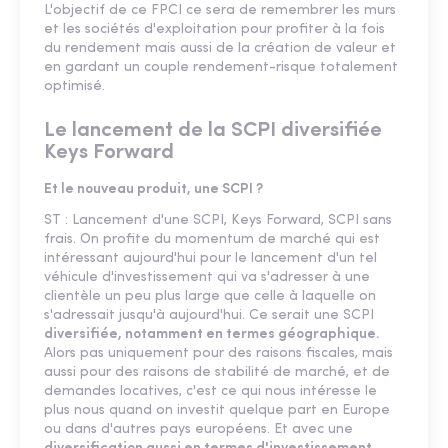
L'objectif de ce FPCI ce sera de remembrer les murs
et les sociétés d'exploitation pour profiter à la fois
du rendement mais aussi de la création de valeur et
en gardant un couple rendement-risque totalement
optimisé.
Le lancement de la SCPI diversifiée
Keys Forward
Et le nouveau produit, une SCPI ?
ST : Lancement d'une SCPI, Keys Forward, SCPI sans
frais. On profite du momentum de marché qui est
intéressant aujourd'hui pour le lancement d'un tel
véhicule d'investissement qui va s'adresser à une
clientèle un peu plus large que celle à laquelle on
s'adressait jusqu'à aujourd'hui. Ce serait une SCPI
diversifiée, notamment en termes géographique.
Alors pas uniquement pour des raisons fiscales, mais
aussi pour des raisons de stabilité de marché, et de
demandes locatives, c'est ce qui nous intéresse le
plus nous quand on investit quelque part en Europe
ou dans d'autres pays européens. Et avec une