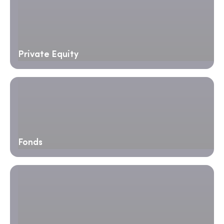
Private Equity
Fonds