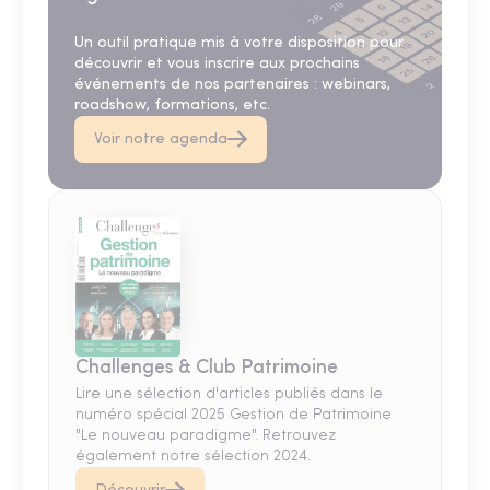
Un outil pratique mis à votre disposition pour
découvrir et vous inscrire aux prochains
événements de nos partenaires : webinars,
roadshow, formations, etc.
Voir notre agenda
Challenges & Club Patrimoine
Lire une sélection d'articles publiés dans le
numéro spécial 2025 Gestion de Patrimoine
"Le nouveau paradigme". Retrouvez
également notre sélection 2024.