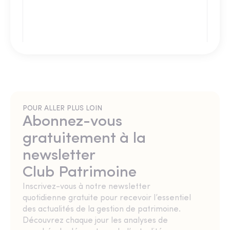
POUR ALLER PLUS LOIN
Abonnez-vous
gratuitement à la
newsletter
Club Patrimoine
Inscrivez-vous à notre newsletter
quotidienne gratuite pour recevoir l’essentiel
des actualités de la gestion de patrimoine.
Découvrez chaque jour les analyses de