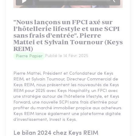
"Nous lançons un FPCI axé sur
l’hôtellerie lifestyle et une SCPI
sans frais d’entrée". Pierre
Mattei et Sylvain Tournour (Keys
REIM)
Publié le
14 Févr. 2025
Pierre Papier
Pierre Mattei, Président et Cofondateur de Keys
REIM, et Sylvain Tournour, Directeur Commercial de
Keys REIM, nous présentent les nouveautés de Keys
REIM pour 2025 avec Keys Hospitality, un FPCI avec
une stratégie autour de l’hôtellerie lifestyle, et Keys
Forward, une nouvelle SCPI sans frais d’entrée pour
profiter du marché immobilier propice aux acheteurs.
Keys REIM lance également une plateforme digitale
d’investissement, Invest is Keys.
Le bilan 2024 chez Keys REIM