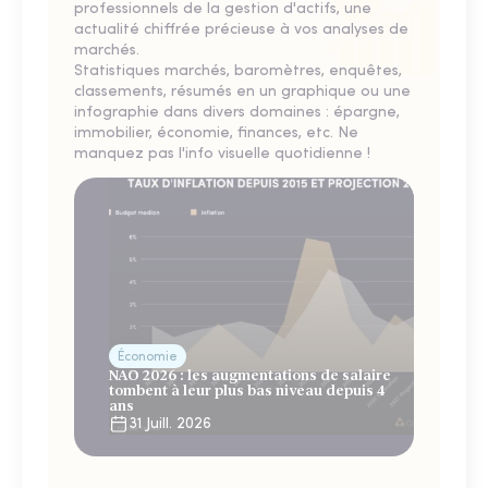
professionnels de la gestion d'actifs, une
actualité chiffrée précieuse à vos analyses de
marchés.
Statistiques marchés, baromètres, enquêtes,
classements, résumés en un graphique ou une
infographie dans divers domaines : épargne,
immobilier, économie, finances, etc. Ne
manquez pas l'info visuelle quotidienne !
Économie
NAO 2026 : les augmentations de salaire
tombent à leur plus bas niveau depuis 4
ans
31 Juill. 2026