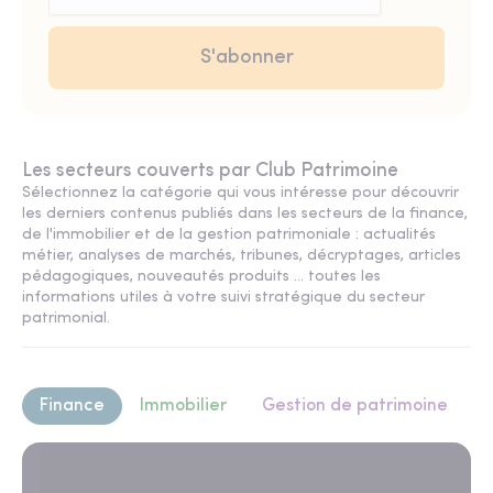
Les secteurs couverts par Club Patrimoine
Sélectionnez la catégorie qui vous intéresse pour découvrir
les derniers contenus publiés dans les secteurs de la finance,
de l'immobilier et de la gestion patrimoniale : actualités
métier, analyses de marchés, tribunes, décryptages, articles
pédagogiques, nouveautés produits ... toutes les
informations utiles à votre suivi stratégique du secteur
patrimonial.
Finance
Immobilier
Gestion de patrimoine