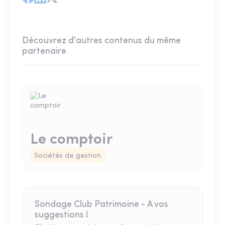
Découvrez d'autres contenus du même
partenaire
Le comptoir
Sociétés de gestion
Sondage Club Patrimoine - A vos
suggestions !