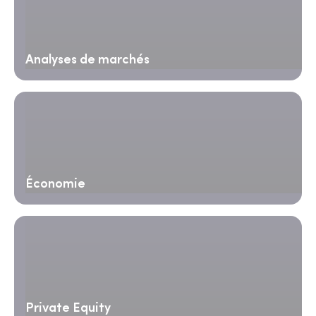
Analyses de marchés
Économie
Private Equity