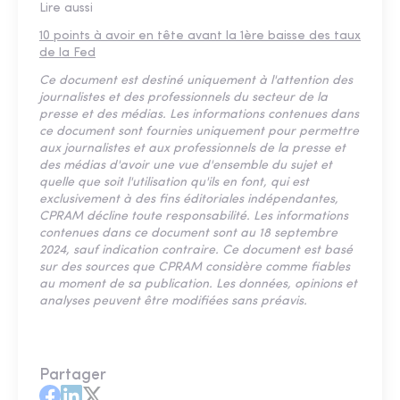
Lire aussi
10 points à avoir en tête avant la 1ère baisse des taux
de la Fed
Ce document est destiné uniquement à l'attention des
journalistes et des professionnels du secteur de la
presse et des médias. Les informations contenues dans
ce document sont fournies uniquement pour permettre
aux journalistes et aux professionnels de la presse et
des médias d'avoir une vue d'ensemble du sujet et
quelle que soit l'utilisation qu'ils en font, qui est
exclusivement à des fins éditoriales indépendantes,
CPRAM décline toute responsabilité. Les informations
contenues dans ce document sont au 18 septembre
2024, sauf indication contraire. Ce document est basé
sur des sources que CPRAM considère comme fiables
au moment de sa publication. Les données, opinions et
analyses peuvent être modifiées sans préavis.
Partager