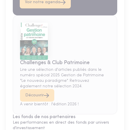
Voir notre agenda
Challenges & Club Patrimoine
Lire une sélection d'articles publiés dans le
numéro spécial 2025 Gestion de Patrimoine
"Le nouveau paradigme". Retrouvez
également notre sélection 2024.
Découvrir
A venir bientôt : l'édition 2026 !
Les fonds de nos partenaires
Les performances en direct des fonds par univers
d'investissement