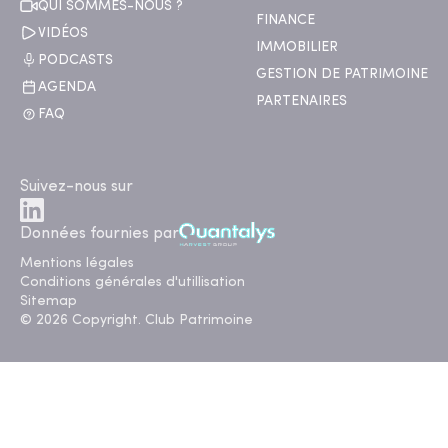
QUI SOMMES-NOUS ?
FINANCE
VIDÉOS
IMMOBILIER
PODCASTS
GESTION DE PATRIMOINE
AGENDA
PARTENAIRES
FAQ
Suivez-nous sur
Données fournies par
Mentions légales
Conditions générales d'utillisation
Sitemap
© 2026 Copyright. Club Patrimoine