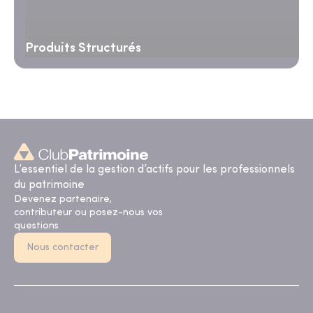
Produits Structurés
L’essentiel de la gestion d’actifs pour les professionnels
du patrimoine
Devenez partenaire,
contributeur ou posez-nous vos
questions
Nous contacter