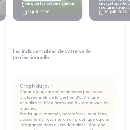
Pourquoi les actions chutent
énergétique bou
?
scénario de nor
31 Juill. 2026
30 Juill. 2026
Les indispensables de votre veille
professionnelle
Graph du jour
Chaque jour, nous sélectionnons pour vous,
professionnels de la gestion d'actifs, une
actualité chiffrée précieuse à vos analyses de
marchés.
Statistiques marchés, baromètres, enquêtes,
classements, résumés en un graphique ou une
infographie dans divers domaines : épargne,