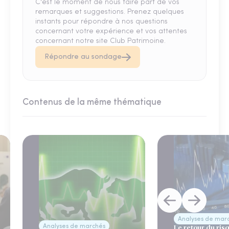
C'est le moment de nous faire part de vos
remarques et suggestions. Prenez quelques
instants pour répondre à nos questions
concernant votre expérience et vos attentes
concernant notre site Club Patrimoine.
Répondre au sondage
Contenus de la même thématique
Analyses de mar
Analyses de marchés
Le retour du ris