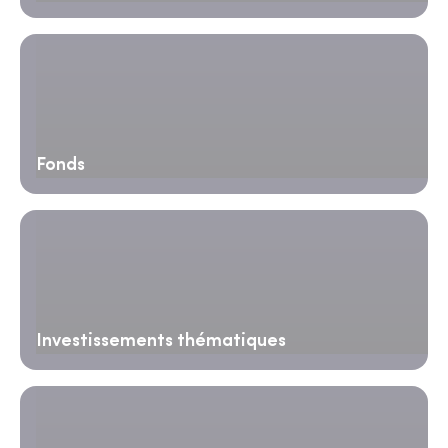
Fonds
Investissements thématiques