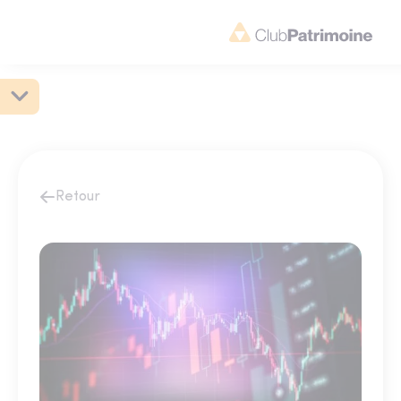
Retour