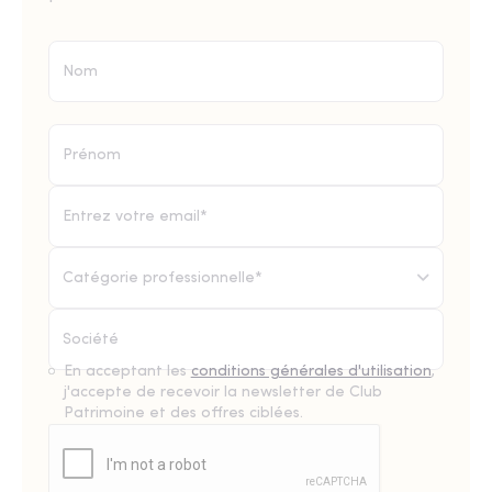
Catégorie professionnelle*
En acceptant les
conditions générales d'utilisation
,
j'accepte de recevoir la newsletter de Club
Patrimoine et des offres ciblées.