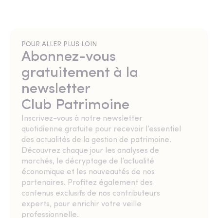
POUR ALLER PLUS LOIN
Abonnez-vous
gratuitement à la
newsletter
Club Patrimoine
Inscrivez-vous à notre newsletter
quotidienne gratuite pour recevoir l’essentiel
des actualités de la gestion de patrimoine.
Découvrez chaque jour les analyses de
marchés, le décryptage de l’actualité
économique et les nouveautés de nos
partenaires. Profitez également des
contenus exclusifs de nos contributeurs
experts, pour enrichir votre veille
professionnelle.