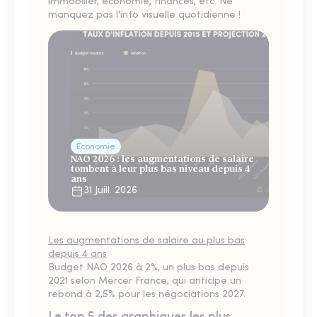
immobilier, économie, finances, etc. Ne
manquez pas l'info visuelle quotidienne !
Économie
NAO 2026 : les augmentations de salaire
tombent à leur plus bas niveau depuis 4
ans
31 Juill. 2026
Les augmentations de salaire au plus bas
depuis 4 ans
Budget NAO 2026 à 2%, un plus bas depuis
2021 selon Mercer France, qui anticipe un
rebond à 2,5% pour les négociations 2027.