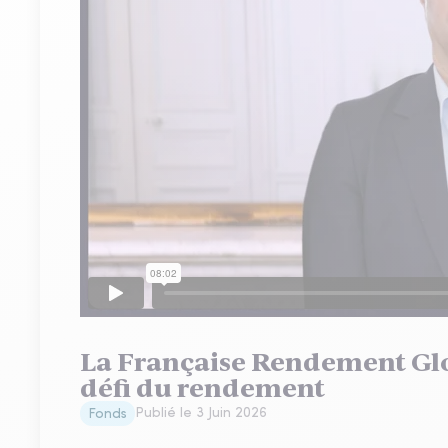
La Française Rendement Glob
défi du rendement
Publié le
3 Juin 2026
Fonds