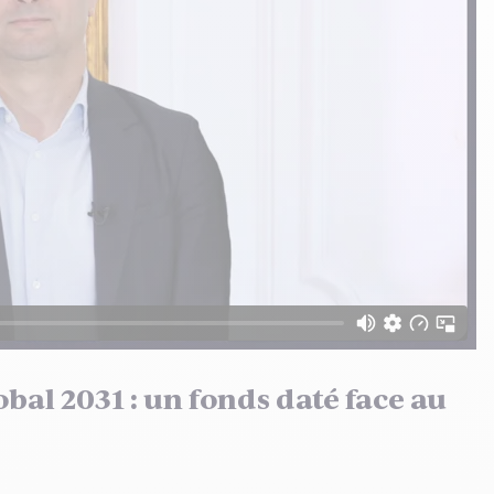
al 2031 : un fonds daté face au