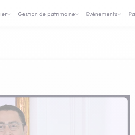
ier
Gestion de patrimoine
Evénements
Pa