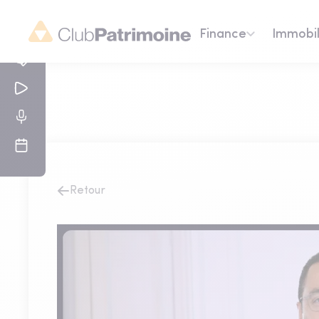
Finance
Immobil
Retour