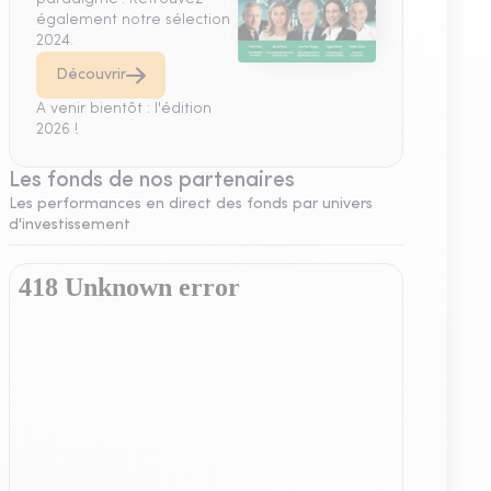
également notre sélection
2024.
Découvrir
A venir bientôt : l'édition
2026 !
Les fonds de nos partenaires
Les performances en direct des fonds par univers
d'investissement