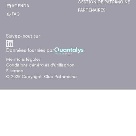
GESTION DE PATRIMOINE
AGENDA
PARTENAIRES
FAQ
Suivez-nous sur
Données fournies par
Mentions légales
Conditions générales d'utillisation
Sitemap
© 2026 Copyright. Club Patrimoine