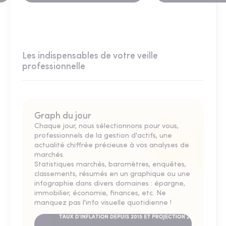
Les indispensables de votre veille
professionnelle
Graph du jour
Chaque jour, nous sélectionnons pour vous,
professionnels de la gestion d'actifs, une
actualité chiffrée précieuse à vos analyses de
marchés.
Statistiques marchés, baromètres, enquêtes,
classements, résumés en un graphique ou une
infographie dans divers domaines : épargne,
immobilier, économie, finances, etc. Ne
manquez pas l'info visuelle quotidienne !