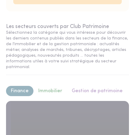
Les secteurs couverts par Club Patrimoine
Sélectionnez la catégorie qui vous intéresse pour découvrir
les derniers contenus publiés dans les secteurs de la finance,
de l'immobilier et de la gestion patrimoniale : actualités
métier, analyses de marchés, tribunes, décryptages, articles
pédagogiques, nouveautés produits ... toutes les
informations utiles à votre suivi stratégique du secteur
patrimonial.
Finance
Immobilier
Gestion de patrimoine