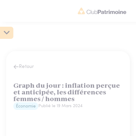
Retour
Graph du jour : inflation perçue
et anticipée, les différences
femmes / hommes
Publié le
19 Mars 2024
Économie