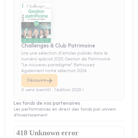
Challenges & Club Patrimoine
Lire une sélection d'articles publiés dans le
numéro spécial 2025 Gestion de Patrimoine
"Le nouveau paradigme". Retrouvez
également notre sélection 2024.
Découvrir
A venir bientôt : l'édition 2026 !
Les fonds de nos partenaires
Les performances en direct des fonds par univers
d'investissement