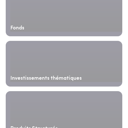
Fonds
Investissements thématiques