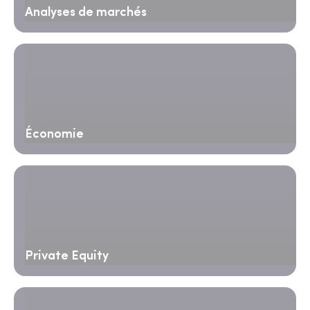
Analyses de marchés
Économie
Private Equity