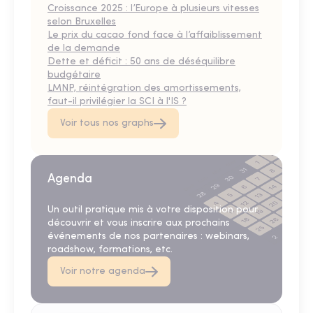
Croissance 2025 : l’Europe à plusieurs vitesses
selon Bruxelles
Le prix du cacao fond face à l’affaiblissement
de la demande
Dette et déficit : 50 ans de déséquilibre
budgétaire
LMNP, réintégration des amortissements,
faut-il privilégier la SCI à l'IS ?
Voir tous nos graphs
Agenda
Un outil pratique mis à votre disposition pour
découvrir et vous inscrire aux prochains
événements de nos partenaires : webinars,
roadshow, formations, etc.
Voir notre agenda