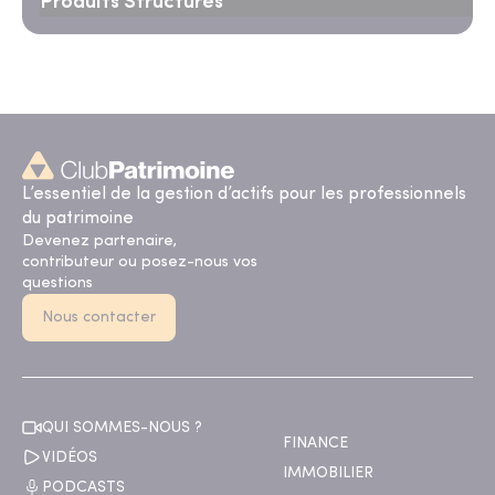
Produits Structurés
L’essentiel de la gestion d’actifs pour les professionnels
du patrimoine
Devenez partenaire,
contributeur ou posez-nous vos
questions
Nous contacter
QUI SOMMES-NOUS ?
FINANCE
VIDÉOS
IMMOBILIER
PODCASTS