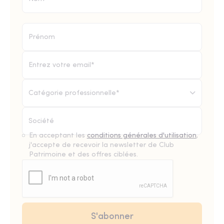
Catégorie professionnelle*
En acceptant les
conditions générales d'utilisation
,
j'accepte de recevoir la newsletter de Club
Patrimoine et des offres ciblées.