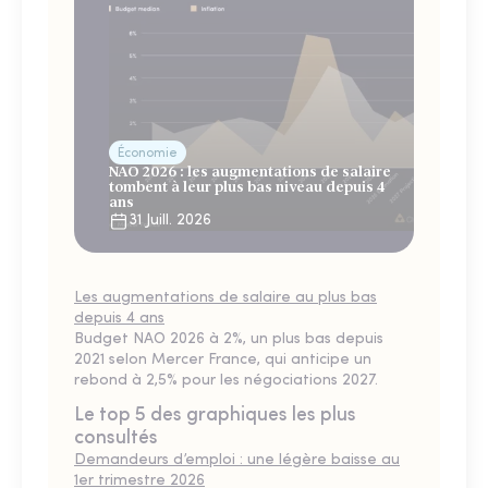
Économie
NAO 2026 : les augmentations de salaire
tombent à leur plus bas niveau depuis 4
ans
31 Juill. 2026
Les augmentations de salaire au plus bas
depuis 4 ans
Budget NAO 2026 à 2%, un plus bas depuis
2021 selon Mercer France, qui anticipe un
rebond à 2,5% pour les négociations 2027.
Le top 5 des graphiques les plus
consultés
Demandeurs d’emploi : une légère baisse au
1er trimestre 2026