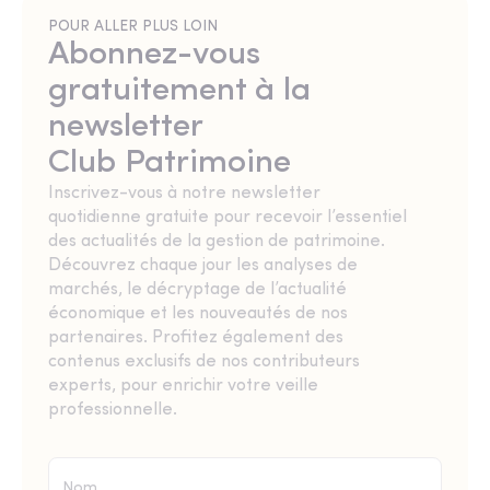
POUR ALLER PLUS LOIN
Abonnez-vous
gratuitement à la
newsletter
Club Patrimoine
Inscrivez-vous à notre newsletter
quotidienne gratuite pour recevoir l’essentiel
des actualités de la gestion de patrimoine.
Découvrez chaque jour les analyses de
marchés, le décryptage de l’actualité
économique et les nouveautés de nos
partenaires. Profitez également des
contenus exclusifs de nos contributeurs
experts, pour enrichir votre veille
professionnelle.