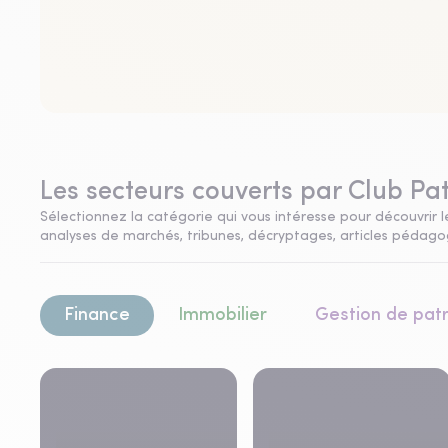
Les secteurs couverts par Club Pa
Sélectionnez la catégorie qui vous intéresse pour découvrir le
analyses de marchés, tribunes, décryptages, articles pédagogi
Finance
Immobilier
Gestion de pat