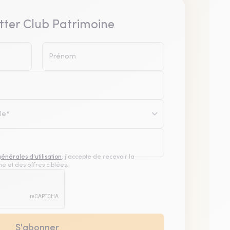
tter Club Patrimoine
le*
générales d'utilisation
, j'accepte de recevoir la
e et des offres ciblées.