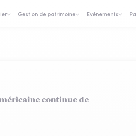
ier
Gestion de patrimoine
Evénements
Pa
américaine continue de