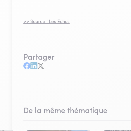
>> Source : Les Echos
Partager
De la même thématique