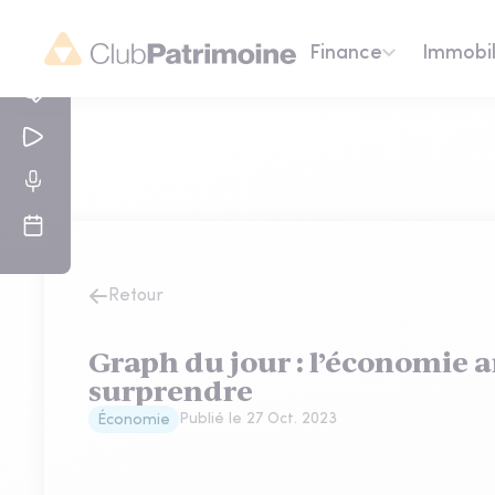
Finance
Immobil
Retour
Graph du jour : l’économie 
surprendre
Publié le
27 Oct. 2023
Économie