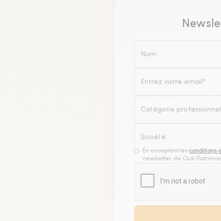
Newsle
Catégorie professionnel
En acceptant les
conditions 
newsletter de Club Patrimoin