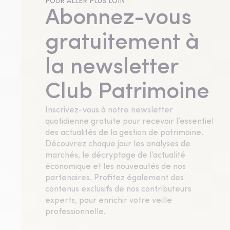
POUR ALLER PLUS LOIN
Abonnez-vous
gratuitement à
la newsletter
Club Patrimoine
Inscrivez-vous à notre newsletter
quotidienne gratuite pour recevoir l’essentiel
des actualités de la gestion de patrimoine.
Découvrez chaque jour les analyses de
marchés, le décryptage de l’actualité
économique et les nouveautés de nos
partenaires. Profitez également des
contenus exclusifs de nos contributeurs
experts, pour enrichir votre veille
professionnelle.