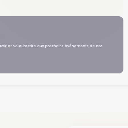
uvrir et vous inscrire aux prochains événements de nos