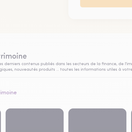
trimoine
s derniers contenus publiés dans les secteurs de la finance, de l'im
ques, nouveautés produits ... toutes les informations utiles à votre
rimoine