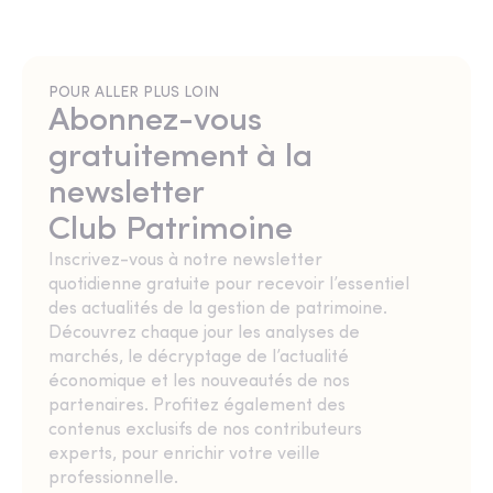
POUR ALLER PLUS LOIN
Abonnez-vous
gratuitement à la
newsletter
Club Patrimoine
Inscrivez-vous à notre newsletter
quotidienne gratuite pour recevoir l’essentiel
des actualités de la gestion de patrimoine.
Découvrez chaque jour les analyses de
marchés, le décryptage de l’actualité
économique et les nouveautés de nos
partenaires. Profitez également des
contenus exclusifs de nos contributeurs
experts, pour enrichir votre veille
professionnelle.