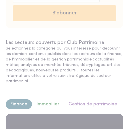
Les secteurs couverts par Club Patrimoine
Sélectionnez la catégorie qui vous intéresse pour découvrir
les derniers contenus publiés dans les secteurs de la finance,
de l'immobilier et de la gestion patrimoniale : actualités
métier, analyses de marchés, tribunes, décryptages, articles
pédagogiques, nouveautés produits ... toutes les
informations utiles à votre suivi stratégique du secteur
patrimonial.
Finance
Immobilier
Gestion de patrimoine