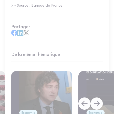
>> Source : Banque de France
Partager
De la même thématique
Économie
Économie