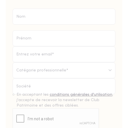
Catégorie professionnelle*
En acceptant les
conditions générales d'utilisation
,
j'accepte de recevoir la newsletter de Club
Patrimoine et des offres ciblées.