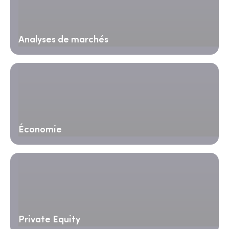
Analyses de marchés
Économie
Private Equity