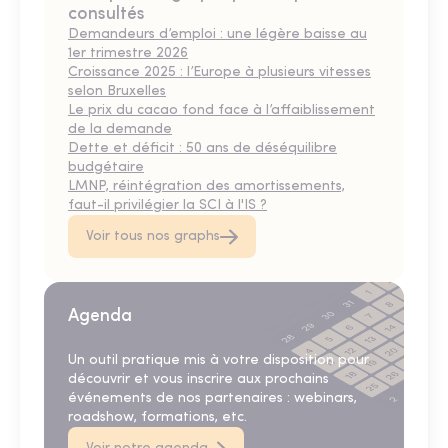
consultés
Demandeurs d’emploi : une légère baisse au
1er trimestre 2026
Croissance 2025 : l’Europe à plusieurs vitesses
selon Bruxelles
Le prix du cacao fond face à l’affaiblissement
de la demande
Dette et déficit : 50 ans de déséquilibre
budgétaire
LMNP, réintégration des amortissements,
faut-il privilégier la SCI à l'IS ?
Voir tous nos graphs
Agenda
Un outil pratique mis à votre disposition pour
découvrir et vous inscrire aux prochains
événements de nos partenaires : webinars,
roadshow, formations, etc.