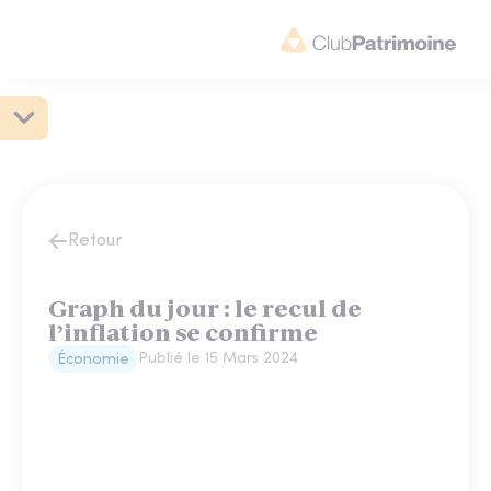
Retour
Graph du jour : le recul de
l’inflation se confirme
Publié le
15 Mars 2024
Économie