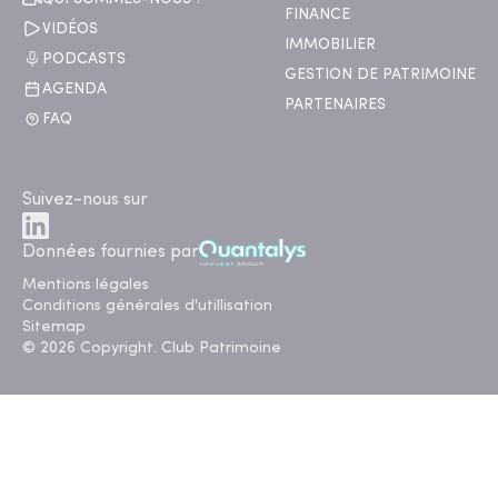
FINANCE
VIDÉOS
IMMOBILIER
PODCASTS
GESTION DE PATRIMOINE
AGENDA
PARTENAIRES
FAQ
Suivez-nous sur
Données fournies par
Mentions légales
Conditions générales d'utillisation
Sitemap
© 2026 Copyright. Club Patrimoine