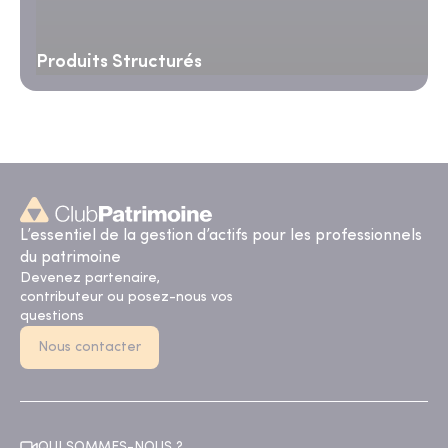
Produits Structurés
L’essentiel de la gestion d’actifs pour les professionnels
du patrimoine
Devenez partenaire,
contributeur ou posez-nous vos
questions
Nous contacter
QUI SOMMES-NOUS ?