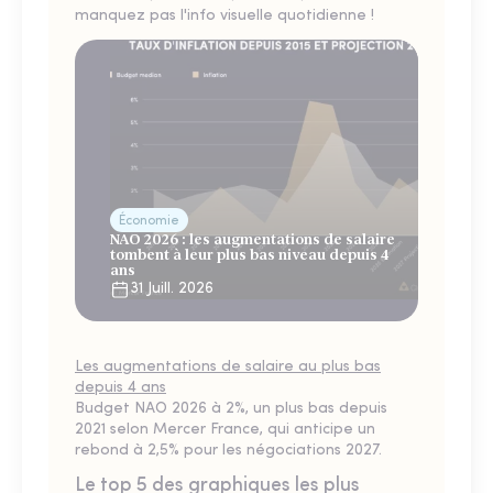
manquez pas l'info visuelle quotidienne !
Économie
NAO 2026 : les augmentations de salaire
tombent à leur plus bas niveau depuis 4
ans
31 Juill. 2026
Les augmentations de salaire au plus bas
depuis 4 ans
Budget NAO 2026 à 2%, un plus bas depuis
2021 selon Mercer France, qui anticipe un
rebond à 2,5% pour les négociations 2027.
Le top 5 des graphiques les plus