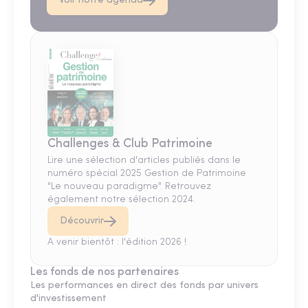
Voir notre agenda
Challenges & Club Patrimoine
Lire une sélection d'articles publiés dans le
numéro spécial 2025 Gestion de Patrimoine
"Le nouveau paradigme". Retrouvez
également notre sélection 2024.
Découvrir
A venir bientôt : l'édition 2026 !
Les fonds de nos partenaires
Les performances en direct des fonds par univers
d'investissement