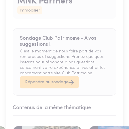
MNK Partners
Immobilier
Sondage Club Patrimoine - A vos
suggestions !
C'est le moment de nous faire part de vos
remarques et suggestions. Prenez quelques
instants pour répondre à nos questions
concernant votre expérience et vos attentes
concernant notre site Club Patrimoine.
Répondre au sondage
Contenus de la même thématique