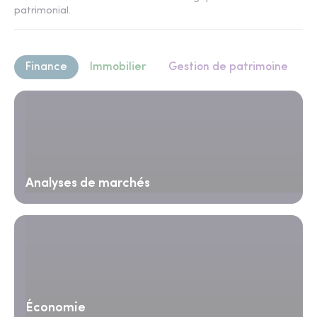
patrimonial.
Finance
Immobilier
Gestion de patrimoine
Analyses de marchés
Économie