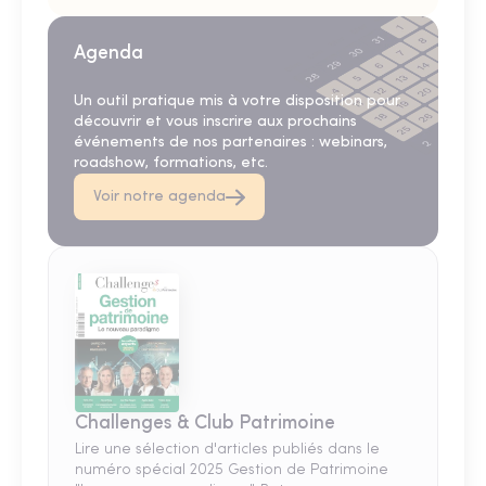
Agenda
Un outil pratique mis à votre disposition pour
découvrir et vous inscrire aux prochains
événements de nos partenaires : webinars,
roadshow, formations, etc.
Voir notre agenda
Challenges & Club Patrimoine
Lire une sélection d'articles publiés dans le
numéro spécial 2025 Gestion de Patrimoine