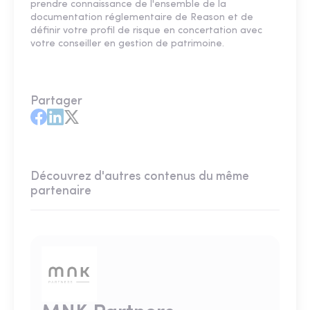
prendre connaissance de l'ensemble de la
documentation réglementaire de Reason et de
définir votre profil de risque en concertation avec
votre conseiller en gestion de patrimoine.
Partager
Découvrez d'autres contenus du même
partenaire