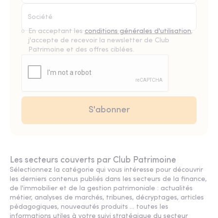
En acceptant les
conditions générales d'utilisation
,
j'accepte de recevoir la newsletter de Club
Patrimoine et des offres ciblées.
Les secteurs couverts par Club Patrimoine
Sélectionnez la catégorie qui vous intéresse pour découvrir
les derniers contenus publiés dans les secteurs de la finance,
de l'immobilier et de la gestion patrimoniale : actualités
métier, analyses de marchés, tribunes, décryptages, articles
pédagogiques, nouveautés produits ... toutes les
informations utiles à votre suivi stratégique du secteur