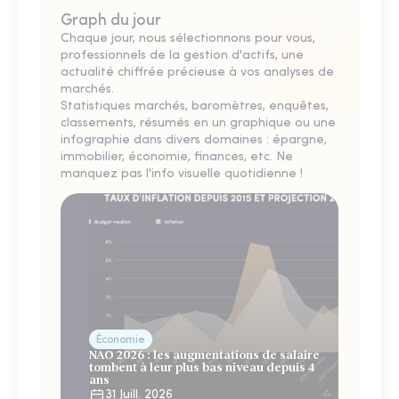
Graph du jour
Chaque jour, nous sélectionnons pour vous,
professionnels de la gestion d'actifs, une
actualité chiffrée précieuse à vos analyses de
marchés.
Statistiques marchés, baromètres, enquêtes,
classements, résumés en un graphique ou une
infographie dans divers domaines : épargne,
immobilier, économie, finances, etc. Ne
manquez pas l'info visuelle quotidienne !
Économie
NAO 2026 : les augmentations de salaire
tombent à leur plus bas niveau depuis 4
ans
31 Juill. 2026