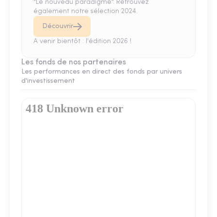
"Le nouveau paradigme". Retrouvez
également notre sélection 2024.
Découvrir
A venir bientôt : l'édition 2026 !
Les fonds de nos partenaires
Les performances en direct des fonds par univers
d'investissement