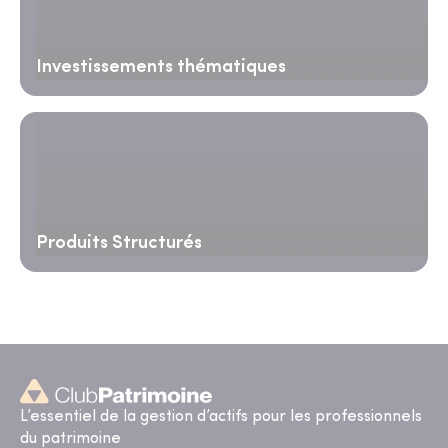
Investissements thématiques
Produits Structurés
L’essentiel de la gestion d’actifs pour les professionnels
du patrimoine