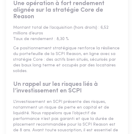
Une opération à fort rendement
alignée sur la stratégie Core de
Reason
Montant total de l’acquisition (hors droits) : 6,52
millions d’euros
Taux de rendement : 8,30 %
Ce positionnement stratégique renforce la résilience
du portefeuille de la SCPI Reason, en ligne avec sa
stratégie Core : des actifs bien situés, sécurisés par
des baux long terme et occupés par des locataires
solides.
Un rappel sur les risques liés à
l’investissement en SCPI
L'investissement en SCPI présente des risques,
notamment un risque de perte en capital et de
liquidité. Nous rappelons que l’objectif de
performance n’est pas garanti et que la durée de
placement recommandée pour la SCPI Reason est
de 8 ans. Avant toute souscription, il est essentiel de