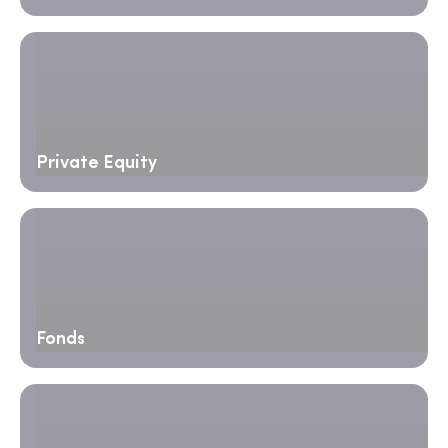
Private Equity
Fonds