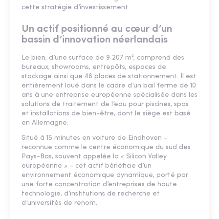
cette stratégie d’investissement.
Un actif positionné au cœur d’un
bassin d’innovation néerlandais
Le bien, d’une surface de 9 207 m², comprend des
bureaux, showrooms, entrepôts, espaces de
stockage ainsi que 48 places de stationnement. Il est
entièrement loué dans le cadre d’un bail ferme de 10
ans à une entreprise européenne spécialisée dans les
solutions de traitement de l’eau pour piscines, spas
et installations de bien-être, dont le siège est basé
en Allemagne.
Situé à 15 minutes en voiture de Eindhoven –
reconnue comme le centre économique du sud des
Pays-Bas, souvent appelée la « Silicon Valley
européenne » – cet actif bénéficie d’un
environnement économique dynamique, porté par
une forte concentration d’entreprises de haute
technologie, d’institutions de recherche et
d’universités de renom.