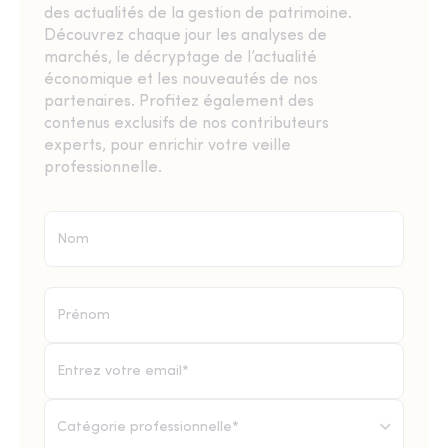
des actualités de la gestion de patrimoine.
Découvrez chaque jour les analyses de
marchés, le décryptage de l’actualité
économique et les nouveautés de nos
partenaires. Profitez également des
contenus exclusifs de nos contributeurs
experts, pour enrichir votre veille
professionnelle.
Catégorie professionnelle*