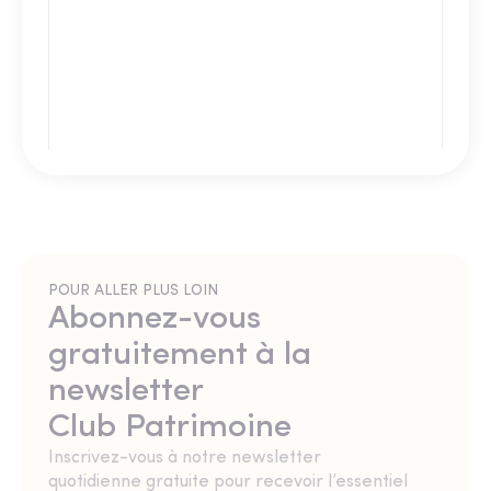
POUR ALLER PLUS LOIN
Abonnez-vous
gratuitement à la
newsletter
Club Patrimoine
Inscrivez-vous à notre newsletter
quotidienne gratuite pour recevoir l’essentiel