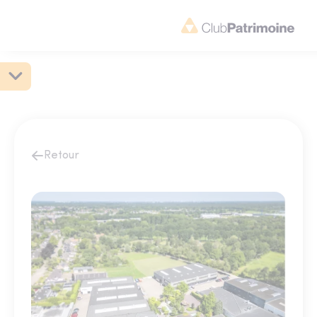
Retour