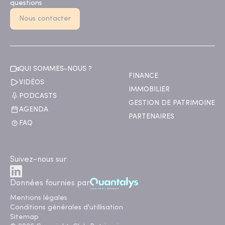
questions
Nous contacter
QUI SOMMES-NOUS ?
FINANCE
VIDÉOS
IMMOBILIER
PODCASTS
GESTION DE PATRIMOINE
AGENDA
PARTENAIRES
FAQ
Suivez-nous sur
Données fournies par
Mentions légales
Conditions générales d'utillisation
Sitemap