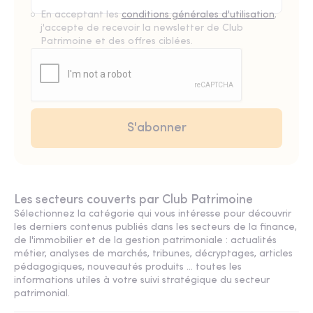
En acceptant les
conditions générales d'utilisation
,
j'accepte de recevoir la newsletter de Club
Patrimoine et des offres ciblées.
Les secteurs couverts par Club Patrimoine
Sélectionnez la catégorie qui vous intéresse pour découvrir
les derniers contenus publiés dans les secteurs de la finance,
de l'immobilier et de la gestion patrimoniale : actualités
métier, analyses de marchés, tribunes, décryptages, articles
pédagogiques, nouveautés produits ... toutes les
informations utiles à votre suivi stratégique du secteur
patrimonial.