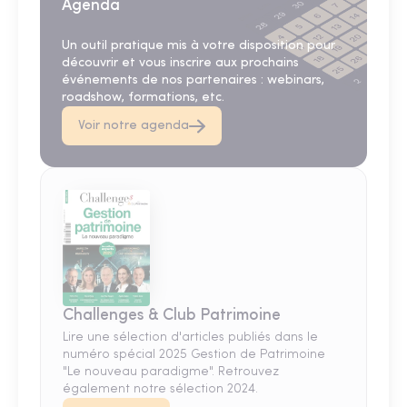
Agenda
Un outil pratique mis à votre disposition pour
découvrir et vous inscrire aux prochains
événements de nos partenaires : webinars,
roadshow, formations, etc.
Voir notre agenda
Challenges & Club Patrimoine
Lire une sélection d'articles publiés dans le
numéro spécial 2025 Gestion de Patrimoine
"Le nouveau paradigme". Retrouvez
également notre sélection 2024.