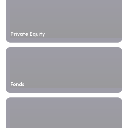
Private Equity
Fonds