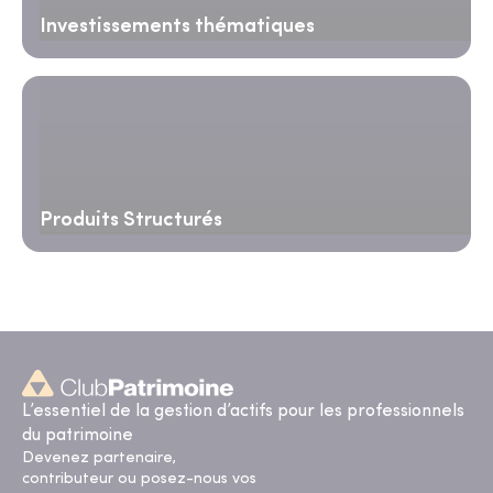
Investissements thématiques
Produits Structurés
L’essentiel de la gestion d’actifs pour les professionnels
du patrimoine
Devenez partenaire,
contributeur ou posez-nous vos