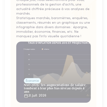
Chaque jour, nous sélectionnons pour vous,
professionnels de la gestion d'actifs, une
actualité chiffrée précieuse à vos analyses de
marchés.
Statistiques marchés, baromètres, enquêtes,
classements, résumés en un graphique ou une
infographie dans divers domaines : épargne,
immobilier, économie, finances, etc. Ne
manquez pas l'info visuelle quotidienne !
Économie
NAO 2026 : les augmentations de salaire
tombent à leur plus bas niveau depuis 4
ans
31 Juill. 2026