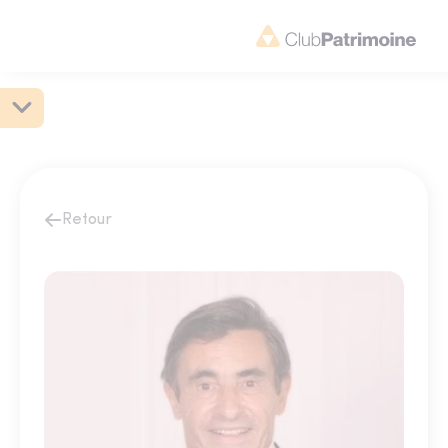
Retour