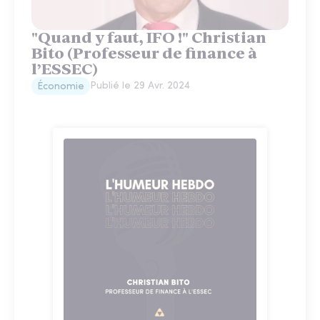
"Quand y faut, IFO !" Christian
Bito (Professeur de finance à
l’ESSEC)
Publié le
29 Avr. 2024
Économie