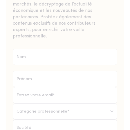
marchés, le décryptage de l’actualité
économique et les nouveautés de nos
partenaires. Profitez également des
contenus exclusifs de nos contributeurs
experts, pour enrichir votre veille
professionnelle.
Catégorie professionnelle*