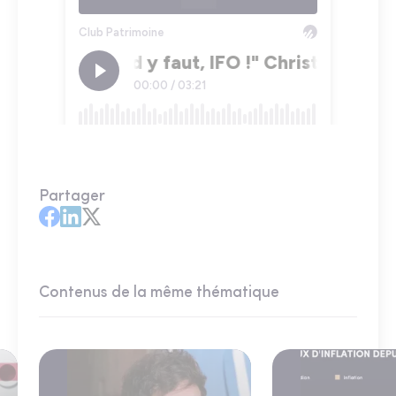
Partager
Contenus de la même thématique