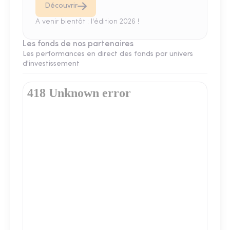
Découvrir
A venir bientôt : l'édition 2026 !
Les fonds de nos partenaires
Les performances en direct des fonds par univers
d'investissement