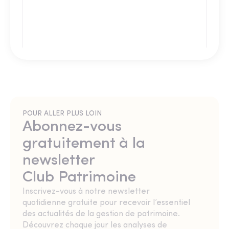
POUR ALLER PLUS LOIN
Abonnez-vous
gratuitement à la
newsletter
Club Patrimoine
Inscrivez-vous à notre newsletter
quotidienne gratuite pour recevoir l’essentiel
des actualités de la gestion de patrimoine.
Découvrez chaque jour les analyses de