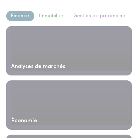
Finance
Immobilier
Gestion de patrimoine
Analyses de marchés
Économie