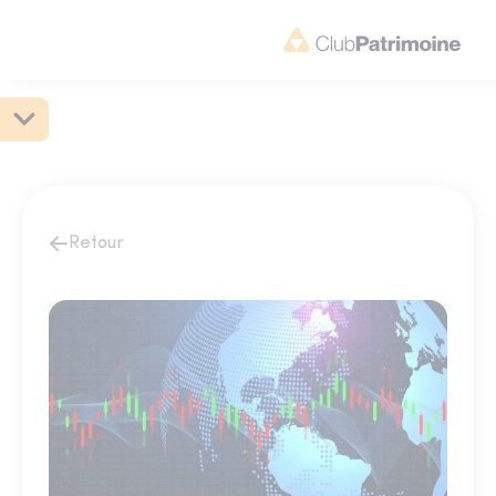
Retour