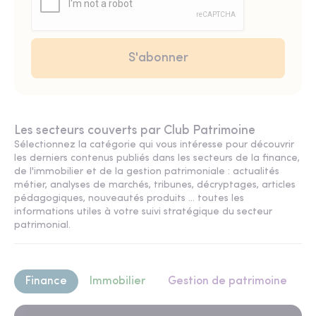
Les secteurs couverts par Club Patrimoine
Sélectionnez la catégorie qui vous intéresse pour découvrir
les derniers contenus publiés dans les secteurs de la finance,
de l'immobilier et de la gestion patrimoniale : actualités
métier, analyses de marchés, tribunes, décryptages, articles
pédagogiques, nouveautés produits ... toutes les
informations utiles à votre suivi stratégique du secteur
patrimonial.
Finance
Immobilier
Gestion de patrimoine