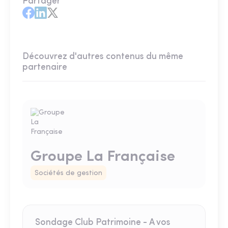
Partager
Découvrez d'autres contenus du même
partenaire
Groupe La Française
Sociétés de gestion
Sondage Club Patrimoine - A vos