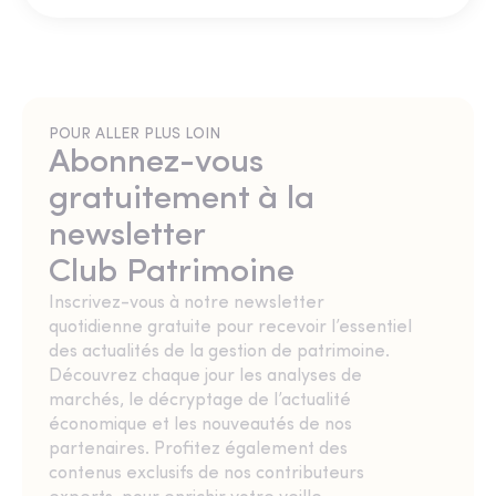
POUR ALLER PLUS LOIN
Abonnez-vous
gratuitement à la
newsletter
Club Patrimoine
Inscrivez-vous à notre newsletter
quotidienne gratuite pour recevoir l’essentiel
des actualités de la gestion de patrimoine.
Découvrez chaque jour les analyses de
marchés, le décryptage de l’actualité
économique et les nouveautés de nos
partenaires. Profitez également des
contenus exclusifs de nos contributeurs