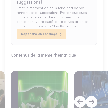
suggestions !
C'est le moment de nous faire part de vos
remarques et suggestions. Prenez quelques
instants pour répondre à nos questions
concernant votre expérience et vos attentes
concernant notre site Club Patrimoine.
Répondre au sondage
Contenus de la même thématique