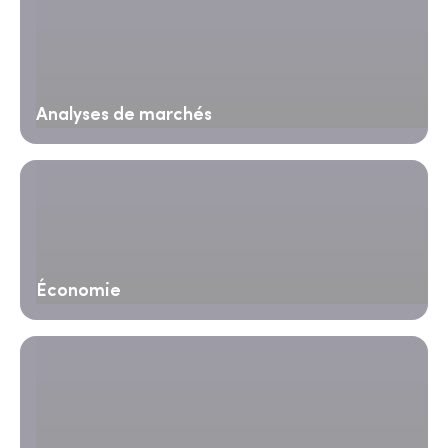
Analyses de marchés
Économie