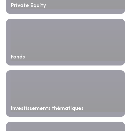
Private Equity
Fonds
Investissements thématiques