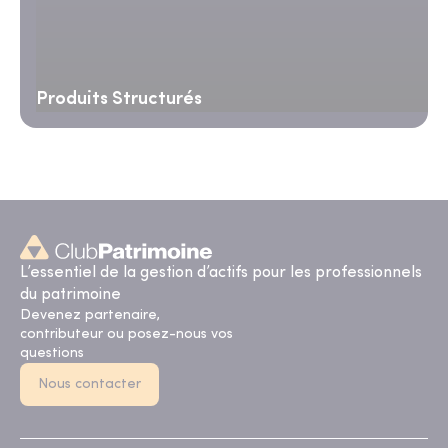
Produits Structurés
L’essentiel de la gestion d’actifs pour les professionnels
du patrimoine
Devenez partenaire,
contributeur ou posez-nous vos
questions
Nous contacter