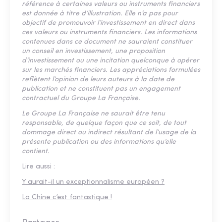
référence à certaines valeurs ou instruments financiers
est donnée à titre d’illustration. Elle n’a pas pour
objectif de promouvoir l’investissement en direct dans
ces valeurs ou instruments financiers. Les informations
contenues dans ce document ne sauraient constituer
un conseil en investissement, une proposition
d’investissement ou une incitation quelconque à opérer
sur les marchés financiers. Les appréciations formulées
reflètent l’opinion de leurs auteurs à la date de
publication et ne constituent pas un engagement
contractuel du Groupe La Française.
Le Groupe La Française ne saurait être tenu
responsable, de quelque façon que ce soit, de tout
dommage direct ou indirect résultant de l’usage de la
présente publication ou des informations qu’elle
contient.
Lire aussi :
Y aurait-il un exceptionnalisme européen ?
La Chine c’est fantastique !