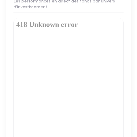
Les performances en direct des fonds par univers
d'investissement