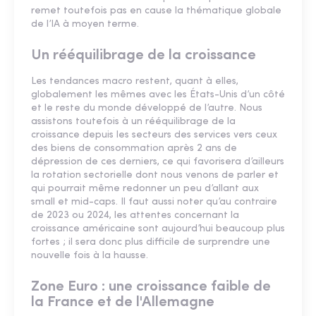
remet toutefois pas en cause la thématique globale
de l’IA à moyen terme.
Un rééquilibrage de la croissance
Les tendances macro restent, quant à elles,
globalement les mêmes avec les États-Unis d’un côté
et le reste du monde développé de l’autre. Nous
assistons toutefois à un rééquilibrage de la
croissance depuis les secteurs des services vers ceux
des biens de consommation après 2 ans de
dépression de ces derniers, ce qui favorisera d’ailleurs
la rotation sectorielle dont nous venons de parler et
qui pourrait même redonner un peu d’allant aux
small et mid-caps. Il faut aussi noter qu’au contraire
de 2023 ou 2024, les attentes concernant la
croissance américaine sont aujourd’hui beaucoup plus
fortes ; il sera donc plus difficile de surprendre une
nouvelle fois à la hausse.
Zone Euro : une croissance faible de
la France et de l'Allemagne