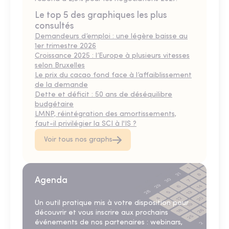
Le top 5 des graphiques les plus
consultés
Demandeurs d’emploi : une légère baisse au
1er trimestre 2026
Croissance 2025 : l’Europe à plusieurs vitesses
selon Bruxelles
Le prix du cacao fond face à l’affaiblissement
de la demande
Dette et déficit : 50 ans de déséquilibre
budgétaire
LMNP, réintégration des amortissements,
faut-il privilégier la SCI à l'IS ?
Voir tous nos graphs
Agenda
Un outil pratique mis à votre disposition pour
découvrir et vous inscrire aux prochains
événements de nos partenaires : webinars,