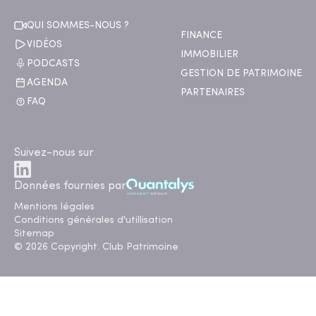
QUI SOMMES-NOUS ?
FINANCE
VIDÉOS
IMMOBILIER
PODCASTS
GESTION DE PATRIMOINE
AGENDA
PARTENAIRES
FAQ
Suivez-nous sur
Données fournies par
Mentions légales
Conditions générales d'utillisation
Sitemap
© 2026 Copyright. Club Patrimoine