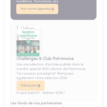
roadshow, formations, etc.
Voir notre agenda
Challenges & Club Patrimoine
Lire une sélection d'articles publiés dans le
numéro spécial 2025 Gestion de Patrimoine
"Le nouveau paradigme". Retrouvez
également notre sélection 2024.
Découvrir
A venir bientôt : l'édition 2026 !
Les fonds de nos partenaires