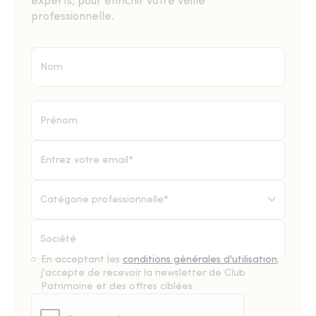
experts, pour enrichir votre veille
professionnelle.
Catégorie professionnelle*
En acceptant les
conditions générales d'utilisation
,
j'accepte de recevoir la newsletter de Club
Patrimoine et des offres ciblées.