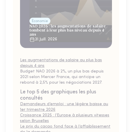
Économie
NAO 2026 : les augmentations de salaire
tombent à leur plus bas niveau depuis 4
ans
31 Juill. 2026
Les augmentations de salaire au plus bas
depuis 4 ans
Budget NAO 2026 à 2%, un plus bas depuis
2021 selon Mercer France, qui anticipe un
rebond à 2,5% pour les négociations 2027.
Le top 5 des graphiques les plus
consultés
Demandeurs d’emploi : une légère baisse au
1er trimestre 2026
Croissance 2025 : l’Europe à plusieurs vitesses
selon Bruxelles
Le prix du cacao fond face à l’affaiblissement