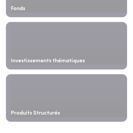
Fonds
Investissements thématiques
Produits Structurés