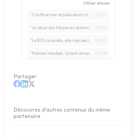
Partager
Découvrez d'autres contenus du même
partenaire