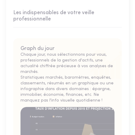
Les indispensables de votre veille
professionnelle
Graph du jour
Chaque jour, nous sélectionnons pour vous,
professionnels de la gestion d'actifs, une
actualité chiffrée précieuse à vos analyses de
marchés.
Statistiques marchés, baromètres, enquêtes,
classements, résumés en un graphique ou une
infographie dans divers domaines : épargne,
immobilier, économie, finances, etc. Ne
manquez pas l'info visuelle quotidienne !