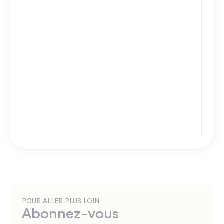
POUR ALLER PLUS LOIN
Abonnez-vous