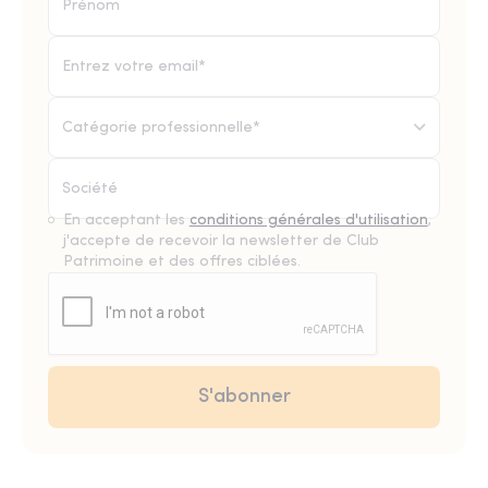
Catégorie professionnelle*
En acceptant les
conditions générales d'utilisation
,
j'accepte de recevoir la newsletter de Club
Patrimoine et des offres ciblées.