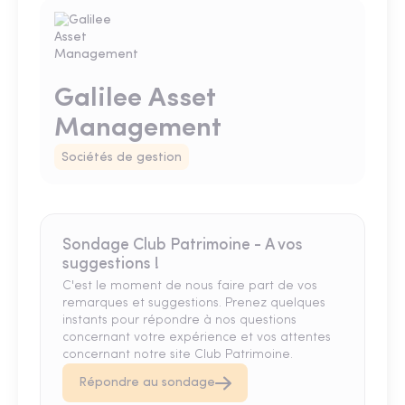
Galilee Asset
Management
Sociétés de gestion
Sondage Club Patrimoine - A vos
suggestions !
C'est le moment de nous faire part de vos
remarques et suggestions. Prenez quelques
instants pour répondre à nos questions
concernant votre expérience et vos attentes
concernant notre site Club Patrimoine.
Répondre au sondage