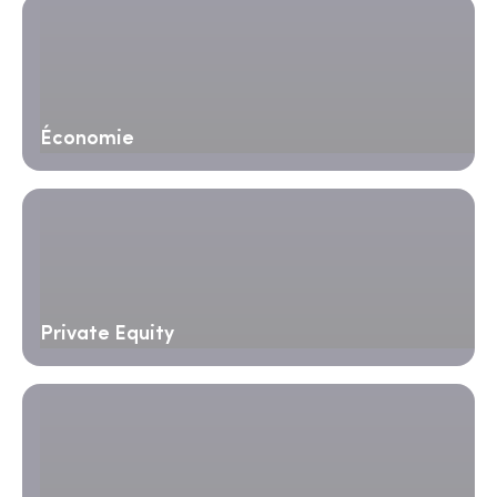
Économie
Private Equity