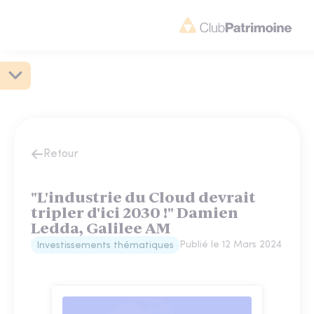
Retour
"L'industrie du Cloud devrait
tripler d'ici 2030 !" Damien
Ledda, Galilee AM
Publié le
12 Mars 2024
Investissements thématiques