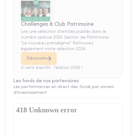
Challenges & Club Patrimoine
Lire une sélection d'articles publiés dans le
numéro spécial 2025 Gestion de Patrimoine
"Le nouveau paradigme". Retrouvez
également notre sélection 2024.
Découvrir
A venir bientôt : l'édition 2026 !
Les fonds de nos partenaires
Les performances en direct des fonds par univers
d'investissement