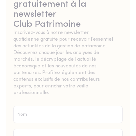
gratuitement à la
newsletter
Club Patrimoine
Inscrivez-vous à notre newsletter
quotidienne gratuite pour recevoir l’essentiel
des actualités de la gestion de patrimoine.
Découvrez chaque jour les analyses de
marchés, le décryptage de l’actualité
économique et les nouveautés de nos
partenaires. Profitez également des
contenus exclusifs de nos contributeurs
experts, pour enrichir votre veille
professionnelle.