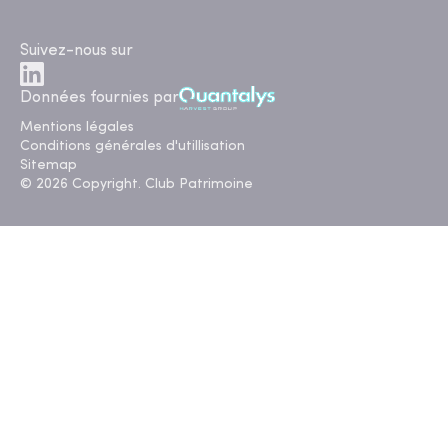
Suivez-nous sur
Données fournies par
Mentions légales
Conditions générales d'utillisation
Sitemap
© 2026 Copyright. Club Patrimoine