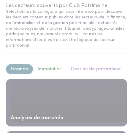
Les secteurs couverts par Club Patrimoine
Sélectionnez la catégorie qui vous intéresse pour découvrir
les derniers contenus publiés dans les secteurs de la finance,
de l'immobilier et de la gestion patrimoniale : actualités
métier, analyses de marchés, tribunes, décryptages, articles
pédagogiques, nouveautés produits ... toutes les
informations utiles à votre suivi stratégique du secteur
patrimonial.
Finance
Immobilier
Gestion de patrimoine
Analyses de marchés