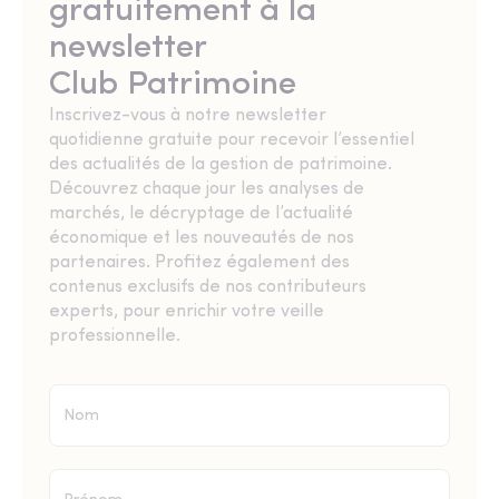
gratuitement à la
newsletter
Club Patrimoine
Inscrivez-vous à notre newsletter
quotidienne gratuite pour recevoir l’essentiel
des actualités de la gestion de patrimoine.
Découvrez chaque jour les analyses de
marchés, le décryptage de l’actualité
économique et les nouveautés de nos
partenaires. Profitez également des
contenus exclusifs de nos contributeurs
experts, pour enrichir votre veille
professionnelle.