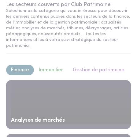
Les secteurs couverts par Club Patrimoine
Sélectionnez la catégorie qui vous intéresse pour découvrir
les derniers contenus publiés dans les secteurs de la finance,
de l'immobilier et de la gestion patrimoniale : actualités
métier, analyses de marchés, tribunes, décryptages, articles
pédagogiques, nouveautés produits ... toutes les
informations utiles à votre suivi stratégique du secteur
patrimonial.
Finance
Immobilier
Gestion de patrimoine
Analyses de marchés