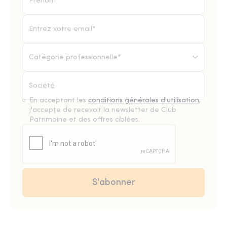
Catégorie professionnelle*
En acceptant les
conditions générales d'utilisation
,
j'accepte de recevoir la newsletter de Club
Patrimoine et des offres ciblées.