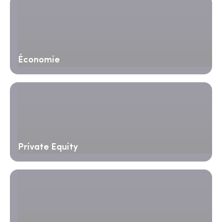
Économie
Private Equity