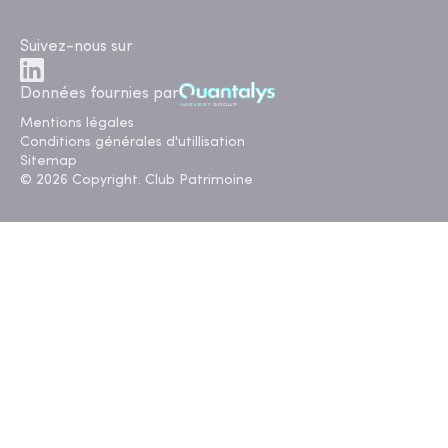
Suivez-nous sur
Données fournies par
Mentions légales
Conditions générales d'utillisation
Sitemap
© 2026 Copyright. Club Patrimoine