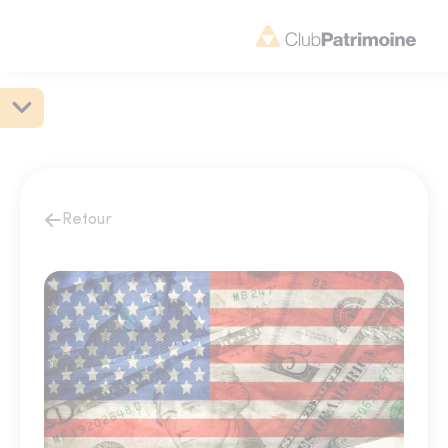
Retour