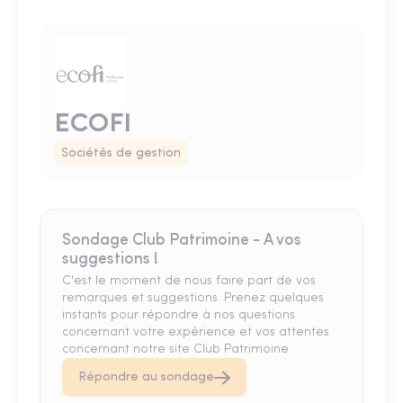
ECOFI
Sociétés de gestion
Sondage Club Patrimoine - A vos
suggestions !
C'est le moment de nous faire part de vos
remarques et suggestions. Prenez quelques
instants pour répondre à nos questions
concernant votre expérience et vos attentes
concernant notre site Club Patrimoine.
Répondre au sondage