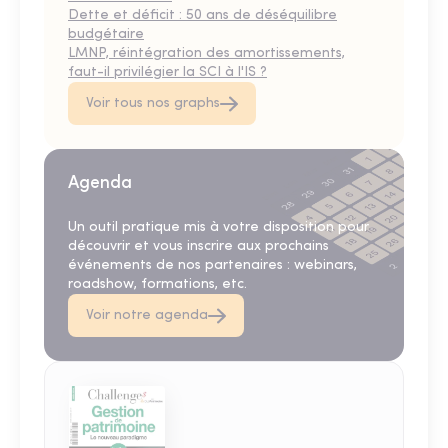
Dette et déficit : 50 ans de déséquilibre
budgétaire
LMNP, réintégration des amortissements,
faut-il privilégier la SCI à l'IS ?
Voir tous nos graphs
Agenda
Un outil pratique mis à votre disposition pour
découvrir et vous inscrire aux prochains
événements de nos partenaires : webinars,
roadshow, formations, etc.
Voir notre agenda