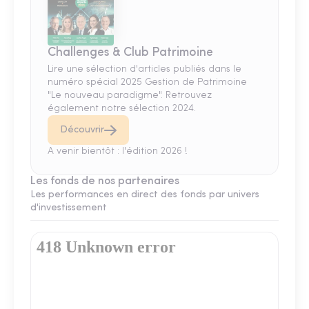
Challenges & Club Patrimoine
Lire une sélection d'articles publiés dans le
numéro spécial 2025 Gestion de Patrimoine
"Le nouveau paradigme". Retrouvez
également notre sélection 2024.
Découvrir
A venir bientôt : l'édition 2026 !
Les fonds de nos partenaires
Les performances en direct des fonds par univers
d'investissement