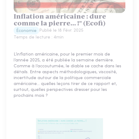
Inflation américaine : dure
comme la pierre... !" (Ecofi)
Publié le
18 Févr. 2025
Économie
Temps de lecture :
4
min
L’inflation américaine, pour le premier mois de
l’année 2025, a été publiée la semaine dernière.
Comme à l’accoutumée, le diable se cache dans les
détails. Entre aspects méthodologiques, viscosité,
incertitude autour de la politique commerciale
américaine… quelles leçons tirer de ce rapport et,
surtout, quelles perspectives dresser pour les
prochains mois ?