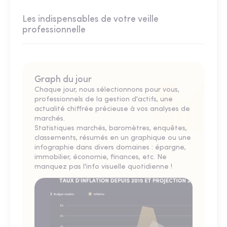
Les indispensables de votre veille
professionnelle
Graph du jour
Chaque jour, nous sélectionnons pour vous,
professionnels de la gestion d'actifs, une
actualité chiffrée précieuse à vos analyses de
marchés.
Statistiques marchés, baromètres, enquêtes,
classements, résumés en un graphique ou une
infographie dans divers domaines : épargne,
immobilier, économie, finances, etc. Ne
manquez pas l'info visuelle quotidienne !