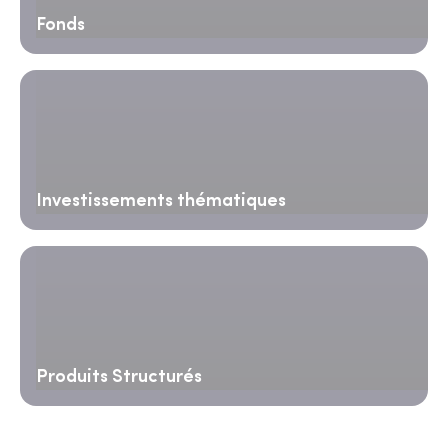
Fonds
Investissements thématiques
Produits Structurés