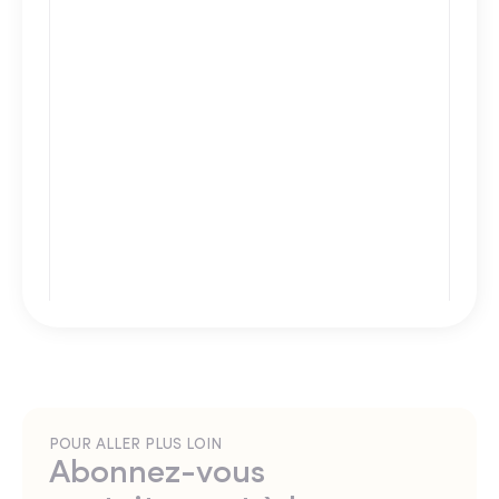
POUR ALLER PLUS LOIN
Abonnez-vous