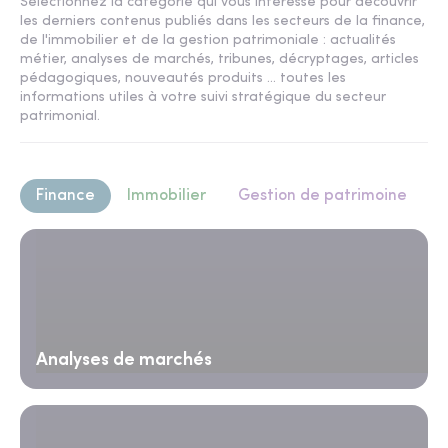
Sélectionnez la catégorie qui vous intéresse pour découvrir
les derniers contenus publiés dans les secteurs de la finance,
de l'immobilier et de la gestion patrimoniale : actualités
métier, analyses de marchés, tribunes, décryptages, articles
pédagogiques, nouveautés produits ... toutes les
informations utiles à votre suivi stratégique du secteur
patrimonial.
Finance
Immobilier
Gestion de patrimoine
Analyses de marchés