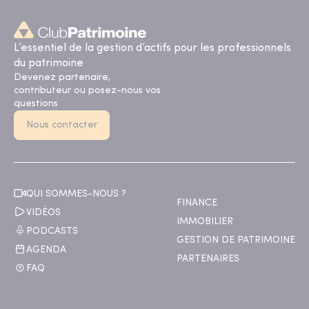
L’essentiel de la gestion d’actifs pour les professionnels
du patrimoine
Devenez partenaire,
contributeur ou posez-nous vos
questions
Nous contacter
QUI SOMMES-NOUS ?
FINANCE
VIDÉOS
IMMOBILIER
PODCASTS
GESTION DE PATRIMOINE
AGENDA
PARTENAIRES
FAQ