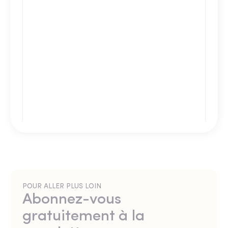
POUR ALLER PLUS LOIN
Abonnez-vous
gratuitement à la