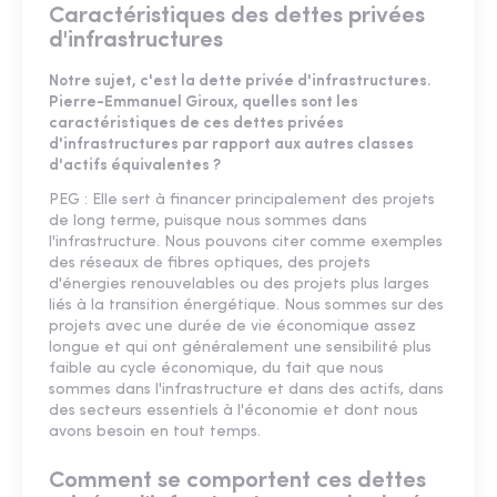
Caractéristiques des dettes privées
d'infrastructures
Notre sujet, c'est la dette privée d'infrastructures.
Pierre-Emmanuel Giroux, quelles sont les
caractéristiques de ces dettes privées
d'infrastructures par rapport aux autres classes
d'actifs équivalentes ?
PEG : Elle sert à financer principalement des projets
de long terme, puisque nous sommes dans
l'infrastructure. Nous pouvons citer comme exemples
des réseaux de fibres optiques, des projets
d'énergies renouvelables ou des projets plus larges
liés à la transition énergétique. Nous sommes sur des
projets avec une durée de vie économique assez
longue et qui ont généralement une sensibilité plus
faible au cycle économique, du fait que nous
sommes dans l'infrastructure et dans des actifs, dans
des secteurs essentiels à l'économie et dont nous
avons besoin en tout temps.
Comment se comportent ces dettes