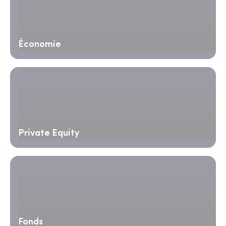
Économie
Private Equity
Fonds