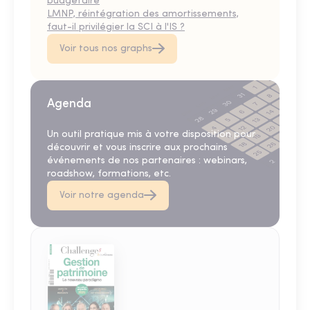
budgétaire
LMNP, réintégration des amortissements,
faut-il privilégier la SCI à l'IS ?
Voir tous nos graphs
Agenda
Un outil pratique mis à votre disposition pour
découvrir et vous inscrire aux prochains
événements de nos partenaires : webinars,
roadshow, formations, etc.
Voir notre agenda