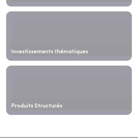
Investissements thématiques
Produits Structurés