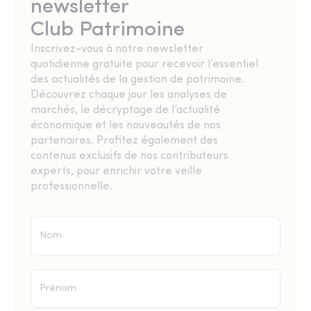
newsletter
Club Patrimoine
Inscrivez-vous à notre newsletter
quotidienne gratuite pour recevoir l’essentiel
des actualités de la gestion de patrimoine.
Découvrez chaque jour les analyses de
marchés, le décryptage de l’actualité
économique et les nouveautés de nos
partenaires. Profitez également des
contenus exclusifs de nos contributeurs
experts, pour enrichir votre veille
professionnelle.