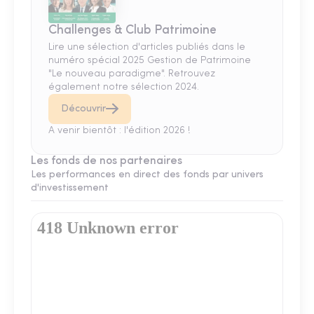
Challenges & Club Patrimoine
Lire une sélection d'articles publiés dans le
numéro spécial 2025 Gestion de Patrimoine
"Le nouveau paradigme". Retrouvez
également notre sélection 2024.
Découvrir
A venir bientôt : l'édition 2026 !
Les fonds de nos partenaires
Les performances en direct des fonds par univers
d'investissement