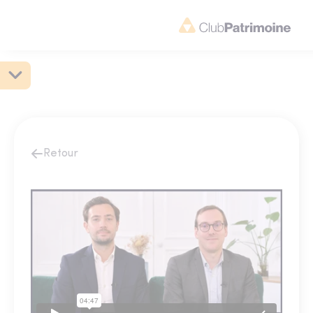
Retour