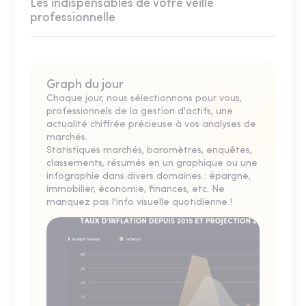
Les indispensables de votre veille
professionnelle
Graph du jour
Chaque jour, nous sélectionnons pour vous,
professionnels de la gestion d'actifs, une
actualité chiffrée précieuse à vos analyses de
marchés.
Statistiques marchés, baromètres, enquêtes,
classements, résumés en un graphique ou une
infographie dans divers domaines : épargne,
immobilier, économie, finances, etc. Ne
manquez pas l'info visuelle quotidienne !