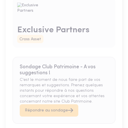
Exclusive Partners
Cross Asset
Sondage Club Patrimoine - A vos
suggestions !
C'est le moment de nous faire part de vos
remarques et suggestions. Prenez quelques
instants pour répondre à nos questions
concernant votre expérience et vos attentes
concernant notre site Club Patrimoine.
Répondre au sondage