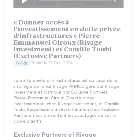
« Donner accès à
l’investissement en dette privée
d'infrastructures » Pierre-
Emmanuel Giroux (Rivage
Investment) et Camille Toubi
(Exclusive Partners)
Publié le
17 Oct. 2024
Fonds
La dette privée d'infrastructures est au cœur de la
stratégie du fonds Rivage PRINCE, géré par Rivage
Investment et distribué par Exclusive Partners.
Pierre-Emmanuel Giroux, Directeur des
investissements chez Rivage Investment, et Camille
Toubi, Responsable de la distribution chez Exclusive
Partners, nous présentent les avantages de cette
classe d’actifs.
Exclusive Partners et Rivage