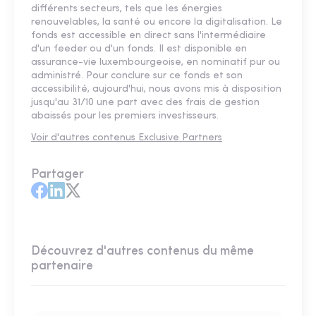
différents secteurs, tels que les énergies
renouvelables, la santé ou encore la digitalisation. Le
fonds est accessible en direct sans l'intermédiaire
d'un feeder ou d'un fonds. Il est disponible en
assurance-vie luxembourgeoise, en nominatif pur ou
administré. Pour conclure sur ce fonds et son
accessibilité, aujourd'hui, nous avons mis à disposition
jusqu'au 31/10 une part avec des frais de gestion
abaissés pour les premiers investisseurs.
Voir d'autres contenus Exclusive Partners
Partager
Découvrez d'autres contenus du même
partenaire