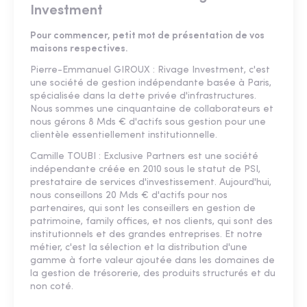
Investment
Pour commencer, petit mot de présentation de vos
maisons respectives.
Pierre-Emmanuel GIROUX : Rivage Investment, c'est
une société de gestion indépendante basée à Paris,
spécialisée dans la dette privée d'infrastructures.
Nous sommes une cinquantaine de collaborateurs et
nous gérons 8 Mds € d'actifs sous gestion pour une
clientèle essentiellement institutionnelle.
Camille TOUBI : Exclusive Partners est une société
indépendante créée en 2010 sous le statut de PSI,
prestataire de services d'investissement. Aujourd'hui,
nous conseillons 20 Mds € d'actifs pour nos
partenaires, qui sont les conseillers en gestion de
patrimoine, family offices, et nos clients, qui sont des
institutionnels et des grandes entreprises. Et notre
métier, c'est la sélection et la distribution d'une
gamme à forte valeur ajoutée dans les domaines de
la gestion de trésorerie, des produits structurés et du
non coté.