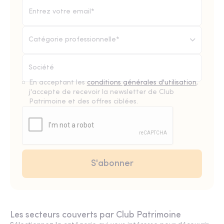
Catégorie professionnelle*
En acceptant les
conditions générales d'utilisation
,
j'accepte de recevoir la newsletter de Club
Patrimoine et des offres ciblées.
Les secteurs couverts par Club Patrimoine