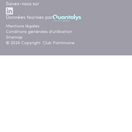
Suivez-nous sur
Données fournies par
Mentions légales
Conditions générales d'utillisation
Sitemap
© 2026 Copyright. Club Patrimoine