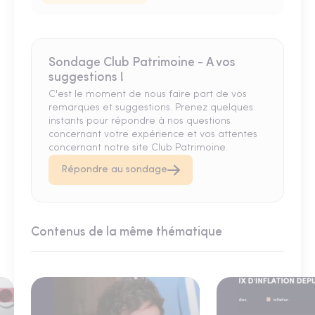
Sondage Club Patrimoine - A vos
suggestions !
C'est le moment de nous faire part de vos
remarques et suggestions. Prenez quelques
instants pour répondre à nos questions
concernant votre expérience et vos attentes
concernant notre site Club Patrimoine.
Répondre au sondage
Contenus de la même thématique