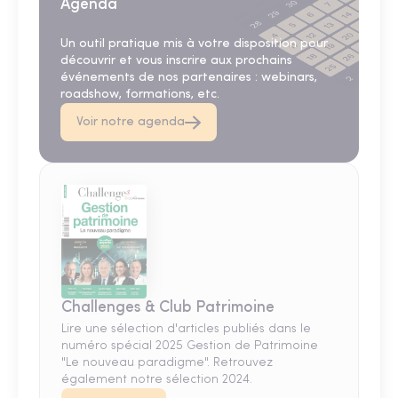
Agenda
Un outil pratique mis à votre disposition pour
découvrir et vous inscrire aux prochains
événements de nos partenaires : webinars,
roadshow, formations, etc.
Voir notre agenda
Challenges & Club Patrimoine
Lire une sélection d'articles publiés dans le
numéro spécial 2025 Gestion de Patrimoine
"Le nouveau paradigme". Retrouvez
également notre sélection 2024.