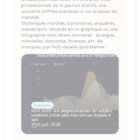
professionnels de la gestion d'actifs, une
actualité chiffrée précieuse à vos analyses de
marchés.
Statistiques marchés, baromètres, enquêtes,
classements, résumés en un graphique ou une
infographie dans divers domaines : épargne,
immobilier, économie, finances, etc. Ne
manquez pas l'info visuelle quotidienne !
Économie
NAO 2026 : les augmentations de salaire
tombent à leur plus bas niveau depuis 4
ans
31 Juill. 2026