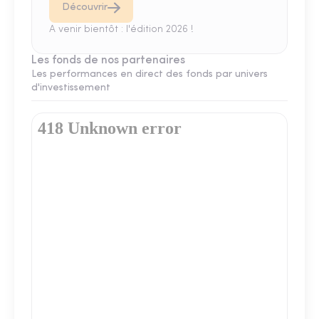
Découvrir
A venir bientôt : l'édition 2026 !
Les fonds de nos partenaires
Les performances en direct des fonds par univers
d'investissement