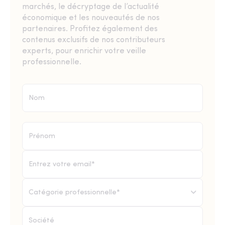
marchés, le décryptage de l’actualité
économique et les nouveautés de nos
partenaires. Profitez également des
contenus exclusifs de nos contributeurs
experts, pour enrichir votre veille
professionnelle.
Catégorie professionnelle*