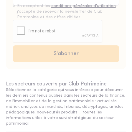
En acceptant les
conditions générales d'utilisation
,
j'accepte de recevoir la newsletter de Club
Patrimoine et des offres ciblées.
Les secteurs couverts par Club Patrimoine
Sélectionnez la catégorie qui vous intéresse pour découvrir
les derniers contenus publiés dans les secteurs de la finance,
de l'immobilier et de la gestion patrimoniale : actualités
métier, analyses de marchés, tribunes, décryptages, articles
pédagogiques, nouveautés produits ... toutes les
informations utiles à votre suivi stratégique du secteur
patrimonial.