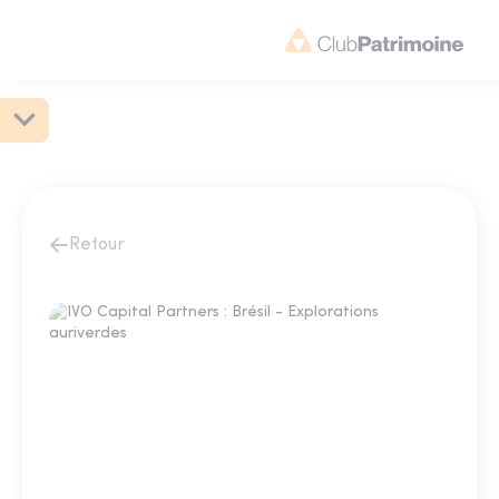
Retour