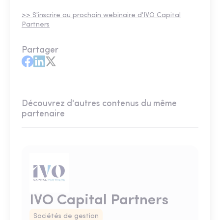
>> S'inscrire au prochain webinaire d'IVO Capital
Partners
Partager
Découvrez d'autres contenus du même
partenaire
IVO Capital Partners
Sociétés de gestion