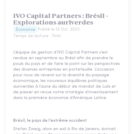
IVO Capital Partners : Brésil -
Explorations auriverdes
Publié le
12 Oct. 2023
Économie
Temps de lecture :
7
min
L’équipe de gestion d’IVO Capital Partners s’est
rendue en septembre au Brésil afin de prendre le
pouls du pays et de faire le point sur les perspectives
des diverses entreprises en portefeuille. L’occasion
pour nous de revenir sur la diversité du paysage
économique, les nouveaux équilibres politiques
auriverdes à l’aune du début de mandat de Lula et
de passer en revue notre stratégie d’investissement
dans la première économie d’Amérique Latine.
Brésil, le pays de l’extrême occident
Stefan Zweig, alors en exil à Rio de Janeiro, écrivait :