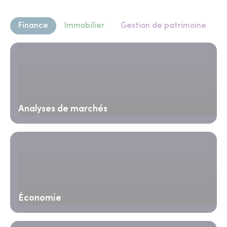
Finance
Immobilier
Gestion de patrimoine
Analyses de marchés
Économie