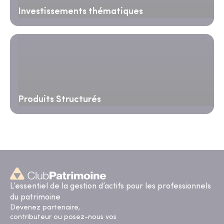
Investissements thématiques
Produits Structurés
L’essentiel de la gestion d’actifs pour les professionnels
du patrimoine
Devenez partenaire,
contributeur ou posez-nous vos