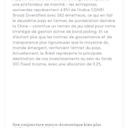
une profondeur de marché - les entreprises
auriverdes représentent 4.9%1 de l’indice CEMBI
Broad Diversified avec 582 émetteurs, ce qui en fait
le deuxième pays en termes de pondération derrière
la Chine – constitue un terrain de jeu idéal pour notre
stratégie de gestion active de bond picking. Et ce
d’autant plus que les normes de gouvernance et de
transparence plus rigoureuses que la moyenne du
monde émergent, renforcent l’attrait du pays.
Actuellement, le Brésil représente la principale
destination de nos investissements au sein du fonds
IVO Fixed Income, avec une allocation de 11.2%.
Une conjoncture macro-économique bien plus