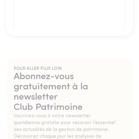
POUR ALLER PLUS LOIN
Abonnez-vous
gratuitement à la
newsletter
Club Patrimoine
Inscrivez-vous à notre newsletter
quotidienne gratuite pour recevoir l’essentiel
des actualités de la gestion de patrimoine.
Découvrez chaque jour les analyses de