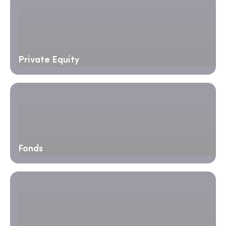
Private Equity
Fonds