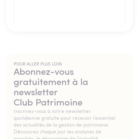
POUR ALLER PLUS LOIN
Abonnez-vous
gratuitement à la
newsletter
Club Patrimoine
Inscrivez-vous à notre newsletter
quotidienne gratuite pour recevoir l’essentiel
des actualités de la gestion de patrimoine.
Découvrez chaque jour les analyses de