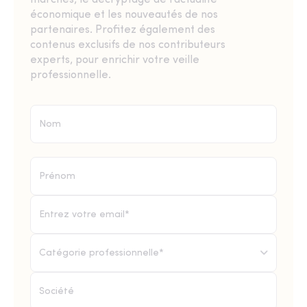
marchés, le décryptage de l’actualité
économique et les nouveautés de nos
partenaires. Profitez également des
contenus exclusifs de nos contributeurs
experts, pour enrichir votre veille
professionnelle.
Catégorie professionnelle*