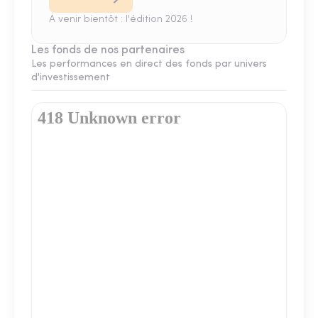
A venir bientôt : l'édition 2026 !
Les fonds de nos partenaires
Les performances en direct des fonds par univers
d'investissement