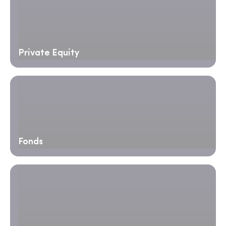
Private Equity
Fonds