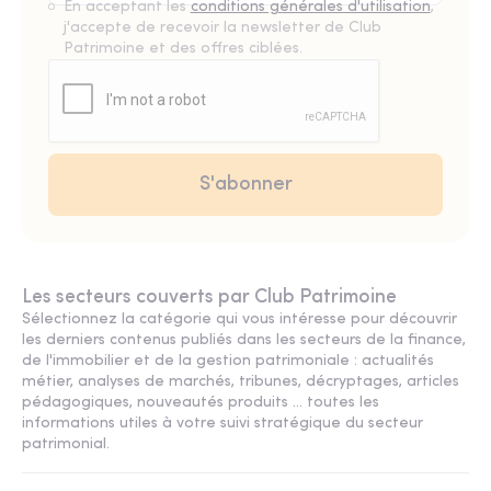
En acceptant les
conditions générales d'utilisation
,
j'accepte de recevoir la newsletter de Club
Patrimoine et des offres ciblées.
Les secteurs couverts par Club Patrimoine
Sélectionnez la catégorie qui vous intéresse pour découvrir
les derniers contenus publiés dans les secteurs de la finance,
de l'immobilier et de la gestion patrimoniale : actualités
métier, analyses de marchés, tribunes, décryptages, articles
pédagogiques, nouveautés produits ... toutes les
informations utiles à votre suivi stratégique du secteur
patrimonial.