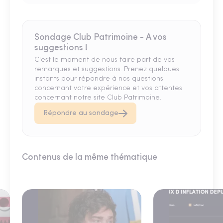
Sondage Club Patrimoine - A vos
suggestions !
C'est le moment de nous faire part de vos
remarques et suggestions. Prenez quelques
instants pour répondre à nos questions
concernant votre expérience et vos attentes
concernant notre site Club Patrimoine.
Répondre au sondage
Contenus de la même thématique