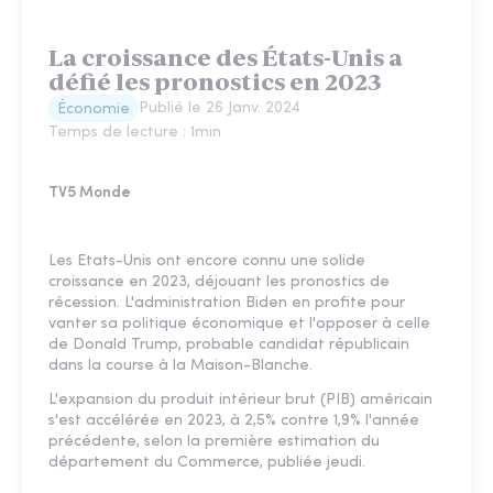
La croissance des États-Unis a
défié les pronostics en 2023
Publié le
26 Janv. 2024
Économie
Temps de lecture :
1
min
TV5 Monde
Les Etats-Unis ont encore connu une solide
croissance en 2023, déjouant les pronostics de
récession. L'administration Biden en profite pour
vanter sa politique économique et l'opposer à celle
de Donald Trump, probable candidat républicain
dans la course à la Maison-Blanche.
L'expansion du produit intérieur brut (PIB) américain
s'est accélérée en 2023, à 2,5% contre 1,9% l'année
précédente, selon la première estimation du
département du Commerce, publiée jeudi.