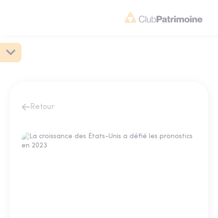
Retour