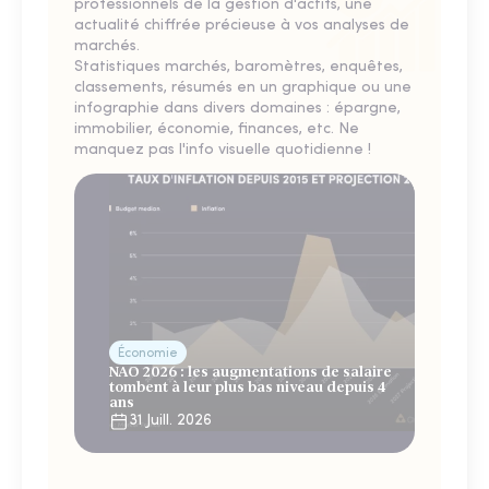
professionnels de la gestion d'actifs, une
actualité chiffrée précieuse à vos analyses de
marchés.
Statistiques marchés, baromètres, enquêtes,
classements, résumés en un graphique ou une
infographie dans divers domaines : épargne,
immobilier, économie, finances, etc. Ne
manquez pas l'info visuelle quotidienne !
Économie
NAO 2026 : les augmentations de salaire
tombent à leur plus bas niveau depuis 4
ans
31 Juill. 2026