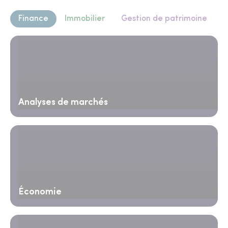
Finance
Immobilier
Gestion de patrimoine
Analyses de marchés
Économie