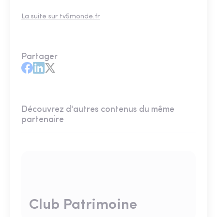
La suite sur tv5monde.fr
Partager
Découvrez d'autres contenus du même
partenaire
Club Patrimoine