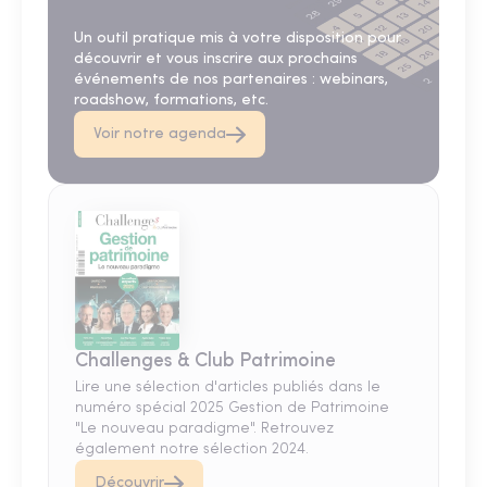
Un outil pratique mis à votre disposition pour
découvrir et vous inscrire aux prochains
événements de nos partenaires : webinars,
roadshow, formations, etc.
Voir notre agenda
Challenges & Club Patrimoine
Lire une sélection d'articles publiés dans le
numéro spécial 2025 Gestion de Patrimoine
"Le nouveau paradigme". Retrouvez
également notre sélection 2024.
Découvrir