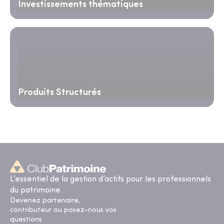
Investissements thématiques
Produits Structurés
L’essentiel de la gestion d’actifs pour les professionnels
du patrimoine
Devenez partenaire,
contributeur ou posez-nous vos
questions