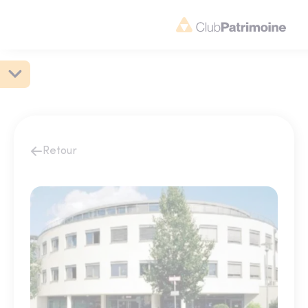
Retour