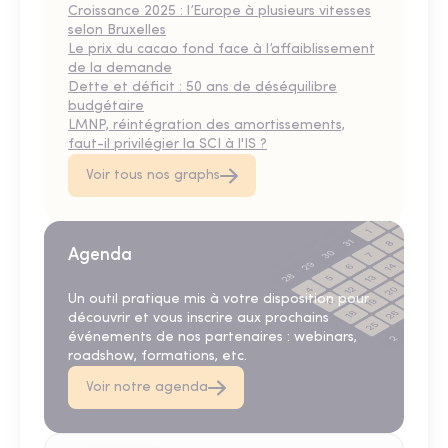
Croissance 2025 : l’Europe à plusieurs vitesses
selon Bruxelles
Le prix du cacao fond face à l’affaiblissement
de la demande
Dette et déficit : 50 ans de déséquilibre
budgétaire
LMNP, réintégration des amortissements,
faut-il privilégier la SCI à l'IS ?
Voir tous nos graphs
Agenda
Un outil pratique mis à votre disposition pour
découvrir et vous inscrire aux prochains
événements de nos partenaires : webinars,
roadshow, formations, etc.
Voir notre agenda