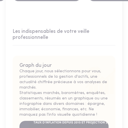
Les indispensables de votre veille
professionnelle
Graph du jour
Chaque jour, nous sélectionnons pour vous,
professionnels de la gestion d'actifs, une
actualité chiffrée précieuse à vos analyses de
marchés.
Statistiques marchés, baromètres, enquêtes,
classements, résumés en un graphique ou une
infographie dans divers domaines : épargne,
immobilier, économie, finances, etc. Ne
manquez pas l'info visuelle quotidienne !