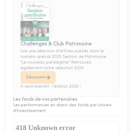
Challenges & Club Patrimoine
Lire une sélection d'articles publiés dans le
numéro spécial 2025 Gestion de Patrimoine
"Le nouveau paradigme". Retrouvez
également notre sélection 2024.
Découvrir
A venir bientôt : l'édition 2026 !
Les fonds de nos partenaires
Les performances en direct des fonds par univers
d'investissement