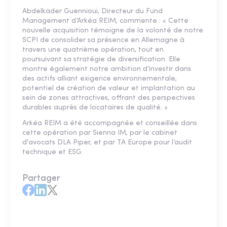
Abdelkader Guennioui, Directeur du Fund
Management d’Arkéa REIM, commente : « Cette
nouvelle acquisition témoigne de la volonté de notre
SCPI de consolider sa présence en Allemagne à
travers une quatrième opération, tout en
poursuivant sa stratégie de diversification. Elle
montre également notre ambition d’investir dans
des actifs alliant exigence environnementale,
potentiel de création de valeur et implantation au
sein de zones attractives, offrant des perspectives
durables auprès de locataires de qualité. »
Arkéa REIM a été accompagnée et conseillée dans
cette opération par Sienna IM, par le cabinet
d'avocats DLA Piper, et par TA Europe pour l’audit
technique et ESG.
Partager