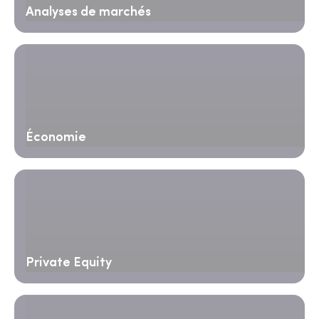
Analyses de marchés
Économie
Private Equity