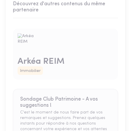
Découvrez d'autres contenus du même
partenaire
Arkéa REIM
Immobilier
Sondage Club Patrimoine - A vos
suggestions !
C'est le moment de nous faire part de vos
remarques et suggestions. Prenez quelques
instants pour répondre à nos questions
concernant votre expérience et vos attentes