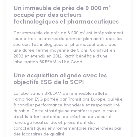
Un immeuble de près de 9 000 m²
occupé par des acteurs
technologiques et pharmaceutiques
Cet immeuble de près de 8 900 m² est intégralement
loué à trois locataires de premier plan actifs dans les
secteurs technologiques et pharmaceutiques, pour
une durée ferme moyenne de 5 ans. Construit en
2002 et étendu en 2012, l’actif bénéficie d’une
labellisation BREEAM in Use Good.
Une acquisition alignée avec les
objectifs ESG de la SCPI
La labélisation BREEAM de l’immeuble reflète
l’ambition ESG portée par Transitions Europe, qui vise
à concilier performance financière et responsabilité
durable. Cette stratégie se manifeste par le choix
d’actifs à fort potentiel de création de valeur, à
l’ancrage local solide, et présentant des
caractéristiques environnementales recherchées par
des locataires de qualité.