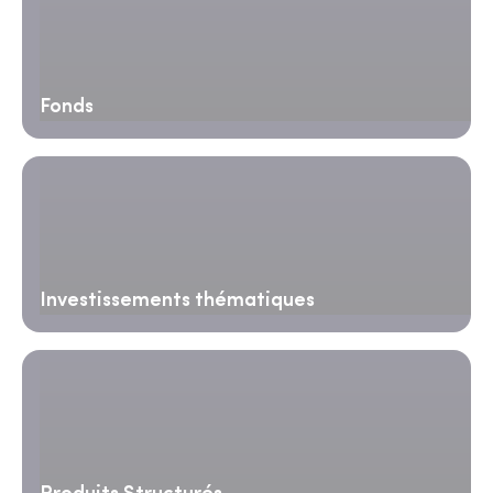
Fonds
Investissements thématiques