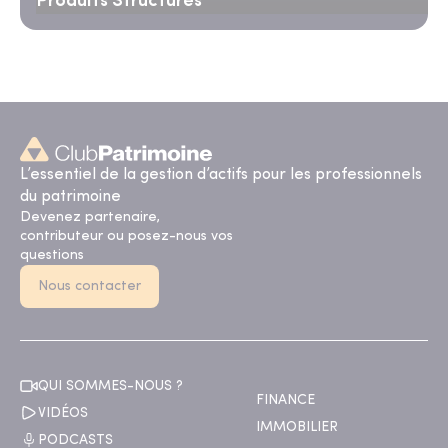
Produits Structurés
L’essentiel de la gestion d’actifs pour les professionnels
du patrimoine
Devenez partenaire,
contributeur ou posez-nous vos
questions
Nous contacter
QUI SOMMES-NOUS ?
FINANCE
VIDÉOS
IMMOBILIER
PODCASTS