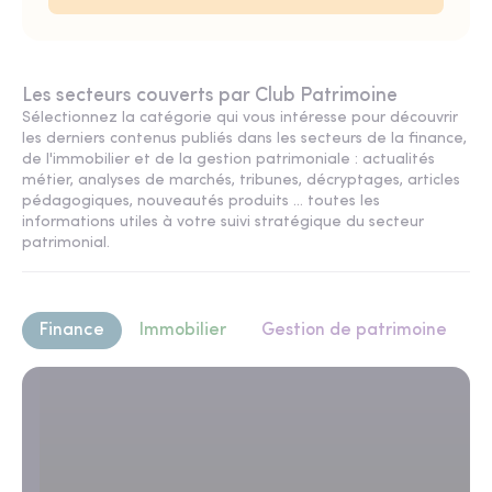
Les secteurs couverts par Club Patrimoine
Sélectionnez la catégorie qui vous intéresse pour découvrir
les derniers contenus publiés dans les secteurs de la finance,
de l'immobilier et de la gestion patrimoniale : actualités
métier, analyses de marchés, tribunes, décryptages, articles
pédagogiques, nouveautés produits ... toutes les
informations utiles à votre suivi stratégique du secteur
patrimonial.
Finance
Immobilier
Gestion de patrimoine