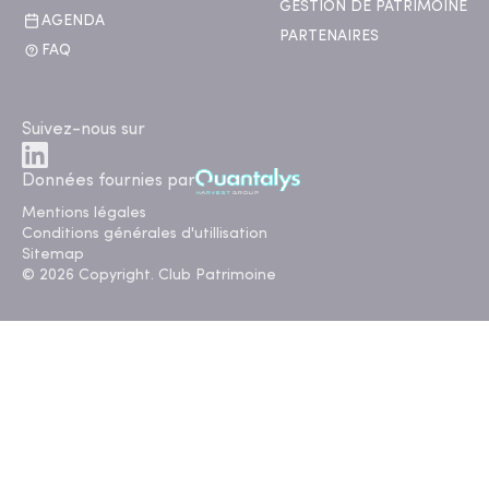
GESTION DE PATRIMOINE
AGENDA
PARTENAIRES
FAQ
Suivez-nous sur
Données fournies par
Mentions légales
Conditions générales d'utillisation
Sitemap
© 2026 Copyright. Club Patrimoine