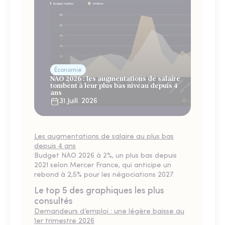
Économie
NAO 2026 : les augmentations de salaire
tombent à leur plus bas niveau depuis 4
ans
31 Juill. 2026
Les augmentations de salaire au plus bas
depuis 4 ans
Budget NAO 2026 à 2%, un plus bas depuis
2021 selon Mercer France, qui anticipe un
rebond à 2,5% pour les négociations 2027.
Le top 5 des graphiques les plus
consultés
Demandeurs d’emploi : une légère baisse au
1er trimestre 2026