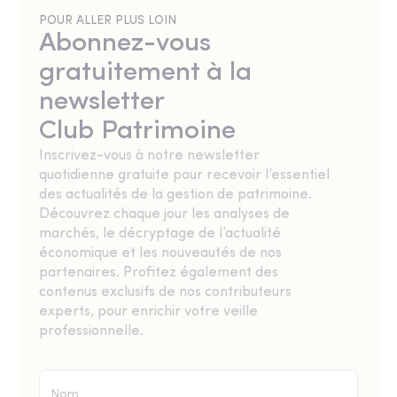
POUR ALLER PLUS LOIN
Abonnez-vous
gratuitement à la
newsletter
Club Patrimoine
Inscrivez-vous à notre newsletter
quotidienne gratuite pour recevoir l’essentiel
des actualités de la gestion de patrimoine.
Découvrez chaque jour les analyses de
marchés, le décryptage de l’actualité
économique et les nouveautés de nos
partenaires. Profitez également des
contenus exclusifs de nos contributeurs
experts, pour enrichir votre veille
professionnelle.