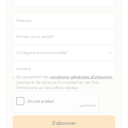
Catégorie professionnelle*
En acceptant les
conditions générales d'utilisation
,
j'accepte de recevoir la newsletter de Club
Patrimoine et des offres ciblées.