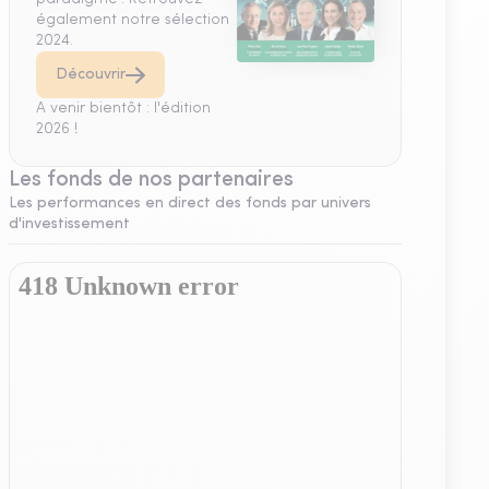
également notre sélection
2024.
Découvrir
A venir bientôt : l'édition
2026 !
Les fonds de nos partenaires
Les performances en direct des fonds par univers
d'investissement