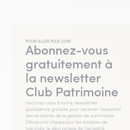
POUR ALLER PLUS LOIN
Abonnez-vous
gratuitement à
la newsletter
Club Patrimoine
Inscrivez-vous à notre newsletter
quotidienne gratuite pour recevoir l’essentiel
des actualités de la gestion de patrimoine.
Découvrez chaque jour les analyses de
marchés, le décryptage de l’actualité