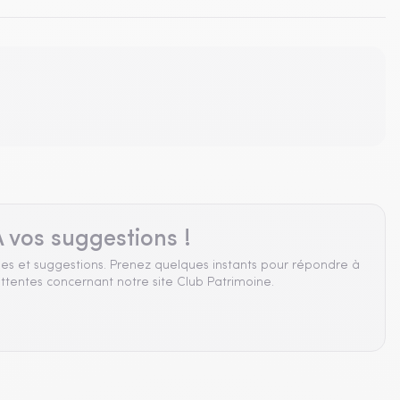
 vos suggestions !
es et suggestions. Prenez quelques instants pour répondre à
ttentes concernant notre site Club Patrimoine.