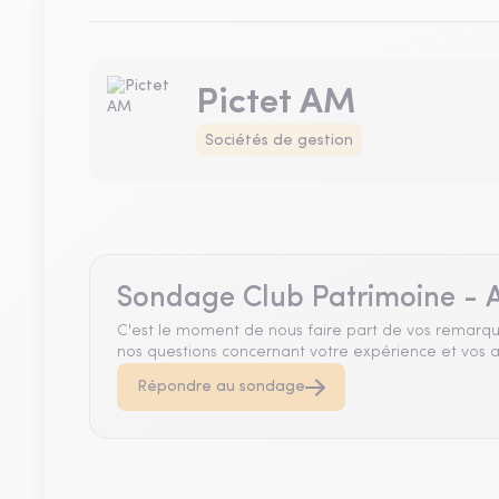
Pictet AM
Sociétés de gestion
Sondage Club Patrimoine - A
C'est le moment de nous faire part de vos remarqu
nos questions concernant votre expérience et vos a
Répondre au sondage